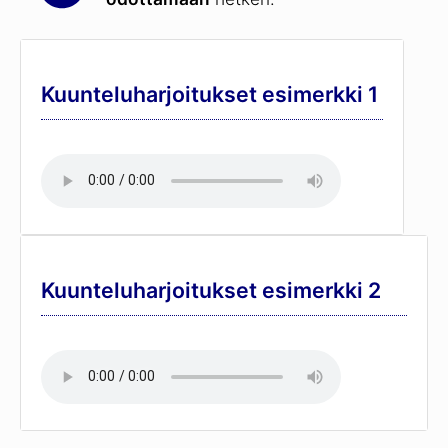
Kuunteluharjoitukset esimerkki 1
Kuunteluharjoitukset esimerkki 2