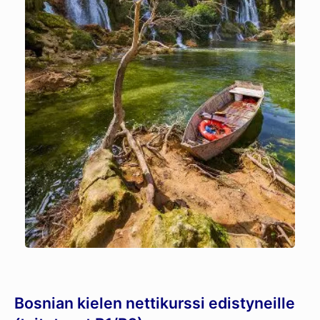
Bosnian kielen nettikurssi edistyneille