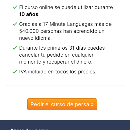
El curso online se puede utilizar durante
10 años
.
Gracias a 17 Minute Languages más de
540.000 personas han aprendido un
nuevo idioma.
Durante los primeros 31 días puedes
cancelar tu pedido en cualquier
momento y recuperar el dinero.
IVA incluido en todos los precios.
Pedir el curso de persa »