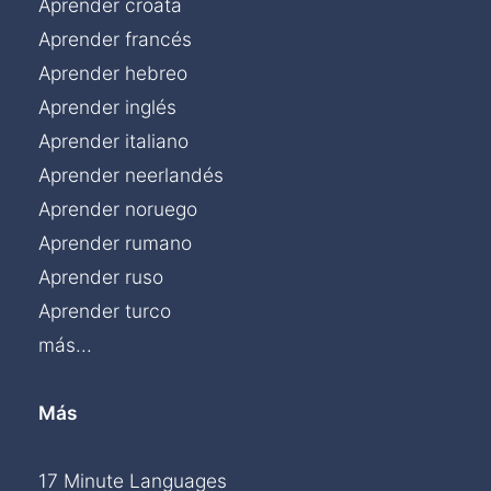
Aprender croata
Aprender francés
Aprender hebreo
Aprender inglés
Aprender italiano
Aprender neerlandés
Aprender noruego
Aprender rumano
Aprender ruso
Aprender turco
más...
Más
Chat »
17 Minute Languages