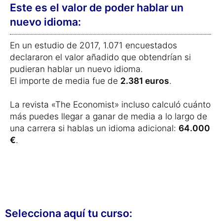
Este es el valor de poder hablar un
nuevo idioma:
En un estudio de 2017, 1.071 encuestados
declararon el valor añadido que obtendrían si
pudieran hablar un nuevo idioma.
El importe de media fue de
2.381 euros
.
La revista «The Economist» incluso calculó cuánto
más puedes llegar a ganar de media a lo largo de
una carrera si hablas un idioma adicional:
64.000
€
.
Selecciona aquí tu curso: