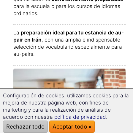
para la escuela o para los cursos de idiomas
ordinarios.
La
preparación ideal para tu estancia de au-
pair en Irán
, con una amplia e indispensable
selección de vocabulario especialmente para
au-pairs.
Configuración de cookies: utilizamos cookies para la
mejora de nuestra página web, con fines de
marketing y para la realización de análisis de
acuerdo con nuestra
política de privacidad
.
Rechazar todo
Aceptar todo »