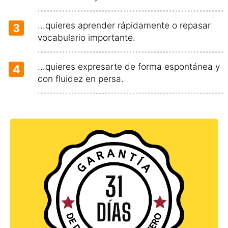
...quieres aprender rápidamente o repasar
3
vocabulario importante.
...quieres expresarte de forma espontánea y
4
con fluidez en persa.