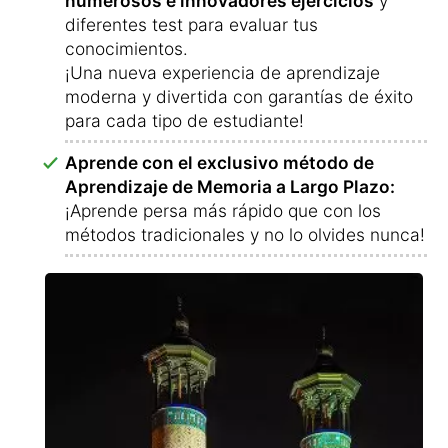
numerosos e innovadores ejercicios
y
diferentes test para evaluar tus
conocimientos.
¡Una nueva experiencia de aprendizaje
moderna y divertida con garantías de éxito
para cada tipo de estudiante!
Aprende con el exclusivo método de
Aprendizaje de Memoria a Largo Plazo:
¡Aprende persa más rápido que con los
métodos tradicionales y no lo olvides nunca!