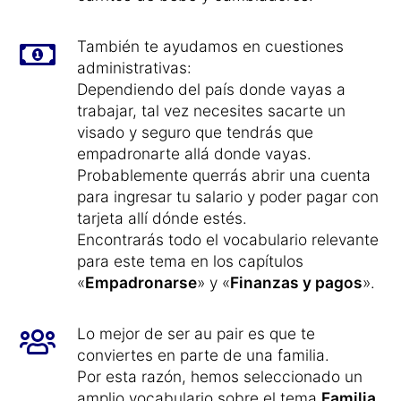
También te ayudamos en cuestiones
administrativas:
Dependiendo del país donde vayas a
trabajar, tal vez necesites sacarte un
visado y seguro que tendrás que
empadronarte allá donde vayas.
Probablemente querrás abrir una cuenta
para ingresar tu salario y poder pagar con
tarjeta allí dónde estés.
Encontrarás todo el vocabulario relevante
para este tema en los capítulos
«
Empadronarse
» y «
Finanzas y pagos
».
Lo mejor de ser au pair es que te
conviertes en parte de una familia.
Por esta razón, hemos seleccionado un
amplio vocabulario sobre el tema
Familia