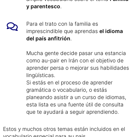
y parentesco
.
Para el trato con la familia es
imprescindible que aprendas
el idioma
del país anfitrión
.
Mucha gente decide pasar una estancia
como au-pair en Irán con el objetivo de
aprender persa o mejorar sus habilidades
lingüísticas.
Si estás en el proceso de aprender
gramática o vocabulario, o estás
planeando asistir a un curso de idiomas,
esta lista es una fuente útil de consulta
que te ayudará a seguir aprendiendo.
Estos y muchos otros temas están incluidos en el
vocabulario especial para au pais.