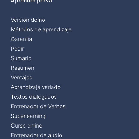
Aprender persa
Versión demo
Métodos de aprendizaje
Garantía
Pedir
Sumario
Resumen
Ventajas
Aprendizaje variado
Textos dialogados
Entrenador de Verbos
Superlearning
Curso online
Entrenador de audio