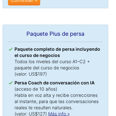
Continuar »
Paquete Plus de persa
Paquete completo de persa incluyendo
el curso de negocios
Todos los niveles del curso A1–C2 +
paquete del curso de negocios
(valor: US$197)
Persa Coach de conversación con IA
(acceso de 10 años)
Habla en voz alta y recibe correcciones
al instante, para que las conversaciones
reales te resulten naturales.
(valor: US$127)
Más info »