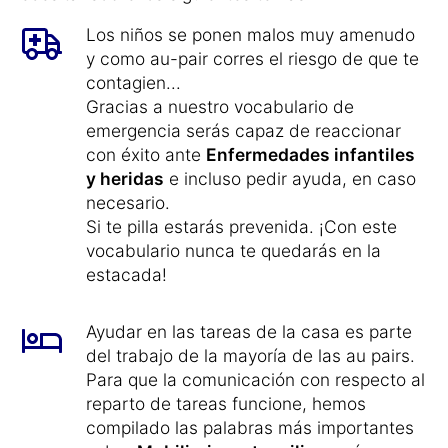
Los niños se ponen malos muy amenudo
y como au-pair corres el riesgo de que te
contagien...
Gracias a nuestro vocabulario de
emergencia serás capaz de reaccionar
con éxito ante
Enfermedades infantiles
y heridas
e incluso pedir ayuda, en caso
necesario.
Si te pilla estarás prevenida. ¡Con este
vocabulario nunca te quedarás en la
estacada!
Ayudar en las tareas de la casa es parte
del trabajo de la mayoría de las au pairs.
Para que la comunicación con respecto al
reparto de tareas funcione, hemos
compilado las palabras más importantes