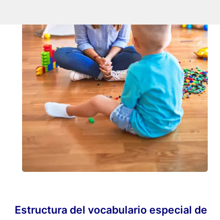
Estructura del vocabulario especial de