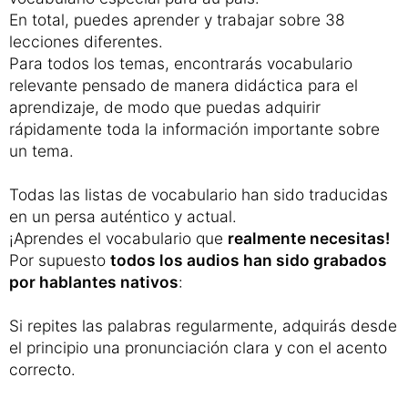
En total, puedes aprender y trabajar sobre 38
lecciones diferentes.
Para todos los temas, encontrarás vocabulario
relevante pensado de manera didáctica para el
aprendizaje, de modo que puedas adquirir
rápidamente toda la información importante sobre
un tema.
Todas las listas de vocabulario han sido traducidas
en un persa auténtico y actual.
¡Aprendes el vocabulario que
realmente necesitas!
Por supuesto
todos los audios han sido grabados
por hablantes nativos
:
Si repites las palabras regularmente, adquirás desde
el principio una pronunciación clara y con el acento
correcto.