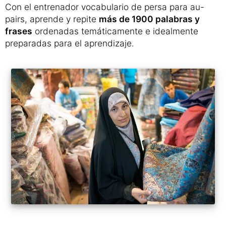
Con el entrenador vocabulario de persa para au-
pairs, aprende y repite
más de 1900 palabras y
frases
ordenadas temáticamente e idealmente
preparadas para el aprendizaje.