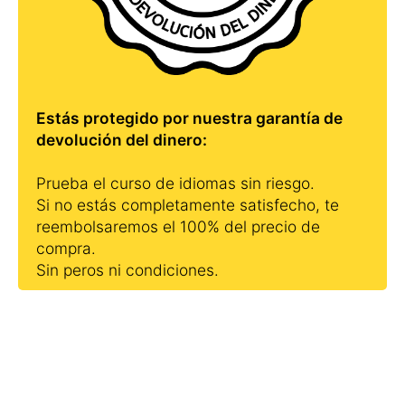
Estás protegido por nuestra garantía de
devolución del dinero:
Prueba el curso de idiomas sin riesgo.
Si no estás completamente satisfecho, te
reembolsaremos el 100% del precio de
compra.
Sin peros ni condiciones.