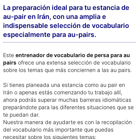
La preparación ideal para tu estancia de
au-pair en Irán, con una amplia e
indispensable selección de vocabulario
especialmente para au-pairs.
Este
entrenador de vocabulario de persa para au
pairs
ofrece una extensa selección de vocabulario
sobre los temas que más conciernen a las au pairs.
Si tienes planeada una estancia como au pair en
Irán o apenas estás comenzando tu trabajo allí,
ahora podrás superar muchas barreras idiomáticas
preparándote para las diferentes situaciones que se
te puedan dar.
Nuestra manera de ayudarte es con la recopilación
del vocabulario más importante que puedas
necesitar sobre los siguientes temas: