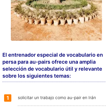
El entrenador especial de vocabulario en
persa para au-pairs ofrece una amplia
selección de vocabulario útil y relevante
sobre los siguientes temas:
1
solicitar un trabajo como au-pair en Irán