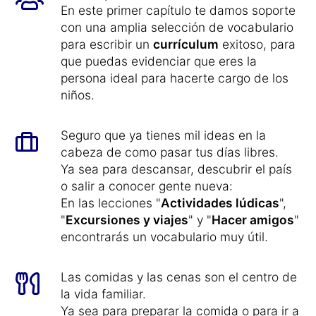
En este primer capítulo te damos soporte
con una amplia selección de vocabulario
para escribir un
currículum
exitoso, para
que puedas evidenciar que eres la
persona ideal para hacerte cargo de los
niños.
Seguro que ya tienes mil ideas en la
cabeza de como pasar tus días libres.
Ya sea para descansar, descubrir el país
o salir a conocer gente nueva:
En las lecciones "
Actividades lúdicas
",
"
Excursiones y viajes
" y "
Hacer amigos
"
encontrarás un vocabulario muy útil.
Las comidas y las cenas son el centro de
la vida familiar.
Ya sea para preparar la comida o para ir a