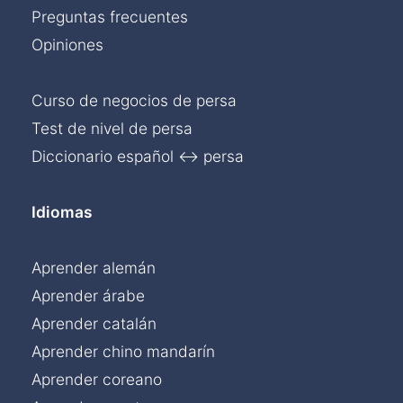
Preguntas frecuentes
Opiniones
Curso de negocios de persa
Test de nivel de persa
Diccionario español ↔ persa
Idiomas
Aprender alemán
Aprender árabe
Aprender catalán
Aprender chino mandarín
Aprender coreano