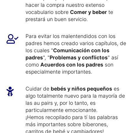
hacer la compra nuestro extenso
vocabulario sobre
Comer y beber
te
prestará un buen servicio.
Para evitar los malentendidos con los
padres hemos creado varios capítulos, de
los cuales "
Comunicación con los
padres
", "
Problemas y conflictos
" así
como
Acuerdos con los padres
son
especialmente importantes.
Cuidar de
bebés y niños pequeños
es
algo totalmente nuevo para la mayoría de
las au pairs y, por lo tanto, es
particularmente emocionante.
¡Hemos recopilado para tí las palabras
más importantes sobre biberones,
carritos de bebé y cambiadores!