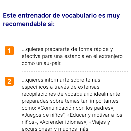
Este entrenador de vocabulario es muy
recomendable si:
...quieres prepararte de forma rápida y
1
efectiva para una estancia en el extranjero
como un au-pair.
...quieres informarte sobre temas
2
específicos a través de extensas
recopilaciones de vocabulario idealmente
preparadas sobre temas tan importantes
como: «Comunicación con los padres»,
«Juegos de niños", «Educar y motivar a los
niños», «Aprender idiomas», «Viajes y
excursiones» y muchos más.