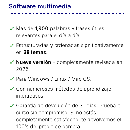
Software multimedia
Más de
1,900
palabras y frases útiles
relevantes para el día a día.
Estructuradas y ordenadas significativamente
en
38 temas
.
Nueva versión
– completamente revisada en
2026.
Para Windows / Linux / Mac OS.
Con numerosos métodos de aprendizaje
interactivos.
Garantía de devolución de 31 días. Prueba el
curso sin compromiso. Si no estás
completamente satisfecho, te devolvemos el
100% del precio de compra.