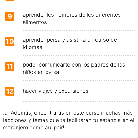
aprender los nombres de los diferentes
9
alimentos
aprender persa y asistir a un curso de
10
idiomas
poder comunicarte con los padres de los
11
niños en persa
12
hacer viajes y excursiones
... ¡Además, encontrarás en este curso muchas más
lecciones y temas que te facilitarán tu estancia en el
extranjero como au-pair!