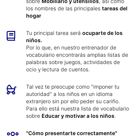
sobre
Mobiliario y utensilios
, así como
los nombres de las principales
tareas del
hogar
Tu principal tarea será
ocuparte de los
niños.
Por lo que, en nuestro entrenador de
vocabulario encontrarás amplias listas de
palabras sobre juegos, actividades de
ocio y lectura de cuentos.
Tal vez te preocupe como "imponer tu
autoridad" a los niños en un idioma
extranjero sin por ello peder su cariño.
Para ello está nuestra lista de vocabulario
sobre
Educar y motivar a los niños
.
"Cómo presentarte correctamente"