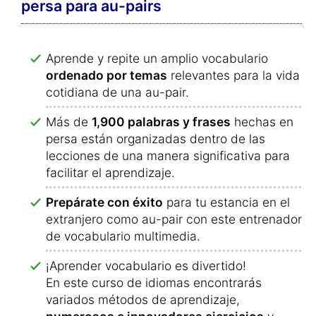
persa para au-pairs
Aprende y repite un amplio vocabulario
ordenado por temas
relevantes para la vida
cotidiana de una au-pair.
Más de
1,900 palabras y frases
hechas en
persa están organizadas dentro de las
lecciones de una manera significativa para
facilitar el aprendizaje.
Prepárate con éxito
para tu estancia en el
extranjero como au-pair con este entrenador
de vocabulario multimedia.
¡Aprender vocabulario es divertido!
En este curso de idiomas encontrarás
variados métodos de aprendizaje,