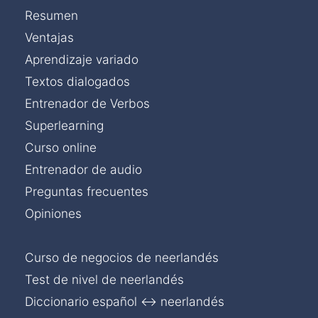
Resumen
Ventajas
Aprendizaje variado
Textos dialogados
Entrenador de Verbos
Superlearning
Curso online
Entrenador de audio
Preguntas frecuentes
Opiniones
Curso de negocios de neerlandés
Test de nivel de neerlandés
Diccionario español ↔ neerlandés