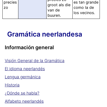
precies
es tan grande
groot als die
zo
como la de
van de
los vecinos.
buuren.
Gramática neerlandesa
Información general
Visión General de la Gramática
El idioma neerlandés
Lengua germánica
Historia
¿Dónde se habla?
Alfabeto neerlandés