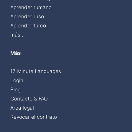
Aprender rumano
Aprender ruso
Aprender turco
más...
Más
17 Minute Languages
Login
Blog
Contacto & FAQ
Área legal
Revocar el contrato