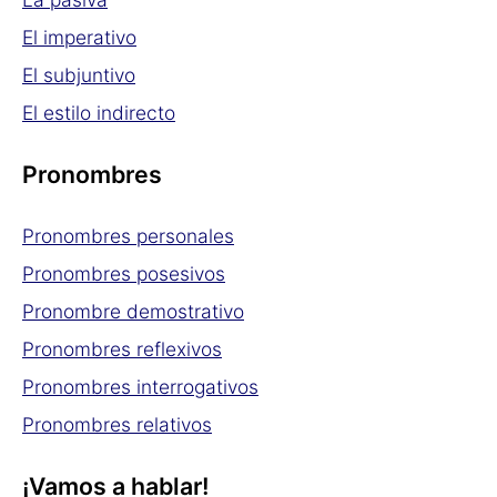
El imperativo
El subjuntivo
El estilo indirecto
Pronombres
Pronombres personales
Pronombres posesivos
Pronombre demostrativo
Pronombres reflexivos
Pronombres interrogativos
Pronombres relativos
¡Vamos a hablar!