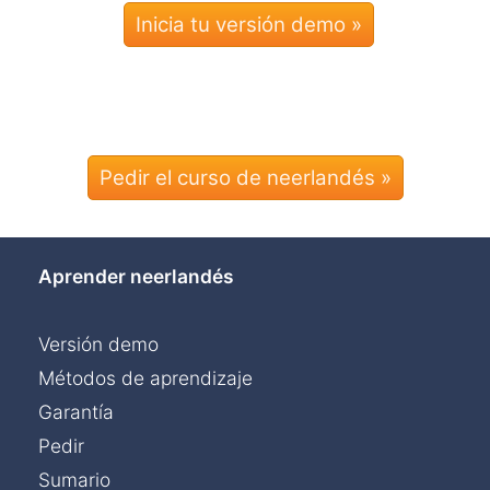
Pedir el curso de neerlandés »
Aprender neerlandés
Versión demo
Métodos de aprendizaje
Garantía
Pedir
Sumario