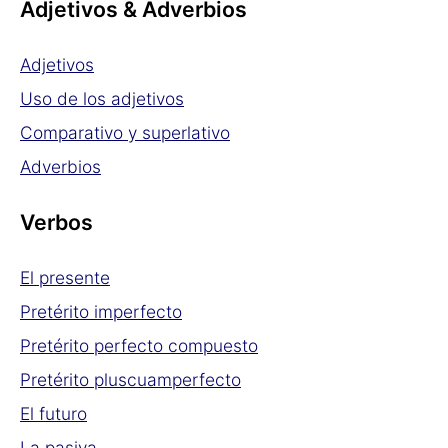
Adjetivos & Adverbios
Adjetivos
Uso de los adjetivos
Comparativo y superlativo
Adverbios
Verbos
El presente
Pretérito imperfecto
Pretérito perfecto compuesto
Pretérito pluscuamperfecto
El futuro
La pasiva