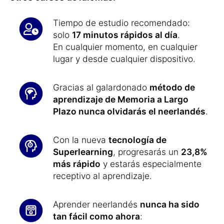
Tiempo de estudio recomendado:
solo
17 minutos rápidos al día
.
En cualquier momento, en cualquier
lugar y desde cualquier dispositivo.
Gracias al galardonado
método de
aprendizaje de Memoria a Largo
Plazo nunca olvidarás el neerlandés
.
Con la nueva
tecnología de
Superlearning
, progresarás un
23,8%
más rápido
y estarás especialmente
receptivo al aprendizaje.
Aprender neerlandés
nunca ha sido
tan fácil como ahora
: