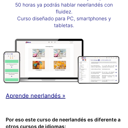
50 horas ya podrás hablar neerlandés con
fluidez.
Curso diseñado para PC, smartphones y
tabletas.
Aprende neerlandés »
Por eso este curso de neerlandés es diferente a
otros cursos de idiomas: