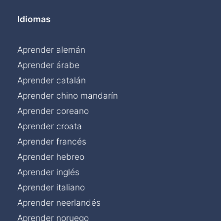
Idiomas
Aprender alemán
Aprender árabe
Aprender catalán
Aprender chino mandarín
Aprender coreano
Aprender croata
Aprender francés
Aprender hebreo
Aprender inglés
Aprender italiano
Aprender neerlandés
Aprender noruego