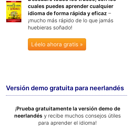
cuales puedes aprender cualquier
idioma de forma rápida y eficaz
–
¡mucho más rápido de lo que jamás
huebieras soñado!
Léelo ahora gratis »
Versión demo gratuita para neerlandés
¡
Prueba gratuitamente la versión demo de
neerlandés
y recibe muchos consejos útiles
para aprender el idioma!