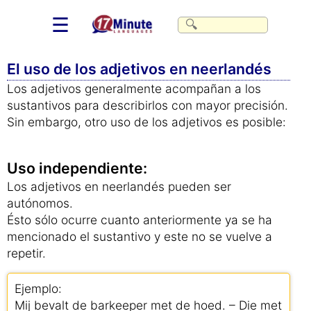
☰
El uso de los adjetivos en neerlandés
Los adjetivos generalmente acompañan a los
sustantivos para describirlos con mayor precisión.
Sin embargo, otro uso de los adjetivos es posible:
Uso independiente:
Los adjetivos en neerlandés pueden ser
autónomos.
Ésto sólo ocurre cuanto anteriormente ya se ha
mencionado el sustantivo y este no se vuelve a
repetir.
Ejemplo:
Mij bevalt de barkeeper met de hoed. – Die met