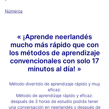
Números
« ¡Aprende neerlandés
mucho más rápido que con
los métodos de aprendizaje
convencionales con solo 17
minutos al día! »
Método divertido de aprendizaje rápido y muy
eficaz:
Método de aprendizaje rápido y eficaz:
después de 3 horas de estudio podrás tener
una conversación en neerlandés y después de