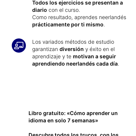
Todos los ejercicios se presentan a
diario
con el curso.
Como resultado, aprendes neerlandés
prácticamente por ti mismo
.
Los variados métodos de estudio
garantizan
diversión
y éxito en el
aprendizaje y te
motivan a seguir
aprendiendo neerlandés cada día
.
Libro gratuito: «Cómo aprender un
idioma en solo 7 semanas»
Descubre todos los trucos, con los