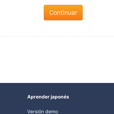
Aprender japonés
Versión demo