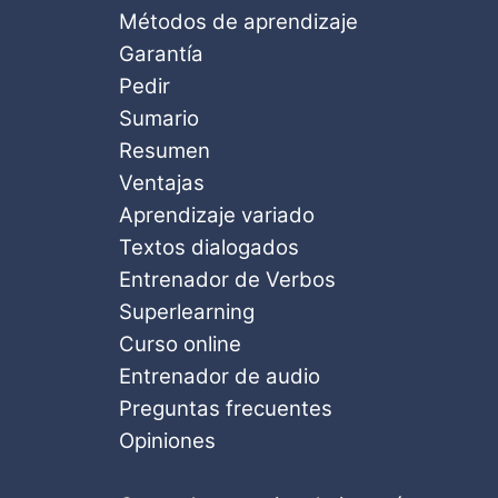
Métodos de aprendizaje
Garantía
Pedir
Sumario
Resumen
Ventajas
Aprendizaje variado
Textos dialogados
Entrenador de Verbos
Superlearning
Curso online
Entrenador de audio
Preguntas frecuentes
Opiniones