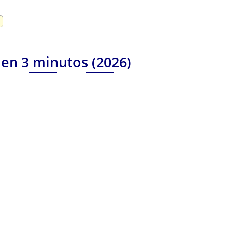
 en 3 minutos (2026)