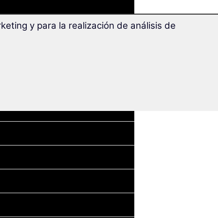
eting y para la realización de análisis de