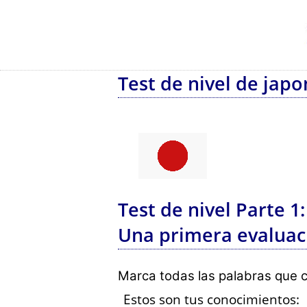
Test de nivel de japo
Test de nivel Parte 1:
Una primera evaluac
Marca todas las palabras que co
Estos son tus conocimientos: