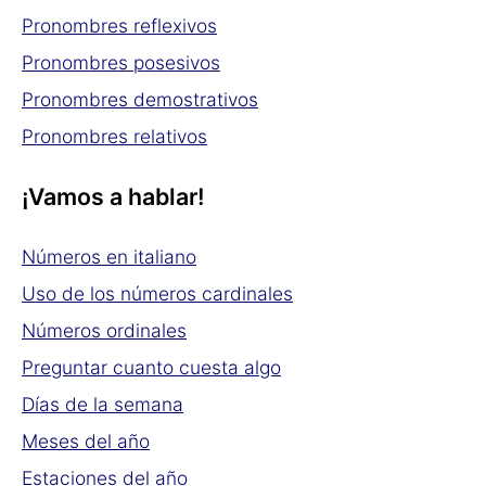
Pronombres reflexivos
Pronombres posesivos
Pronombres demostrativos
Pronombres relativos
¡Vamos a hablar!
Números en italiano
Uso de los números cardinales
Números ordinales
Preguntar cuanto cuesta algo
Días de la semana
Meses del año
Estaciones del año