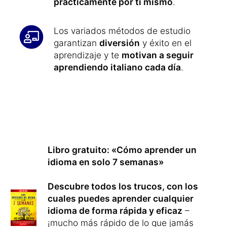
prácticamente por ti mismo
.
Los variados métodos de estudio
garantizan
diversión
y éxito en el
aprendizaje y te
motivan a seguir
aprendiendo italiano cada día
.
Libro gratuito: «Cómo aprender un
idioma en solo 7 semanas»
Descubre todos los trucos, con los
cuales puedes aprender cualquier
idioma de forma rápida y eficaz
–
¡mucho más rápido de lo que jamás