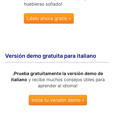
huebieras soñado!
Léelo ahora gratis »
Versión demo gratuita para italiano
¡
Prueba gratuitamente la versión demo de
italiano
y recibe muchos consejos útiles para
aprender el idioma!