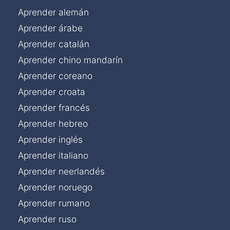
Aprender alemán
Aprender árabe
Aprender catalán
Aprender chino mandarín
Aprender coreano
Aprender croata
Aprender francés
Aprender hebreo
Aprender inglés
Aprender italiano
Aprender neerlandés
Aprender noruego
Aprender rumano
Aprender ruso