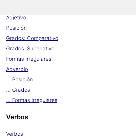
Adjetivos & Adverbios
Adjetivo
Posición
Grados: Comparativo
Grados: Superlativo
Formas irregulares
Adverbio
... Posición
... Grados
... Formas irregulares
Verbos
Verbos