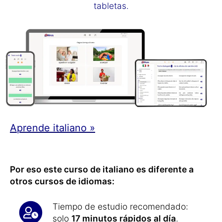
tabletas.
Aprende italiano »
Por eso este curso de italiano es diferente a
otros cursos de idiomas:
Tiempo de estudio recomendado:
solo
17 minutos rápidos al día
.