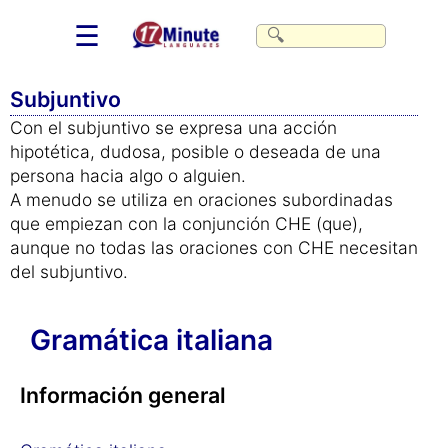
☰
Subjuntivo
Con el subjuntivo se expresa una acción
hipotética, dudosa, posible o deseada de una
persona hacia algo o alguien.
A menudo se utiliza en oraciones subordinadas
que empiezan con la conjunción CHE (que),
aunque no todas las oraciones con CHE necesitan
del subjuntivo.
Gramática italiana
Información general