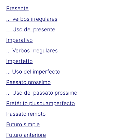
Presente
... verbos irregulares
... Uso del presente
Imperativo
... Verbos irregulares
Imperfetto
… Uso del imperfecto
Passato prossimo
... Uso del passato prossimo
Pretérito pluscuamperfecto
Passato remoto
Futuro simple
Futuro anteriore