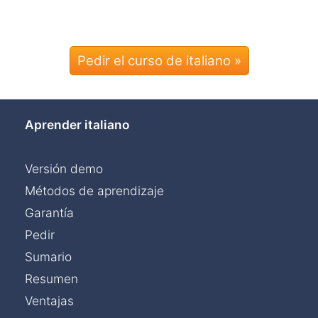
Pedir el curso de italiano »
Aprender italiano
Versión demo
Métodos de aprendizaje
Garantía
Pedir
Sumario
Resumen
Ventajas