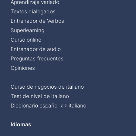
Aprendizaje variado
Textos dialogados
Entrenador de Verbos
Superlearning
Curso online
Entrenador de audio
Preguntas frecuentes
Opiniones
Curso de negocios de italiano
Test de nivel de italiano
Diccionario español ↔ italiano
Idiomas