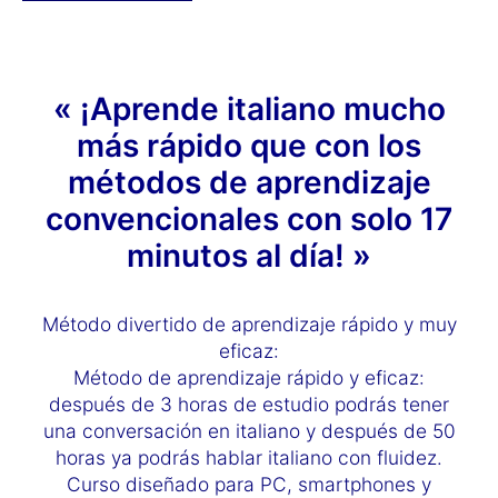
« ¡Aprende italiano mucho
más rápido que con los
métodos de aprendizaje
convencionales con solo 17
minutos al día! »
Método divertido de aprendizaje rápido y muy
eficaz:
Método de aprendizaje rápido y eficaz:
después de 3 horas de estudio podrás tener
una conversación en italiano y después de 50
horas ya podrás hablar italiano con fluidez.
Curso diseñado para PC, smartphones y