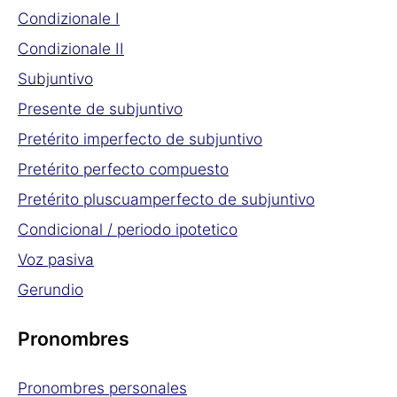
Condizionale I
Condizionale II
Subjuntivo
Presente de subjuntivo
Pretérito imperfecto de subjuntivo
Pretérito perfecto compuesto
Pretérito pluscuamperfecto de subjuntivo
Condicional / periodo ipotetico
Voz pasiva
Gerundio
Pronombres
Pronombres personales