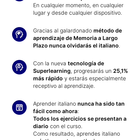
En cualquier momento, en cualquier
lugar y desde cualquier dispositivo.
Gracias al galardonado
método de
aprendizaje de Memoria a Largo
Plazo nunca olvidarás el italiano
.
Con la nueva
tecnología de
Superlearning
, progresarás un
25,1%
más rápido
y estarás especialmente
receptivo al aprendizaje.
Aprender italiano
nunca ha sido tan
fácil como ahora
:
Todos los ejercicios se presentan a
diario
con el curso.
Como resultado, aprendes italiano