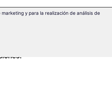
marketing y para la realización de análisis de
ciones: