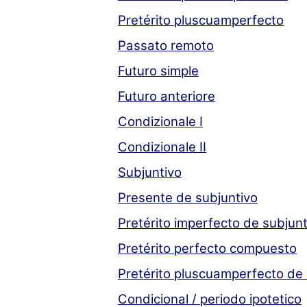
Pretérito pluscuamperfecto
Passato remoto
Futuro simple
Futuro anteriore
Condizionale I
Condizionale II
Subjuntivo
Presente de subjuntivo
Pretérito imperfecto de subjunt
Pretérito perfecto compuesto
Pretérito pluscuamperfecto de 
Condicional / periodo ipotetico