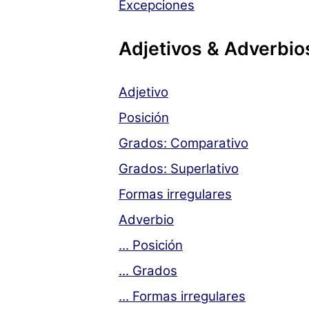
Excepciones
Adjetivos & Adverbio
Adjetivo
Posición
Grados: Comparativo
Grados: Superlativo
Formas irregulares
Adverbio
... Posición
... Grados
... Formas irregulares