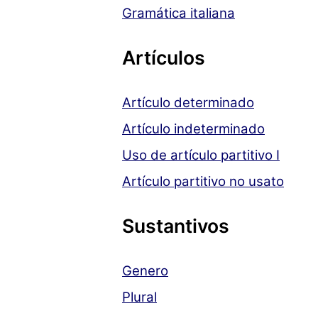
Gramática italiana
Artículos
Artículo determinado
Artículo indeterminado
Uso de artículo partitivo I
Artículo partitivo no usato
Sustantivos
Genero
Plural