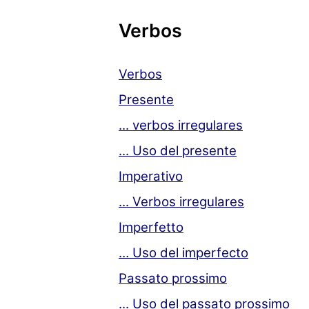
Verbos
Verbos
Presente
... verbos irregulares
... Uso del presente
Imperativo
... Verbos irregulares
Imperfetto
… Uso del imperfecto
Passato prossimo
... Uso del passato prossimo