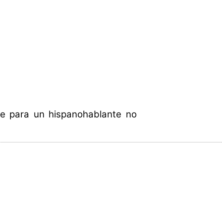
ue para un hispanohablante no