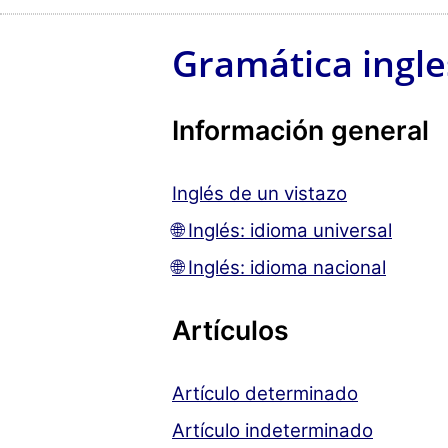
Gramática ingl
Información general
Inglés de un vistazo
🌐 Inglés: idioma universal
🌐 Inglés: idioma nacional
Artículos
Artículo determinado
Artículo indeterminado