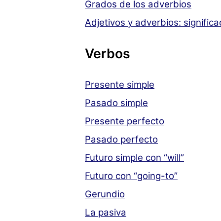
Grados de los adverbios
Adjetivos y adverbios: signific
Verbos
Presente simple
Pasado simple
Presente perfecto
Pasado perfecto
Futuro simple con “will”
Futuro con “going-to”
Gerundio
La pasiva