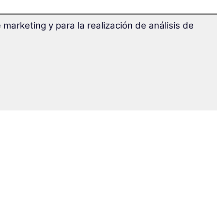
marketing y para la realización de análisis de