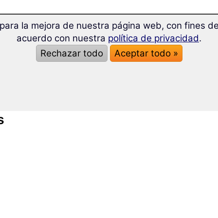
para la mejora de nuestra página web, con fines de 
acuerdo con nuestra
política de privacidad
.
ables
Rechazar todo
Aceptar todo »
s