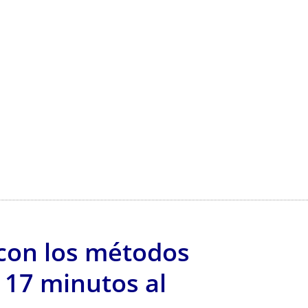
con los métodos
 17 minutos al