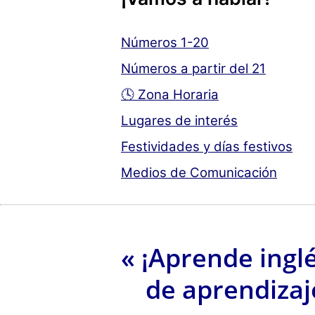
Números 1-20
Números a partir del 21
🕓 Zona Horaria
Lugares de interés
Festividades y días festivos
Medios de Comunicación
« ¡Aprende ing
de aprendizaj