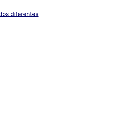
ados diferentes