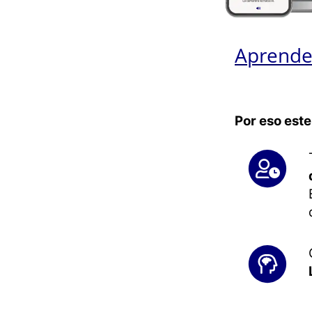
Aprende 
Por eso este