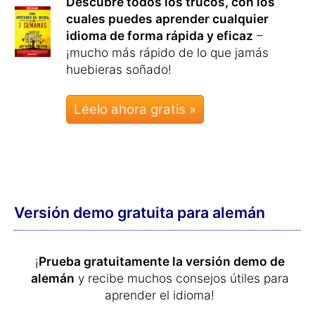
Descubre todos los trucos, con los
cuales puedes aprender cualquier
idioma de forma rápida y eficaz
–
¡mucho más rápido de lo que jamás
huebieras soñado!
Léelo ahora gratis »
Versión demo gratuita para alemán
¡
Prueba gratuitamente la versión demo de
alemán
y recibe muchos consejos útiles para
aprender el idioma!