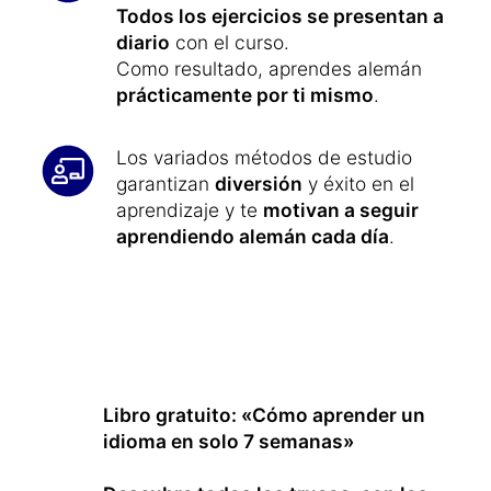
Todos los ejercicios se presentan a
diario
con el curso.
Como resultado, aprendes alemán
prácticamente por ti mismo
.
Los variados métodos de estudio
garantizan
diversión
y éxito en el
aprendizaje y te
motivan a seguir
aprendiendo alemán cada día
.
Libro gratuito: «Cómo aprender un
idioma en solo 7 semanas»