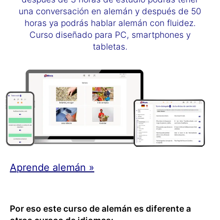
una conversación en alemán y después de 50
horas ya podrás hablar alemán con fluidez.
Curso diseñado para PC, smartphones y
tabletas.
Aprende alemán »
Por eso este curso de alemán es diferente a