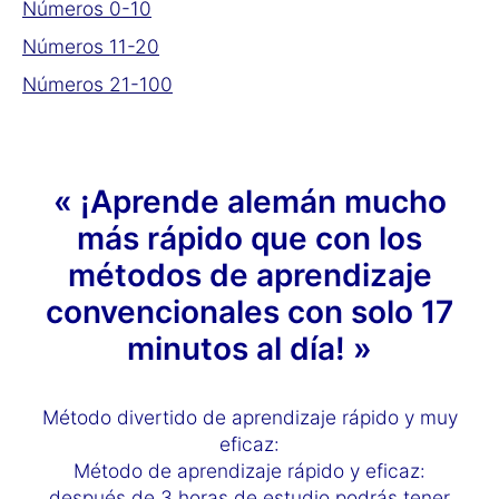
Números 0-10
Números 11-20
Números 21-100
« ¡Aprende alemán mucho
más rápido que con los
métodos de aprendizaje
convencionales con solo 17
minutos al día! »
Método divertido de aprendizaje rápido y muy
eficaz:
Método de aprendizaje rápido y eficaz:
después de 3 horas de estudio podrás tener