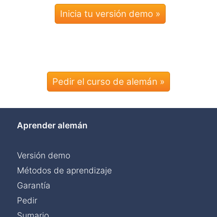
Pedir el curso de alemán »
Aprender alemán
Versión demo
Métodos de aprendizaje
Garantía
Pedir
Sumario