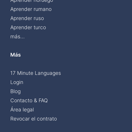
Aprender rumano
Aprender ruso
Aprender turco
más...
Más
17 Minute Languages
Login
Blog
Contacto & FAQ
Área legal
Revocar el contrato