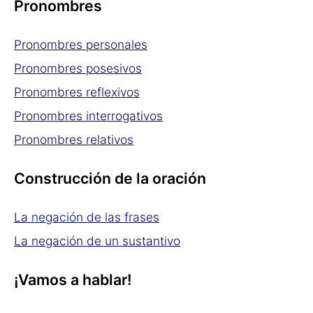
Pronombres
Pronombres personales
Pronombres posesivos
Pronombres reflexivos
Pronombres interrogativos
Pronombres relativos
Construcción de la oración
La negación de las frases
La negación de un sustantivo
¡Vamos a hablar!