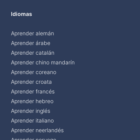
Idiomas
Aprender alemán
Aprender árabe
Aprender catalán
Aprender chino mandarín
Aprender coreano
Aprender croata
Aprender francés
Aprender hebreo
Aprender inglés
Aprender italiano
Aprender neerlandés
Aprender noruego