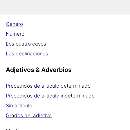
Sustantivos
Género
Número
Los cuatro casos
Las declinaciones
Adjetivos & Adverbios
Precedidos de artículo determinado
Precedidos de artículo indeterminado
Sin artículo
Grados del adjetivo