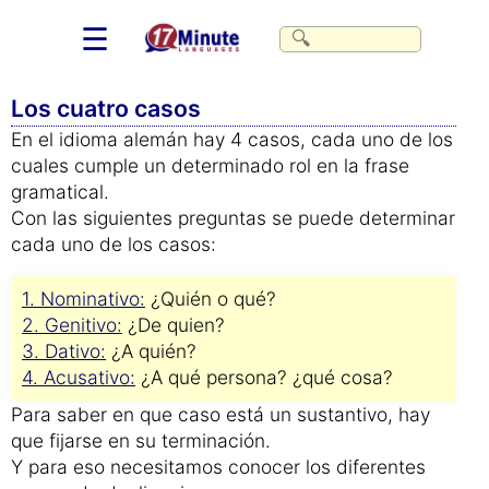
☰
Los cuatro casos
En el idioma alemán hay 4 casos, cada uno de los
cuales cumple un determinado rol en la frase
gramatical.
Con las siguientes preguntas se puede determinar
cada uno de los casos:
1. Nominativo:
¿Quién o qué?
2. Genitivo:
¿De quien?
3. Dativo:
¿A quién?
4. Acusativo:
¿A qué persona? ¿qué cosa?
Para saber en que caso está un sustantivo, hay
que fijarse en su terminación.
Y para eso necesitamos conocer los diferentes