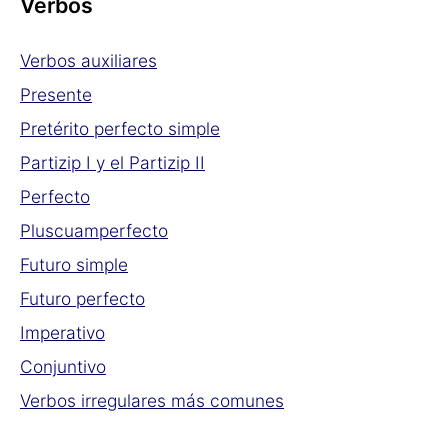
Verbos
Verbos auxiliares
Presente
Pretérito perfecto simple
Partizip I y el Partizip II
Perfecto
Pluscuamperfecto
Futuro simple
Futuro perfecto
Imperativo
Conjuntivo
Verbos irregulares más comunes