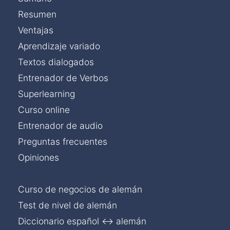
Resumen
Ventajas
Aprendizaje variado
Textos dialogados
Entrenador de Verbos
Superlearning
Curso online
Entrenador de audio
Preguntas frecuentes
Opiniones
Curso de negocios de alemán
Test de nivel de alemán
Diccionario español ↔ alemán