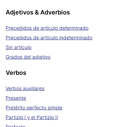
Adjetivos & Adverbios
Precedidos de artículo determinado
Precedidos de artículo indeterminado
Sin artículo
Grados del adjetivo
Verbos
Verbos auxiliares
Presente
Pretérito perfecto simple
Partizip I y el Partizip II
Perfecto