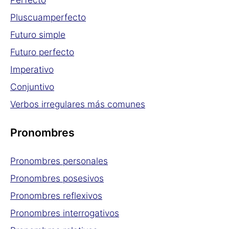
Pluscuamperfecto
Futuro simple
Futuro perfecto
Imperativo
Conjuntivo
Verbos irregulares más comunes
Pronombres
Pronombres personales
Pronombres posesivos
Pronombres reflexivos
Pronombres interrogativos