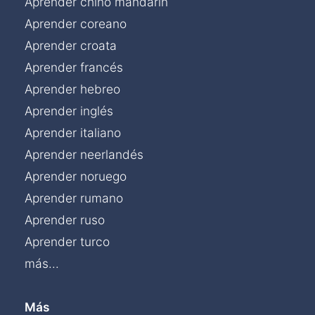
Aprender chino mandarín
Aprender coreano
Aprender croata
Aprender francés
Aprender hebreo
Aprender inglés
Aprender italiano
Aprender neerlandés
Aprender noruego
Aprender rumano
Aprender ruso
Aprender turco
más...
Más