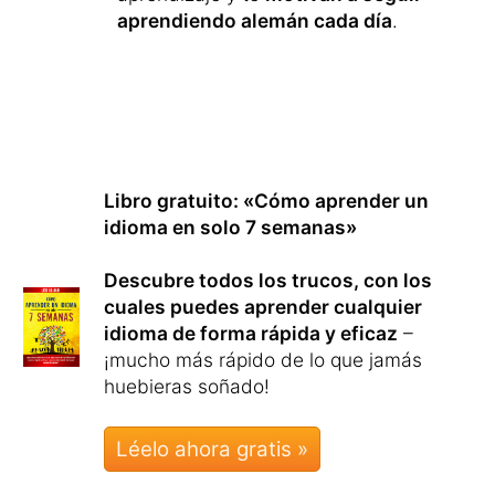
aprendiendo alemán cada día
.
Libro gratuito: «Cómo aprender un
idioma en solo 7 semanas»
Descubre todos los trucos, con los
cuales puedes aprender cualquier
idioma de forma rápida y eficaz
–
¡mucho más rápido de lo que jamás
huebieras soñado!
Léelo ahora gratis »