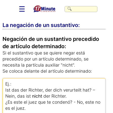
☰
La negación de un sustantivo:
Negación de un sustantivo precedido
de artículo determinado:
Si el sustantivo que se quiere negar está
precedido por un artículo determinado, se
necesita la partícula auxiliar "nicht".
Se coloca delante del artículo determinado:
Ej.:
Ist das der Richter, der dich verurteilt hat? –
Nein, das ist
nicht
der Richter.
¿Es este el juez que te condenó? - No, este no
es el juez.