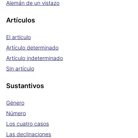
Alemán de un vistazo
Artículos
El artículo
Artículo determinado
Artículo indeterminado
Sin artículo
Sustantivos
Género
Número
Los cuatro casos
Las declinaciones