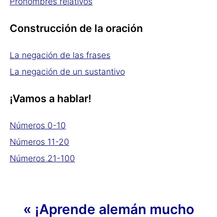
Pronombres relativos
Construcción de la oración
La negación de las frases
La negación de un sustantivo
¡Vamos a hablar!
Números 0-10
Números 11-20
Números 21-100
« ¡Aprende alemán mucho