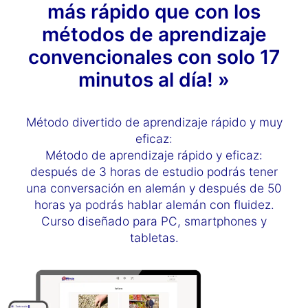
más rápido que con los
métodos de aprendizaje
convencionales con solo 17
minutos al día! »
Método divertido de aprendizaje rápido y muy
eficaz:
Método de aprendizaje rápido y eficaz:
después de 3 horas de estudio podrás tener
una conversación en alemán y después de 50
horas ya podrás hablar alemán con fluidez.
Curso diseñado para PC, smartphones y
tabletas.