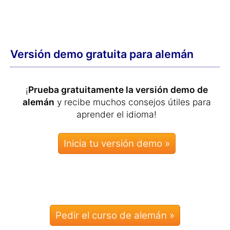
Versión demo gratuita para alemán
¡
Prueba gratuitamente la versión demo de
alemán
y recibe muchos consejos útiles para
aprender el idioma!
Pedir el curso de alemán »