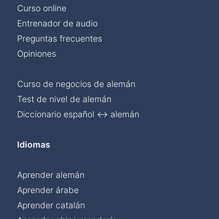
Curso online
Entrenador de audio
Preguntas frecuentes
Opiniones
Curso de negocios de alemán
Test de nivel de alemán
Diccionario español ↔ alemán
Idiomas
Aprender alemán
Aprender árabe
Aprender catalán