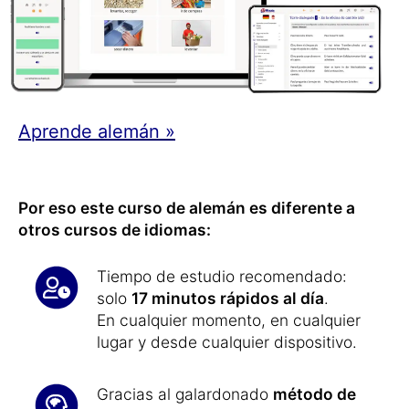
Aprende alemán »
Por eso este curso de alemán es diferente a
otros cursos de idiomas:
Tiempo de estudio recomendado:
solo
17 minutos rápidos al día
.
En cualquier momento, en cualquier
lugar y desde cualquier dispositivo.
Gracias al galardonado
método de