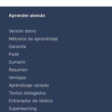
Aprender alemán
Versión demo
Métodos de aprendizaje
Garantía
Pedir
Sumario
Resumen
Ventajas
Aprendizaje variado
Textos dialogados
Entrenador de Verbos
Superlearning