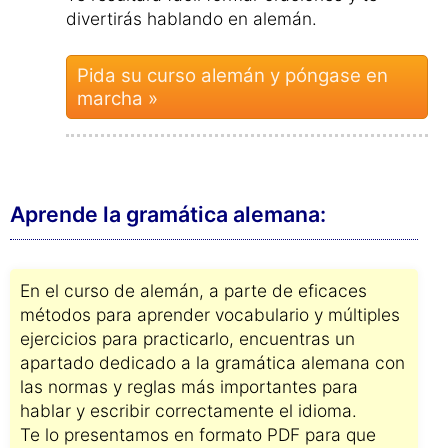
divertirás hablando en alemán.
Pida su curso alemán y póngase en
marcha »
Aprende la gramática alemana:
En el curso de alemán, a parte de eficaces
métodos para aprender vocabulario y múltiples
ejercicios para practicarlo, encuentras un
apartado dedicado a la gramática alemana con
las normas y reglas más importantes para
hablar y escribir correctamente el idioma.
Te lo presentamos en formato PDF para que