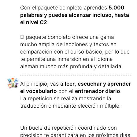
Con el paquete completo aprendes
5.000
palabras y puedes alcanzar incluso, hasta
el nivel C2
.
El paquete completo ofrece una gama
mucho amplia de lecciones y textos en
comparación con el curso básico, por lo que
te permite una inmersión en el idioma
alemán mucho más profunda y detallada.
Al principio, vas a
leer
,
escuchar y aprender
el vocabulario
con el
entrenador diario
.
La repetición se realiza mostrando la
traducción o mediante elección múltiple.
Un bucle de repetición coordinado con
precisión te garantizará en los próximos días