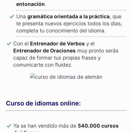
entonación
.
Una
gramática orientada a la práctica
, que
te presenta nuevos ejercicios todos los días,
completa tu conocimiento del idioma.
Con el
Entrenador de Verbos
y el
Entrenador de Oraciones
muy pronto serás
capaz de formar tus propias frases y
comunicarte con fluidez.
Curso de idiomas online:
Ya se han vendido más de
540.000 cursos