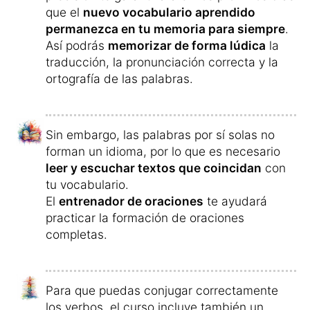
que el
nuevo vocabulario aprendido
permanezca en tu memoria para siempre
.
Así podrás
memorizar de forma lúdica
la
traducción, la pronunciación correcta y la
ortografía de las palabras.
Sin embargo, las palabras por sí solas no
forman un idioma, por lo que es necesario
leer y escuchar textos que coincidan
con
tu vocabulario.
El
entrenador de oraciones
te ayudará
practicar la formación de oraciones
completas.
Para que puedas conjugar correctamente
los verbos, el curso incluye también un