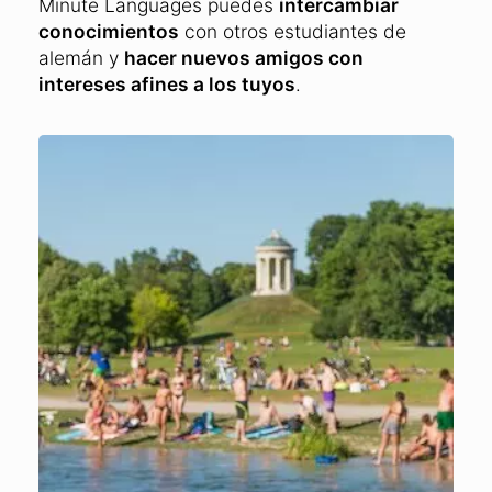
Minute Languages puedes
intercambiar
conocimientos
con otros estudiantes de
alemán y
hacer nuevos amigos con
intereses afines a los tuyos
.