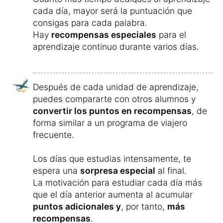
cada día, mayor será la puntuación que
consigas para cada palabra.
Hay
recompensas especiales
para el
aprendizaje continuo durante varios días.
Después de cada unidad de aprendizaje,
puedes compararte con otros alumnos y
convertir los puntos en recompensas
, de
forma similar a un programa de viajero
frecuente.
Los días que estudias intensamente, te
espera una
sorpresa especial
al final.
La motivación para estudiar cada día más
que el día anterior aumenta al acumular
puntos adicionales y
, por tanto,
más
recompensas
.