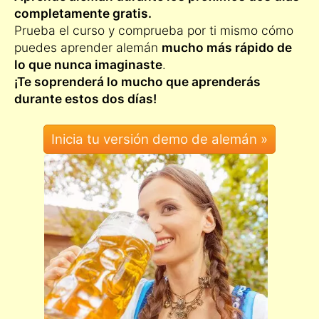
completamente gratis.
Prueba el curso y comprueba por ti mismo cómo
puedes aprender alemán
mucho más rápido de
lo que nunca imaginaste
.
¡Te soprenderá lo mucho que aprenderás
durante estos dos días!