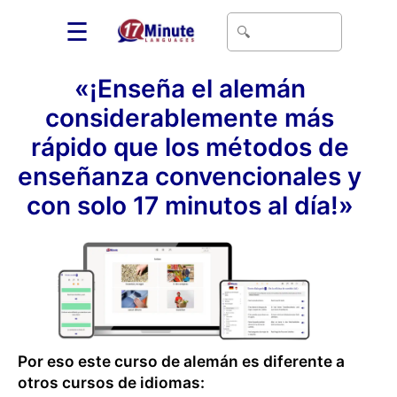
☰
«¡Enseña el alemán
considerablemente más
rápido que los métodos de
enseñanza convencionales y
con solo 17 minutos al día!»
Por eso este curso de alemán es diferente a
otros cursos de idiomas: