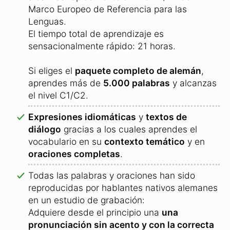
Marco Europeo de Referencia para las
Lenguas.
El tiempo total de aprendizaje es
sensacionalmente rápido: 21 horas.
Si eliges el
paquete completo de alemán
,
aprendes más de
5.000 palabras
y alcanzas
el nivel C1/C2.
Expresiones idiomáticas
y
textos de
diálogo
gracias a los cuales aprendes el
vocabulario en su
contexto temático
y en
oraciones completas
.
Todas las palabras y oraciones han sido
reproducidas por hablantes nativos alemanes
en un estudio de grabación:
Adquiere desde el principio una
una
pronunciación sin acento y con la correcta