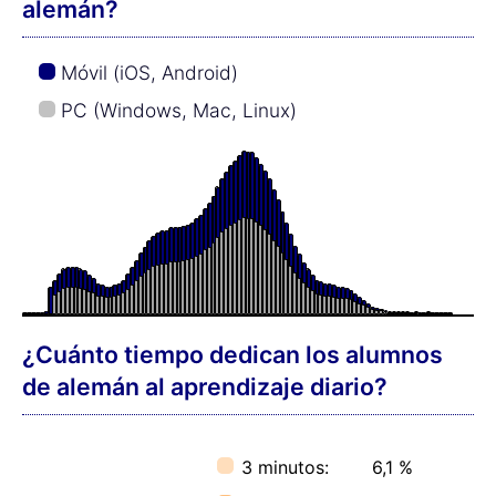
alemán?
Móvil (iOS, Android)
PC (Windows, Mac, Linux)
¿Cuánto tiempo dedican los alumnos
de alemán al aprendizaje diario?
3 minutos:
6,1 %