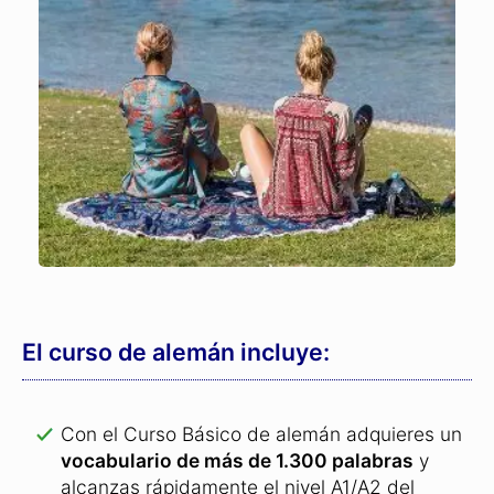
El curso de alemán incluye:
Con el Curso Básico de alemán adquieres un
vocabulario de más de 1.300 palabras
y
alcanzas rápidamente el nivel A1/A2 del