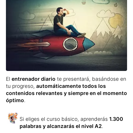
El
entrenador diario
te presentará, basándose en
tu progreso,
automáticamente todos los
contenidos relevantes y siempre en el momento
óptimo
.
Si eliges el curso básico, aprenderás
1.300
palabras y alcanzarás el nivel A2
.