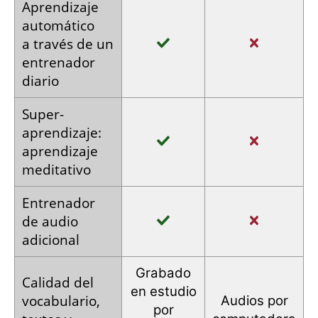
Aprendizaje
automático
a través
de un
entrenador
diario
Super­
aprendizaje:
aprendizaje
meditativo
Entrenador
de audio
adicional
Grabado
Calidad
del
en estudio
vocabulario,
Audios por
por