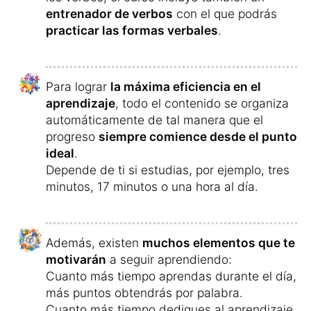
entrenador de verbos
con el que podrás
practicar las formas verbales
.
Para lograr
la máxima eficiencia en el
aprendizaje
, todo el contenido se organiza
automáticamente de tal manera que el
progreso
siempre comience desde el punto
ideal
.
Depende de ti si estudias, por ejemplo, tres
minutos, 17 minutos o una hora al día.
Además, existen
muchos elementos que te
motivarán
a seguir aprendiendo:
Cuanto más tiempo aprendas durante el día,
más puntos obtendrás por palabra.
Cuanto más tiempo dediques al aprendizaje