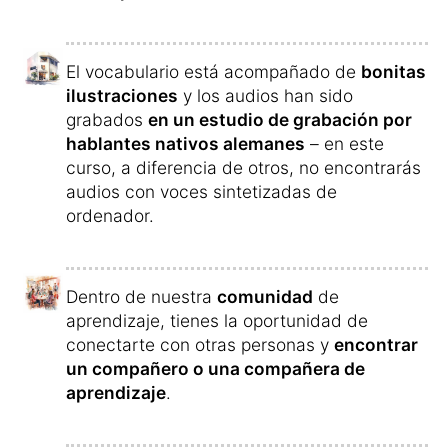
El vocabulario está acompañado de
bonitas
ilustraciones
y los audios han sido
grabados
en un estudio de grabación por
hablantes nativos alemanes
– en este
curso, a diferencia de otros, no encontrarás
audios con voces sintetizadas de
ordenador.
Dentro de nuestra
comunidad
de
aprendizaje, tienes la oportunidad de
conectarte con otras personas y
encontrar
un compañero o una compañera de
aprendizaje
.