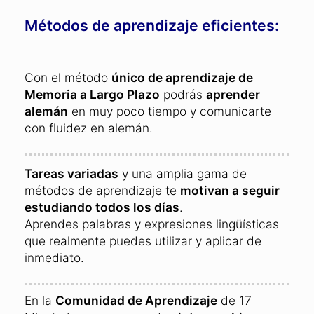
Métodos de aprendizaje eficientes:
Con el método
único de aprendizaje de
Memoria a Largo Plazo
podrás
aprender
alemán
en muy poco tiempo y comunicarte
con fluidez en alemán.
Tareas variadas
y una amplia gama de
métodos de aprendizaje te
motivan a seguir
estudiando todos los días
.
Aprendes palabras y expresiones lingüísticas
que realmente puedes utilizar y aplicar de
inmediato.
En la
Comunidad de Aprendizaje
de 17