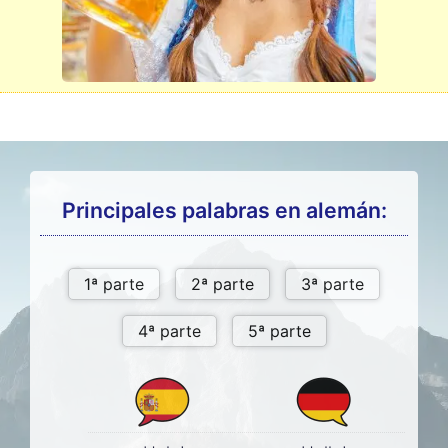
Principales palabras en alemán: