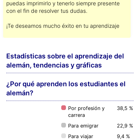
puedas imprimirlo y tenerlo siempre presente
con el fin de resolver tus dudas.
¡Te deseamos mucho éxito en tu aprendizaje
Estadísticas sobre el aprendizaje del
alemán, tendencias y gráficas
¿Por qué aprenden los estudiantes el
alemán?
Por profesión y
38,5 %
carrera
Para emigrar
22,9 %
Para viajar
9,4 %