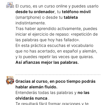
El curso, es un curso online y puedes usarlo
desde tu ordenador
, tu
teléfono móvil
(smartphone) o desde tu
tableta
indistintamente.
Tras haber aprendido activamente, puedes
iniciar el ejercicio de repaso: «repetición de
las palabras que hoy has fallado».
En esta práctica escuchas el vocabulario
que no has acertado, en español y alemán,
y lo puedes repetir las veces que quieras.
Así afianzas mejor las palabras.
Gracias al curso, en poco tiempo podrás
hablar alemán fluido.
Entenderás todas las palabras y
no las
olvidarás nunca
.
Te resultará fácil formar oraciones y te