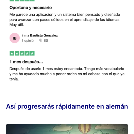
Así progresarás rápidamente en alemán