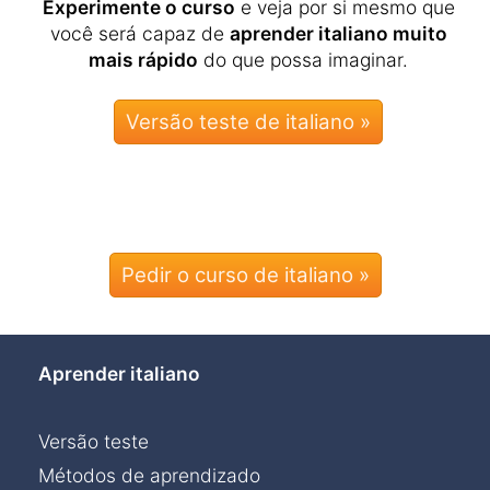
Experimente o curso
e veja por si mesmo que
você será capaz de
aprender italiano muito
mais rápido
do que possa imaginar.
Pedir o curso de italiano »
Aprender italiano
Versão teste
Métodos de aprendizado