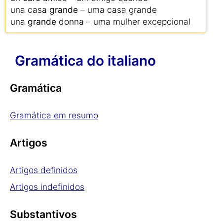
una casa
grande
– uma casa grande
una
grande
donna – uma mulher excepcional
Gramática do italiano
Gramática
Gramática em resumo
Artigos
Artigos definidos
Artigos indefinidos
Substantivos