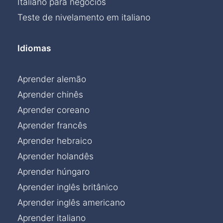
Italiano para negócios
Teste de nivelamento em italiano
Idiomas
Aprender alemão
Aprender chinês
Aprender coreano
Aprender francês
Aprender hebraico
Aprender holandês
Aprender húngaro
Aprender inglês britânico
Aprender inglês americano
Aprender italiano