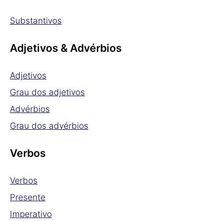
Substantivos
Adjetivos & Advérbios
Adjetivos
Grau dos adjetivos
Advérbios
Grau dos advérbios
Verbos
Verbos
Presente
Imperativo