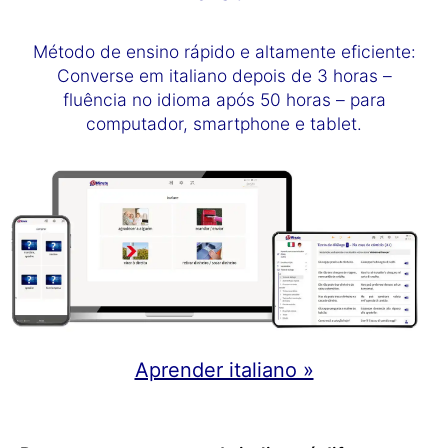
Método de ensino rápido e altamente eficiente:
Converse em italiano depois de 3 horas –
fluência no idioma após 50 horas – para
computador, smartphone e tablet.
Aprender italiano »