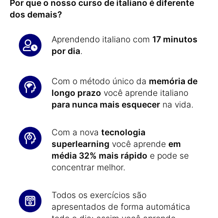
Por que o nosso curso de italiano é diferente
dos demais?
Aprendendo italiano com
17 minutos
por dia
.
Com o método único da
memória de
longo prazo
você aprende italiano
para nunca mais esquecer
na vida.
Com a nova
tecnologia
superlearning
você aprende
em
média 32% mais rápido
e pode se
concentrar melhor.
Todos os exercícios são
apresentados de forma automática