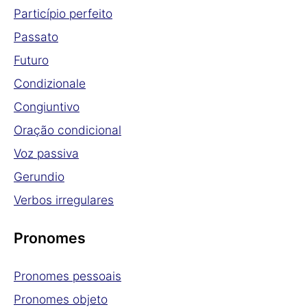
Particípio perfeito
Passato
Futuro
Condizionale
Congiuntivo
Oração condicional
Voz passiva
Gerundio
Verbos irregulares
Pronomes
Pronomes pessoais
Pronomes objeto