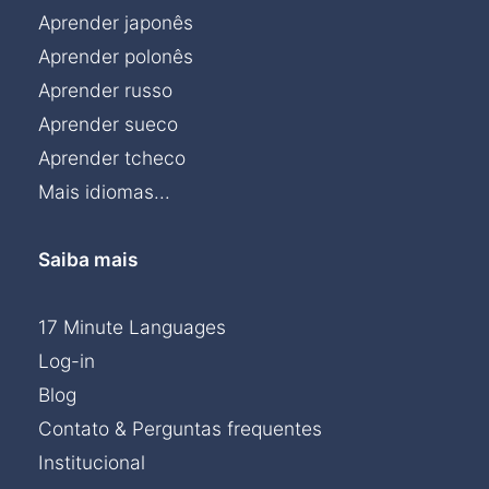
Aprender japonês
Aprender polonês
Aprender russo
Aprender sueco
Aprender tcheco
Mais idiomas...
Saiba mais
17 Minute Languages
Log-in
Blog
Contato & Perguntas frequentes
Institucional