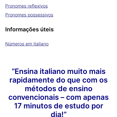
Pronomes reflexivos
Pronomes possessivos
Informações úteis
Números em italiano
“Ensina italiano muito mais
rapidamente do que com os
métodos de ensino
convencionais – com apenas
17 minutos de estudo por
dia!”