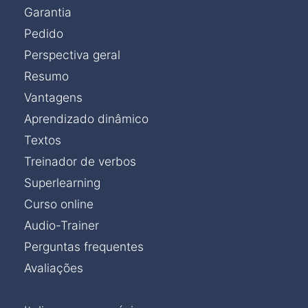
Garantia
Pedido
Perspectiva geral
Resumo
Vantagens
Aprendizado dinâmico
Textos
Treinador de verbos
Superlearning
Curso online
Audio-Trainer
Perguntas frequentes
Avaliações