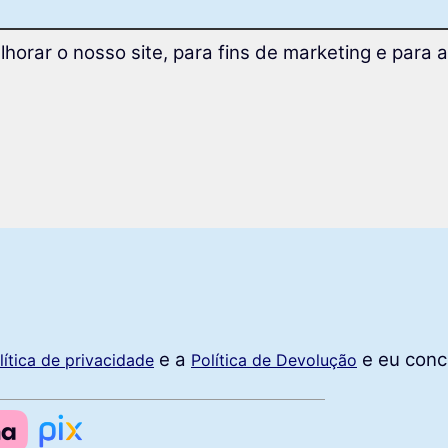
lhorar o nosso site, para fins de marketing e para
e a
e eu conc
lítica de privacidade
Política de Devolução