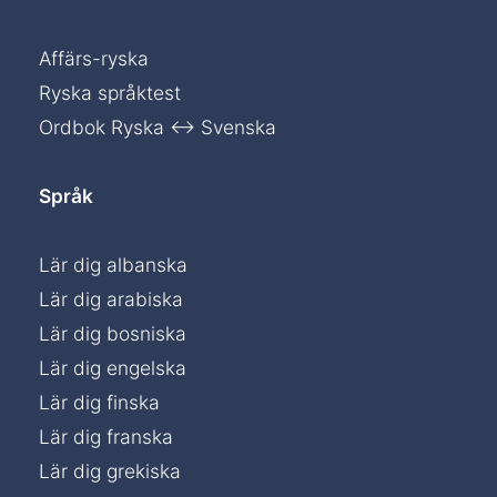
Affärs-ryska
Ryska språktest
Ordbok Ryska ↔ Svenska
Språk
Lär dig albanska
Lär dig arabiska
Lär dig bosniska
Lär dig engelska
Lär dig finska
Lär dig franska
Lär dig grekiska