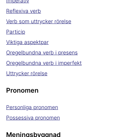
Imperativ
Reflexiva verb
Verb som uttrycker rörelse
Particip
Viktiga aspektpar
Oregelbundna verb i presens
Oregelbundna verb i imperfekt
Uttrycker rörelse
Pronomen
Personliga pronomen
Possessiva pronomen
Meningsbyggnad