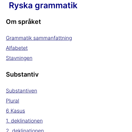
Ryska grammatik
Om språket
Grammatik sammanfattning
Alfabetet
Stavningen
Substantiv
Substantiven
Plural
6 Kasus
1. deklinationen
2. deklinationen