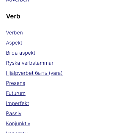
Verb
Verben
Aspekt
Bilda aspekt
Ryska verbstammar
Hjälpverbet быть (vara)
Presens
Futurum
Imperfekt
Passiv
Konjunktiv