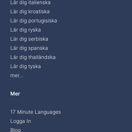
Lär dig italienska
Lär dig kroatiska
Lär dig portugisiska
Lär dig ryska
Lär dig serbiska
Lär dig spanska
Lär dig thailändska
Lär dig tyska
mer...
Mer
17 Minute Languages
Logga In
Blog