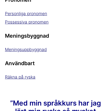
Personliga pronomen
Possessiva pronomen
Meningsbyggnad
Meningsuppbyggnad
Användbart
Räkna på ryska
”Med min språkkurs har jag