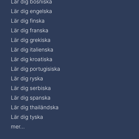
Lär dig bosniska
Lär dig engelska
Lär dig finska
Lär dig franska
Lär dig grekiska
Lär dig italienska
Lär dig kroatiska
Lär dig portugisiska
Lär dig ryska
Lär dig serbiska
Lär dig spanska
Lär dig thailändska
Lär dig tyska
mer...