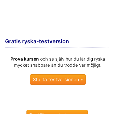
Gratis ryska-testversion
Prova kursen
och se själv hur du lär dig ryska
mycket snabbare än du trodde var möjligt.