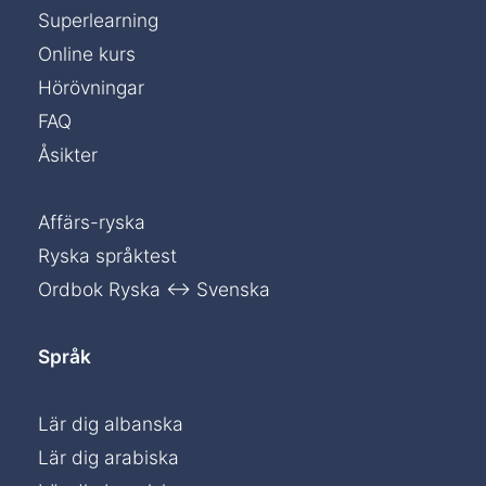
Superlearning
Online kurs
Hörövningar
FAQ
Åsikter
Affärs-ryska
Ryska språktest
Ordbok Ryska ↔ Svenska
Språk
Lär dig albanska
Lär dig arabiska