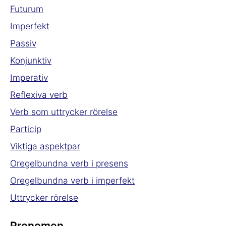
Futurum
Imperfekt
Passiv
Konjunktiv
Imperativ
Reflexiva verb
Verb som uttrycker rörelse
Particip
Viktiga aspektpar
Oregelbundna verb i presens
Oregelbundna verb i imperfekt
Uttrycker rörelse
Pronomen