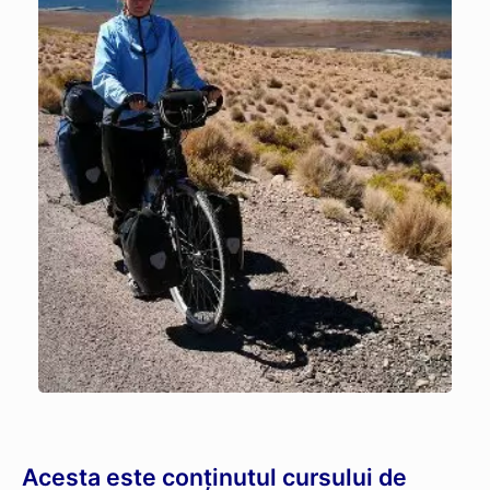
Acesta este conținutul cursului de