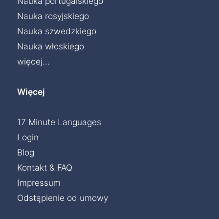
Nauka portugalskiego
Nauka rosyjskiego
Nauka szwedzkiego
Nauka włoskiego
więcej...
Więcej
17 Minute Languages
Login
Blog
Kontakt & FAQ
Impressum
Odstąpienie od umowy