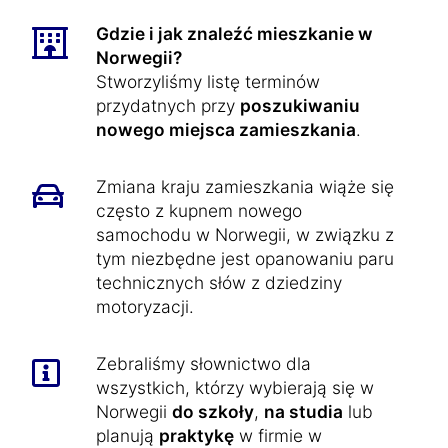
Gdzie i jak znaleźć mieszkanie w
Norwegii?
Stworzyliśmy listę terminów
przydatnych przy
poszukiwaniu
nowego miejsca zamieszkania
.
Zmiana kraju zamieszkania wiąże się
często z kupnem nowego
samochodu w Norwegii, w związku z
tym niezbędne jest opanowaniu paru
technicznych słów z dziedziny
motoryzacji.
Zebraliśmy słownictwo dla
wszystkich, którzy wybierają się w
Norwegii
do szkoły
,
na studia
lub
planują
praktykę
w firmie w