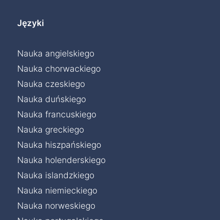
Języki
Nauka angielskiego
Nauka chorwackiego
Nauka czeskiego
Nauka duńskiego
Nauka francuskiego
Nauka greckiego
Nauka hiszpańskiego
Nauka holenderskiego
Nauka islandzkiego
Nauka niemieckiego
Nauka norweskiego