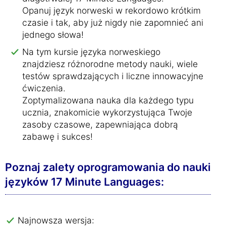
Opanuj język norweski w rekordowo krótkim
czasie i tak, aby już nigdy nie zapomnieć ani
jednego słowa!
Na tym kursie języka norweskiego
znajdziesz różnorodne metody nauki, wiele
testów sprawdzających i liczne innowacyjne
ćwiczenia.
Zoptymalizowana nauka dla każdego typu
ucznia, znakomicie wykorzystująca Twoje
zasoby czasowe, zapewniająca dobrą
zabawę i sukces!
Poznaj zalety oprogramowania do nauki
języków 17 Minute Languages:
Najnowsza wersja: