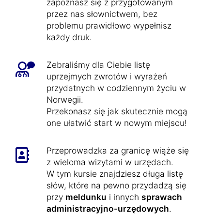
zapoznasz się z przygotowanym
przez nas słownictwem, bez
problemu prawidłowo wypełnisz
każdy druk.
Zebraliśmy dla Ciebie listę
uprzejmych zwrotów i wyrażeń
przydatnych w codziennym życiu w
Norwegii.
Przekonasz się jak skutecznie mogą
one ułatwić start w nowym miejscu!
Przeprowadzka za granicę wiąże się
z wieloma wizytami w urzędach.
W tym kursie znajdziesz długa listę
słów, które na pewno przydadzą się
przy
meldunku
i innych
sprawach
administracyjno-urzędowych
.