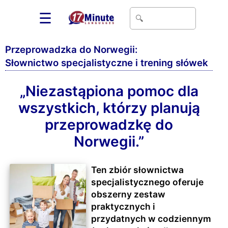
☰
Przeprowadzka do Norwegii:
Słownictwo specjalistyczne i trening słówek
„Niezastąpiona pomoc dla
wszystkich, którzy planują
przeprowadzkę do
Norwegii.”
Ten zbiór słownictwa
specjalistycznego oferuje
obszerny zestaw
praktycznych i
przydatnych w codziennym