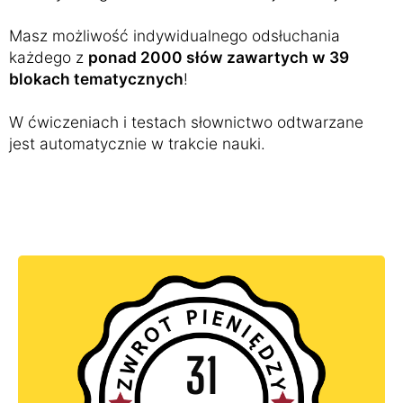
Masz możliwość indywidualnego odsłuchania
każdego z
ponad 2000 słów zawartych w 39
blokach tematycznych
!
W ćwiczeniach i testach słownictwo odtwarzane
jest automatycznie w trakcie nauki.