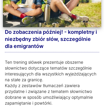
Do zobaczenia później! - kompletny i
niezbędny zbiór słów, szczególnie
dla emigrantów
Ten trening słówek prezentuje obszerne
słownictwo dotyczące tematów szczególnie
interesujących dla wszystkich wyjeżdżających
na stałe za granicę.
Każdy z zestawów tłumaczeń zawiera
przydatne i związane z tematem słownictwo
dobrane w sposób umożliwiający optymalnie
zapamiętanie i powtórki.