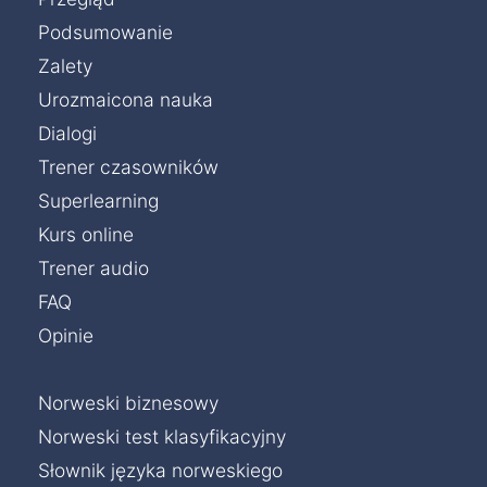
Podsumowanie
Zalety
Urozmaicona nauka
Dialogi
Trener czasowników
Superlearning
Kurs online
Trener audio
FAQ
Opinie
Norweski biznesowy
Norweski test klasyfikacyjny
Słownik języka norweskiego