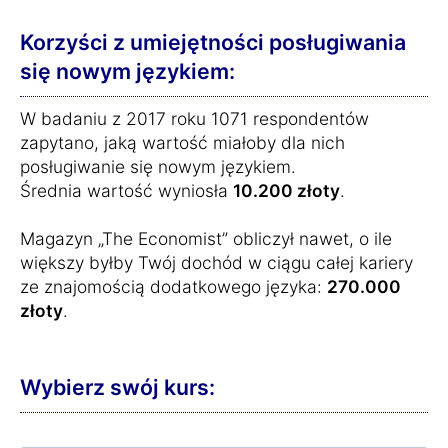
Korzyści z umiejętności posługiwania
się nowym językiem:
W badaniu z 2017 roku 1071 respondentów
zapytano, jaką wartość miałoby dla nich
posługiwanie się nowym językiem.
Średnia wartość wyniosła
10.200 złoty
.
Magazyn „The Economist” obliczył nawet, o ile
większy byłby Twój dochód w ciągu całej kariery
ze znajomością dodatkowego języka:
270.000
złoty
.
Wybierz swój kurs: