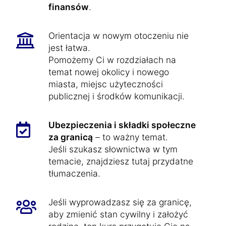
finansów
.
Orientacja w nowym otoczeniu nie
jest łatwa.
Pomożemy Ci w rozdziałach na
temat nowej okolicy i nowego
miasta, miejsc użyteczności
publicznej i środków komunikacji.
Ubezpieczenia i składki społeczne
za granicą
– to ważny temat.
Jeśli szukasz słownictwa w tym
temacie, znajdziesz tutaj przydatne
tłumaczenia.
Jeśli wyprowadzasz się za granicę,
aby zmienić stan cywilny i założyć