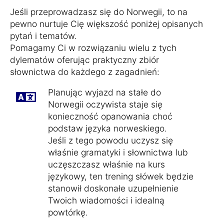
Jeśli przeprowadzasz się do Norwegii, to na
pewno nurtuje Cię większość poniżej opisanych
pytań i tematów.
Pomagamy Ci w rozwiązaniu wielu z tych
dylematów oferując praktyczny zbiór
słownictwa do każdego z zagadnień:
Planując wyjazd na stałe do
Norwegii oczywista staje się
konieczność opanowania choć
podstaw języka norweskiego.
Jeśli z tego powodu uczysz się
właśnie gramatyki i słownictwa lub
uczęszczasz właśnie na kurs
językowy, ten trening słówek będzie
stanowił doskonałe uzupełnienie
Twoich wiadomości i idealną
powtórkę.