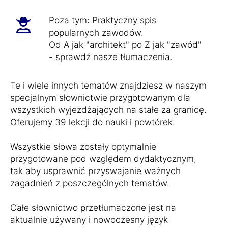
Poza tym: Praktyczny spis
popularnych zawodów.
Od A jak "architekt" po Z jak "zawód"
- sprawdź nasze tłumaczenia.
Te i wiele innych tematów znajdziesz w naszym
specjalnym słownictwie przygotowanym dla
wszystkich wyjeżdżających na stałe za granicę.
Oferujemy 39 lekcji do nauki i powtórek.
Wszystkie słowa zostały optymalnie
przygotowane pod względem dydaktycznym,
tak aby usprawnić przyswajanie ważnych
zagadnień z poszczególnych tematów.
Całe słownictwo przetłumaczone jest na
aktualnie używany i nowoczesny język