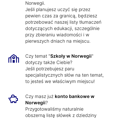
Norwegii.
Jeśli planujesz uczyć się przez
pewien czas za granicą, będziesz
potrzebować naszej listy tłumaczeń
dotyczących edukacji, szczególnie
przy zbieraniu wiadomości i w
pierwszych dniach na miejscu.
Czy temat "
Szkoły w Norwegii
"
dotyczy także Ciebie?
Jeśli potrzebujesz paru
specjalistycznych słów na ten temat,
to jesteś we właściwym miejscu!
Czy masz już
konto bankowe w
Norwegii
?
Przygotowaliśmy naturalnie
obszerną listę słówek z dziedziny