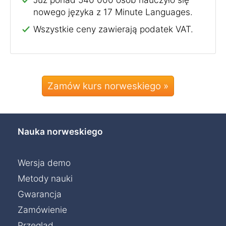
nowego języka z 17 Minute Languages.
Wszystkie ceny zawierają podatek VAT.
Zamów kurs norweskiego »
Nauka norweskiego
Wersja demo
Metody nauki
Gwarancja
Zamówienie
Przegląd