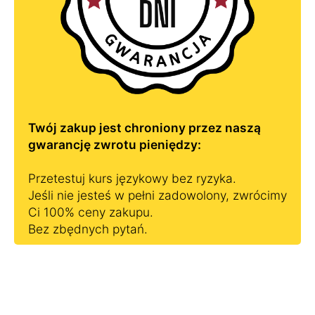
Twój zakup jest chroniony przez naszą
gwarancję zwrotu pieniędzy:
Przetestuj kurs językowy bez ryzyka.
Jeśli nie jesteś w pełni zadowolony, zwrócimy
Ci 100% ceny zakupu.
Bez zbędnych pytań.