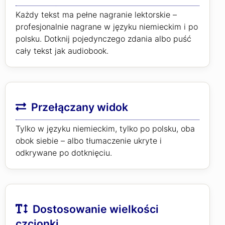
Każdy tekst ma pełne nagranie lektorskie –
profesjonalnie nagrane w języku niemieckim i po
polsku. Dotknij pojedynczego zdania albo puść
cały tekst jak audiobook.
Przełączany widok
Tylko w języku niemieckim, tylko po polsku, oba
obok siebie – albo tłumaczenie ukryte i
odkrywane po dotknięciu.
Dostosowanie wielkości
czcionki