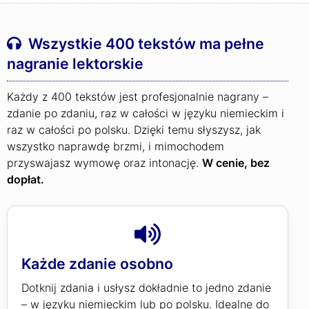
Wszystkie 400 tekstów ma pełne
nagranie lektorskie
Każdy z 400 tekstów jest profesjonalnie nagrany –
zdanie po zdaniu, raz w całości w języku niemieckim i
raz w całości po polsku. Dzięki temu słyszysz, jak
wszystko naprawdę brzmi, i mimochodem
przyswajasz wymowę oraz intonację.
W cenie, bez
dopłat.
Każde zdanie osobno
Dotknij zdania i usłysz dokładnie to jedno zdanie
– w języku niemieckim lub po polsku. Idealne do