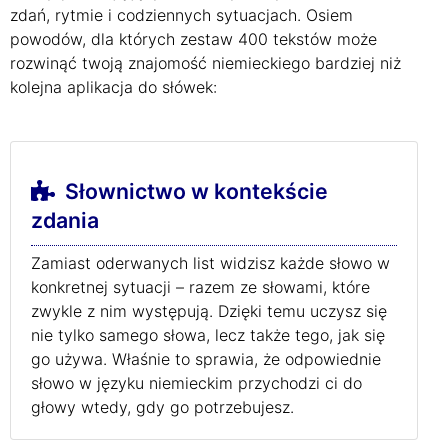
zdań, rytmie i codziennych sytuacjach. Osiem
powodów, dla których zestaw 400 tekstów może
rozwinąć twoją znajomość niemieckiego bardziej niż
kolejna aplikacja do słówek:
Słownictwo w kontekście
zdania
Zamiast oderwanych list widzisz każde słowo w
konkretnej sytuacji – razem ze słowami, które
zwykle z nim występują. Dzięki temu uczysz się
nie tylko samego słowa, lecz także tego, jak się
go używa. Właśnie to sprawia, że odpowiednie
słowo w języku niemieckim przychodzi ci do
głowy wtedy, gdy go potrzebujesz.