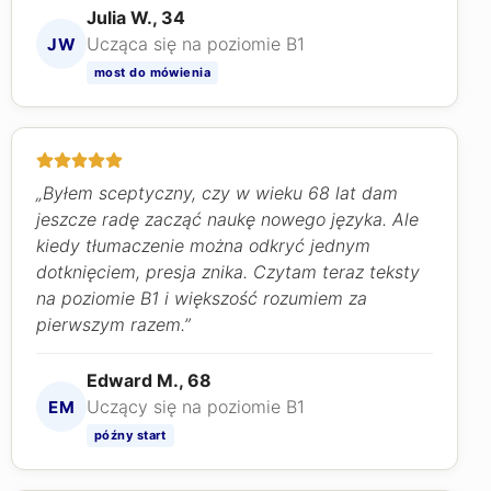
Julia W., 34
Ucząca się na poziomie B1
JW
most do mówienia
„Byłem sceptyczny, czy w wieku 68 lat dam
jeszcze radę zacząć naukę nowego języka. Ale
kiedy tłumaczenie można odkryć jednym
dotknięciem, presja znika. Czytam teraz teksty
na poziomie B1 i większość rozumiem za
pierwszym razem.”
Edward M., 68
Uczący się na poziomie B1
EM
późny start