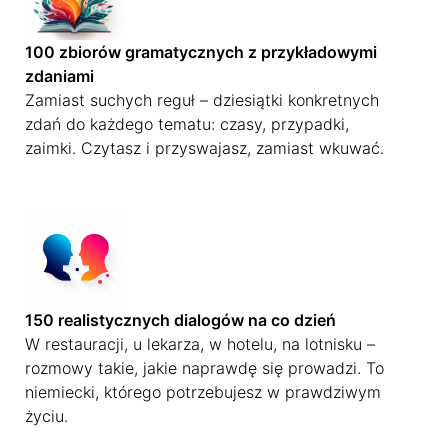
100 zbiorów gramatycznych z przykładowymi
zdaniami
Zamiast suchych reguł – dziesiątki konkretnych
zdań do każdego tematu: czasy, przypadki,
zaimki. Czytasz i przyswajasz, zamiast wkuwać.
150 realistycznych dialogów na co dzień
W restauracji, u lekarza, w hotelu, na lotnisku –
rozmowy takie, jakie naprawdę się prowadzi. To
niemiecki, którego potrzebujesz w prawdziwym
życiu.