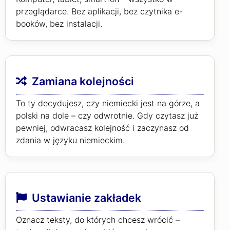
przeglądarce. Bez aplikacji, bez czytnika e-
booków, bez instalacji.
Zamiana kolejności
To ty decydujesz, czy niemiecki jest na górze, a
polski na dole – czy odwrotnie. Gdy czytasz już
pewniej, odwracasz kolejność i zaczynasz od
zdania w języku niemieckim.
Ustawianie zakładek
Oznacz teksty, do których chcesz wrócić –