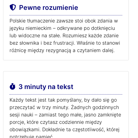
Pewne rozumienie
Polskie tłumaczenie zawsze stoi obok zdania w
języku niemieckim – odkrywane po dotknięciu
lub widoczne na stałe. Rozumiesz każde zdanie
bez słownika i bez frustracji. Właśnie to stanowi
różnicę między rezygnacją a czytaniem dalej.
3 minuty na tekst
Każdy tekst jest tak pomyślany, by dało się go
przeczytać w trzy minuty. Żadnych godzinnych
sesji nauki – zamiast tego małe, jasno zamknięte
porcje, które czytasz codziennie między
obowiązkami. Dokładnie ta częstotliwość, której
potrzebuje pamięć.