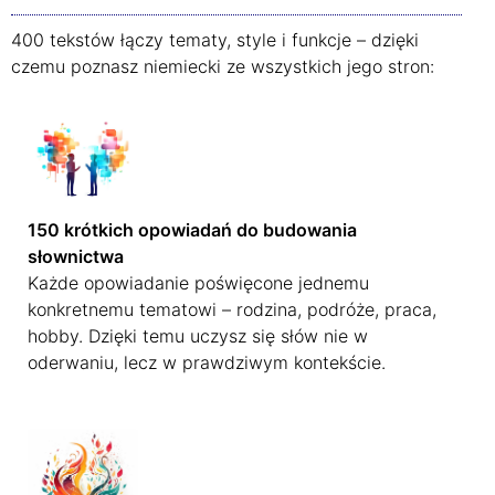
400 tekstów łączy tematy, style i funkcje – dzięki
czemu poznasz niemiecki ze wszystkich jego stron:
150 krótkich opowiadań do budowania
słownictwa
Każde opowiadanie poświęcone jednemu
konkretnemu tematowi – rodzina, podróże, praca,
hobby. Dzięki temu uczysz się słów nie w
oderwaniu, lecz w prawdziwym kontekście.