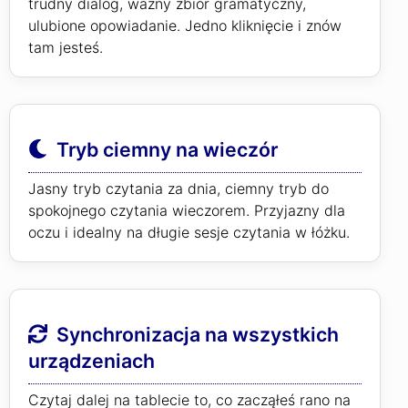
trudny dialog, ważny zbiór gramatyczny,
ulubione opowiadanie. Jedno kliknięcie i znów
tam jesteś.
Tryb ciemny na wieczór
Jasny tryb czytania za dnia, ciemny tryb do
spokojnego czytania wieczorem. Przyjazny dla
oczu i idealny na długie sesje czytania w łóżku.
Synchronizacja na wszystkich
urządzeniach
Czytaj dalej na tablecie to, co zacząłeś rano na