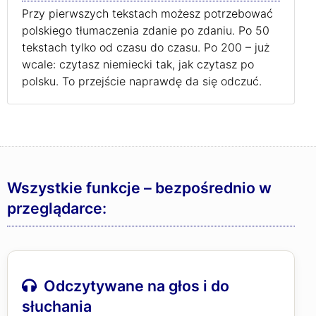
Przy pierwszych tekstach możesz potrzebować
polskiego tłumaczenia zdanie po zdaniu. Po 50
tekstach tylko od czasu do czasu. Po 200 – już
wcale: czytasz niemiecki tak, jak czytasz po
polsku. To przejście naprawdę da się odczuć.
Wszystkie funkcje – bezpośrednio w
przeglądarce:
Odczytywane na głos i do
słuchania