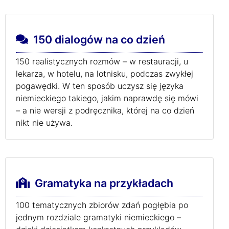
150 dialogów na co dzień
150 realistycznych rozmów – w restauracji, u
lekarza, w hotelu, na lotnisku, podczas zwykłej
pogawędki. W ten sposób uczysz się języka
niemieckiego takiego, jakim naprawdę się mówi
– a nie wersji z podręcznika, której na co dzień
nikt nie używa.
Gramatyka na przykładach
100 tematycznych zbiorów zdań pogłębia po
jednym rozdziale gramatyki niemieckiego –