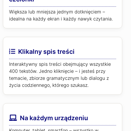
Większa lub mniejsza jednym dotknięciem –
idealna na każdy ekran i każdy nawyk czytania.
Klikalny spis treści
Interaktywny spis treści obejmujący wszystkie
400 tekstów. Jedno kliknięcie – i jesteś przy
temacie, zbiorze gramatycznym lub dialogu z
życia codziennego, którego szukasz.
Na każdym urządzeniu
Komputer, tablet, smartfon – wszystko w