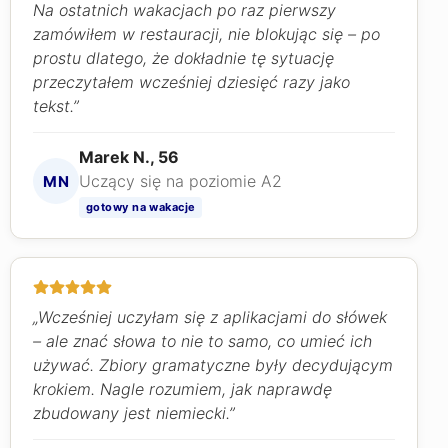
Na ostatnich wakacjach po raz pierwszy
zamówiłem w restauracji, nie blokując się – po
prostu dlatego, że dokładnie tę sytuację
przeczytałem wcześniej dziesięć razy jako
tekst.”
Marek N., 56
Uczący się na poziomie A2
MN
gotowy na wakacje
„Wcześniej uczyłam się z aplikacjami do słówek
– ale znać słowa to nie to samo, co umieć ich
używać. Zbiory gramatyczne były decydującym
krokiem. Nagle rozumiem, jak naprawdę
zbudowany jest niemiecki.”