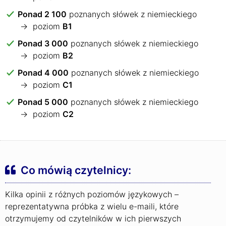
Ponad 2 100
poznanych słówek z niemieckiego
→ poziom
B1
Ponad 3 000
poznanych słówek z niemieckiego
→ poziom
B2
Ponad 4 000
poznanych słówek z niemieckiego
→ poziom
C1
Ponad 5 000
poznanych słówek z niemieckiego
→ poziom
C2
Co mówią czytelnicy:
Kilka opinii z różnych poziomów językowych –
reprezentatywna próbka z wielu e-maili, które
otrzymujemy od czytelników w ich pierwszych