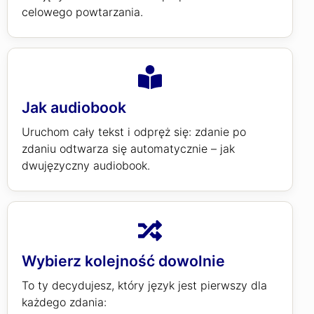
celowego powtarzania.
Jak audiobook
Uruchom cały tekst i odpręż się: zdanie po
zdaniu odtwarza się automatycznie – jak
dwujęzyczny audiobook.
Wybierz kolejność dowolnie
To ty decydujesz, który język jest pierwszy dla
każdego zdania: