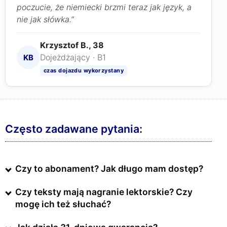
poczucie, że niemiecki brzmi teraz jak język, a
nie jak słówka.”
Krzysztof B., 38
Dojeżdżający · B1
KB
czas dojazdu wykorzystany
Często zadawane pytania:
Czy to abonament? Jak długo mam dostęp?
Czy teksty mają nagranie lektorskie? Czy
mogę ich też słuchać?