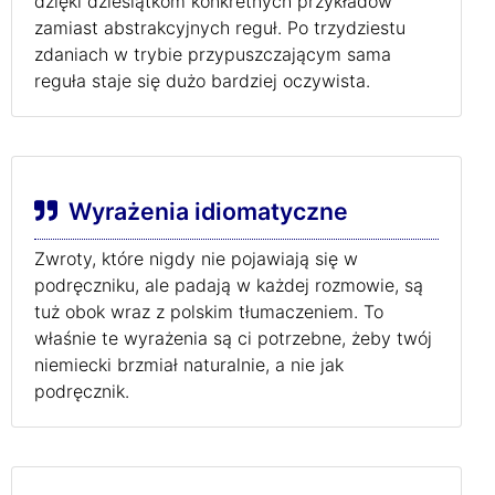
dzięki dziesiątkom konkretnych przykładów
zamiast abstrakcyjnych reguł. Po trzydziestu
zdaniach w trybie przypuszczającym sama
reguła staje się dużo bardziej oczywista.
Wyrażenia idiomatyczne
Zwroty, które nigdy nie pojawiają się w
podręczniku, ale padają w każdej rozmowie, są
tuż obok wraz z polskim tłumaczeniem. To
właśnie te wyrażenia są ci potrzebne, żeby twój
niemiecki brzmiał naturalnie, a nie jak
podręcznik.