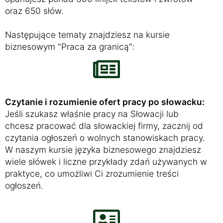
oraz 650 słów.
Następujące tematy znajdziesz na kursie
biznesowym "Praca za granicą":
Czytanie i rozumienie ofert pracy po słowacku:
Jeśli szukasz właśnie pracy na Słowacji lub
chcesz pracować dla słowackiej firmy, zacznij od
czytania ogłoszeń o wolnych stanowiskach pracy.
W naszym kursie języka biznesowego znajdziesz
wiele słówek i liczne przykłady zdań używanych w
praktyce, co umożliwi Ci zrozumienie treści
ogłoszeń.