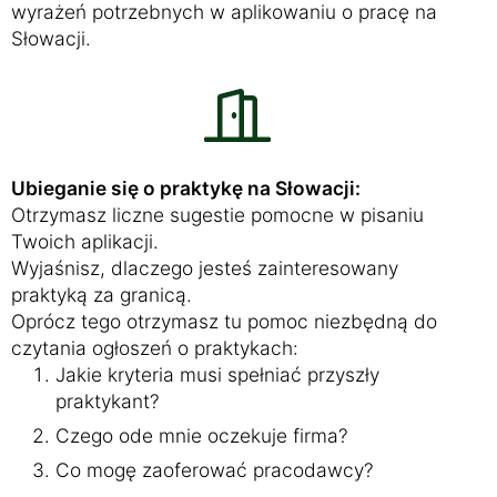
wyrażeń potrzebnych w aplikowaniu o pracę na
Słowacji.
Ubieganie się o praktykę na Słowacji:
Otrzymasz liczne sugestie pomocne w pisaniu
Twoich aplikacji.
Wyjaśnisz, dlaczego jesteś zainteresowany
praktyką za granicą.
Oprócz tego otrzymasz tu pomoc niezbędną do
czytania ogłoszeń o praktykach:
Jakie kryteria musi spełniać przyszły
praktykant?
Czego ode mnie oczekuje firma?
Co mogę zaoferować pracodawcy?