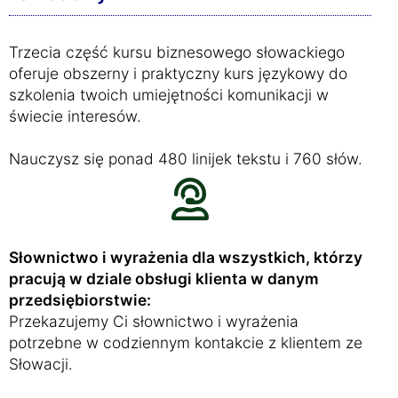
Trzecia część kursu biznesowego słowackiego
oferuje obszerny i praktyczny kurs językowy do
szkolenia twoich umiejętności komunikacji w
świecie interesów.
Nauczysz się ponad 480 linijek tekstu i 760 słów.
Słownictwo i wyrażenia dla wszystkich, którzy
pracują w dziale obsługi klienta w danym
przedsiębiorstwie:
Przekazujemy Ci słownictwo i wyrażenia
potrzebne w codziennym kontakcie z klientem ze
Słowacji.