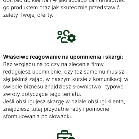
go produktem oraz jak skutecznie przedstawić
zalety Twojej oferty.
Właściwe reagowanie na upomnienia i skargi:
Bez względu na to czy na zlecenie firmy
redagujesz upomnienie, czy też samemu musisz
się jakimś zająć, w naszym kursie z komunikacji w
świecie biznesu znajdziesz słownictwo i typowe
zwroty dotyczące tego tematu.
Jeśli obsługujesz skargę w dziale obsługi klienta,
znajdziesz tutaj przydatne rady i pomocne
sformułowania po słowacku.