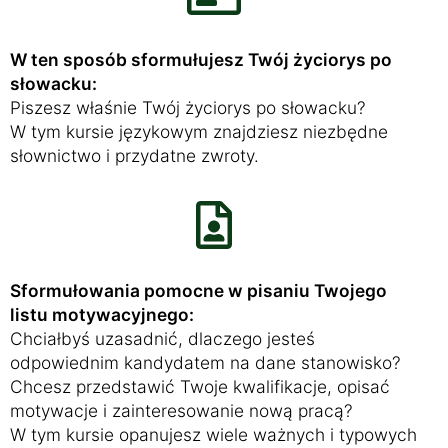
W ten sposób sformułujesz Twój życiorys po
słowacku:
Piszesz właśnie Twój życiorys po słowacku?
W tym kursie językowym znajdziesz niezbędne
słownictwo i przydatne zwroty.
Sformułowania pomocne w pisaniu Twojego
listu motywacyjnego:
Chciałbyś uzasadnić, dlaczego jesteś
odpowiednim kandydatem na dane stanowisko?
Chcesz przedstawić Twoje kwalifikacje, opisać
motywacje i zainteresowanie nową pracą?
W tym kursie opanujesz wiele ważnych i typowych