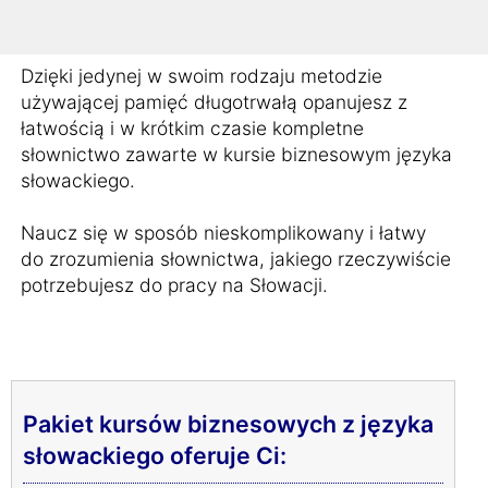
pracodawcy.
Dzięki jedynej w swoim rodzaju metodzie
używającej pamięć długotrwałą opanujesz z
łatwością i w krótkim czasie kompletne
słownictwo zawarte w kursie biznesowym języka
słowackiego.
Naucz się w sposób nieskomplikowany i łatwy
do zrozumienia słownictwa, jakiego rzeczywiście
potrzebujesz do pracy na Słowacji.
Pakiet kursów biznesowych z języka
słowackiego oferuje Ci: