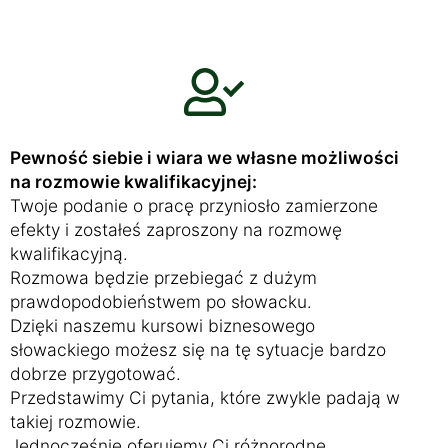
Pewność siebie i wiara we własne możliwości
na rozmowie kwalifikacyjnej:
Twoje podanie o pracę przyniosło zamierzone
efekty i zostałeś zaproszony na rozmowę
kwalifikacyjną.
Rozmowa będzie przebiegać z dużym
prawdopodobieństwem po słowacku.
Dzięki naszemu kursowi biznesowego
słowackiego możesz się na tę sytuacje bardzo
dobrze przygotować.
Przedstawimy Ci pytania, które zwykle padają w
takiej rozmowie.
Jednocześnie oferujemy Ci różnorodne