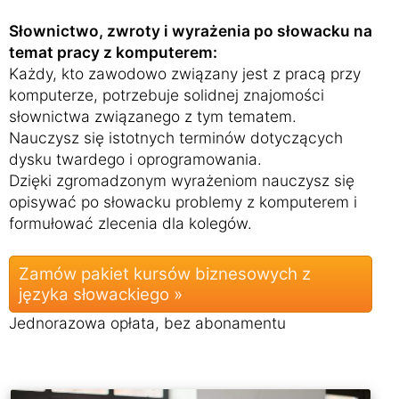
Słownictwo, zwroty i wyrażenia po słowacku na
temat pracy z komputerem:
Każdy, kto zawodowo związany jest z pracą przy
komputerze, potrzebuje solidnej znajomości
słownictwa związanego z tym tematem.
Nauczysz się istotnych terminów dotyczących
dysku twardego i oprogramowania.
Dzięki zgromadzonym wyrażeniom nauczysz się
opisywać po słowacku problemy z komputerem i
formułować zlecenia dla kolegów.
Zamów pakiet kursów biznesowych z
języka słowackiego »
Jednorazowa opłata, bez abonamentu