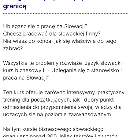
granicą
Ubiegasz się o pracę na Słowacji?
Chcesz pracować dla słowackiej firmy?
Nie wiesz do końca, jak się właściwie do tego
zabrać?
Wszystkie te problemy rozwiąże "Język słowacki -
kurs biznesowy II - Ubieganie się o stanowisko i
praca na Słowacji".
Ten kurs oferuje zarówno intensywny, praktyczny
trening dla początkujących, jak i dobry punkt
odniesienia do przypomnienia swojej wiedzy dla
uczących się na poziomie zaawansowanym.
Na tym kursie biznesowego słowackiego
opanujesz ponad 300 linijek tekstów i zwrotów