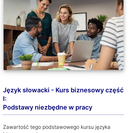
Język słowacki - Kurs biznesowy część
I:
Podstawy niezbędne w pracy
Zawartość tego podstawowego kursu języka