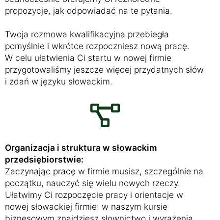
propozycje, jak odpowiadać na te pytania.
Twoja rozmowa kwalifikacyjna przebiegła
pomyślnie i wkrótce rozpoczniesz nową pracę.
W celu ułatwienia Ci startu w nowej firmie
przygotowaliśmy jeszcze więcej przydatnych słów
i zdań w języku słowackim.
Organizacja i struktura w słowackim
przedsiębiorstwie:
Zaczynając pracę w firmie musisz, szczególnie na
początku, nauczyć się wielu nowych rzeczy.
Ułatwimy Ci rozpoczęcie pracy i orientacje w
nowej słowackiej firmie: w naszym kursie
biznesowym znajdziesz słownictwo i wyrażenia