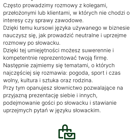
Często prowadzimy rozmowy z kolegami,
przełożonymi lub klientami, w których nie chodzi o
interesy czy sprawy zawodowe.
Dzięki temu kursowi języka używanego w biznesie
nauczysz się, jak prowadzić neutralne i uprzejme
rozmowy po słowacku.
Dzięki tej umiejętności możesz suwerennie i
kompetentnie reprezentować twoją firmę.
Następnie zajmiemy się tematami, o których
najczęściej się rozmawia: pogoda, sport i czas
wolny, kultura i sztuka oraz rodzina.
Przy tym opanujesz słownictwo pozwalające na
przyjazną prezentację siebie i innych,
podejmowanie gości po słowacku i stawianie
uprzejmych pytań w języku słowackim.