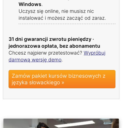
Windows
.
Uczysz się online, nie musisz nic
instalować i możesz zacząć od zaraz.
31 dni gwarancji zwrotu pieniędzy ·
jednorazowa opłata, bez abonamentu
Chcesz najpierw przetestować?
Wypróbuj
darmową wersję demo
.
Zamów pakiet kursów biznesowych z
języka słowackiego »