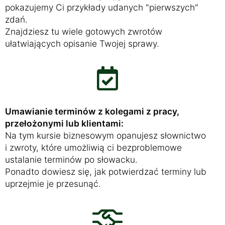
pokazujemy Ci przykłady udanych "pierwszych"
zdań.
Znajdziesz tu wiele gotowych zwrotów
ułatwiających opisanie Twojej sprawy.
Umawianie terminów z kolegami z pracy,
przełożonymi lub klientami:
Na tym kursie biznesowym opanujesz słownictwo
i zwroty, które umożliwią ci bezproblemowe
ustalanie terminów po słowacku.
Ponadto dowiesz się, jak potwierdzać terminy lub
uprzejmie je przesunąć.