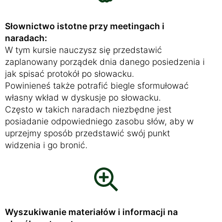
Słownictwo istotne przy meetingach i
naradach:
W tym kursie nauczysz się przedstawić
zaplanowany porządek dnia danego posiedzenia i
jak spisać protokół po słowacku.
Powinieneś także potrafić biegle sformułować
własny wkład w dyskusje po słowacku.
Często w takich naradach niezbędne jest
posiadanie odpowiedniego zasobu słów, aby w
uprzejmy sposób przedstawić swój punkt
widzenia i go bronić.
Wyszukiwanie materiałów i informacji na