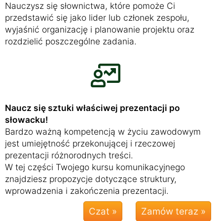
Nauczysz się słownictwa, które pomoże Ci
przedstawić się jako lider lub członek zespołu,
wyjaśnić organizację i planowanie projektu oraz
rozdzielić poszczególne zadania.
Naucz się sztuki właściwej prezentacji po
słowacku!
Bardzo ważną kompetencją w życiu zawodowym
jest umiejętność przekonującej i rzeczowej
prezentacji różnorodnych treści.
W tej części Twojego kursu komunikacyjnego
znajdziesz propozycje dotyczące struktury,
wprowadzenia i zakończenia prezentacji.
Czat »