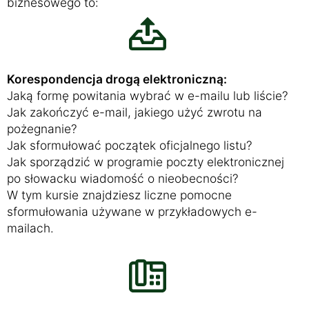
biznesowego to:
Korespondencja drogą elektroniczną:
Jaką formę powitania wybrać w e-mailu lub liście?
Jak zakończyć e-mail, jakiego użyć zwrotu na
pożegnanie?
Jak sformułować początek oficjalnego listu?
Jak sporządzić w programie poczty elektronicznej
po słowacku wiadomość o nieobecności?
W tym kursie znajdziesz liczne pomocne
sformułowania używane w przykładowych e-
mailach.