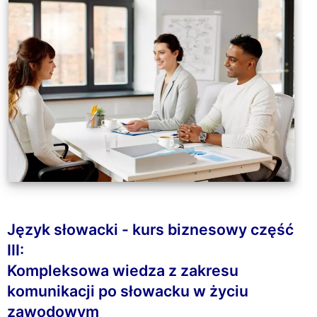
Język słowacki - kurs biznesowy część
III:
Kompleksowa wiedza z zakresu
komunikacji po słowacku w życiu
zawodowym