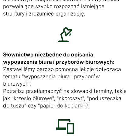
pozwalające szybko rozpoznać istniejące
struktury i zrozumieć organizację.
Słownictwo niezbędne do opisania
wyposażenia biura i przyborów biurowych:
Zestawiliśmy bardzo pomocną lekcję dotyczącą
tematu "wyposażenia biura i przyborów
biurowych".
Potrafisz przetłumaczyć na słowacki terminy, takie
jak "krzesło biurowe", "skoroszyt", "poduszeczka
do tuszu" czy "papier do kopiarki"?.