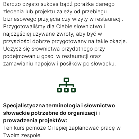
Bardzo często sukces bądź porażka danego
zlecenia lub projektu zależy od przebiegu
biznesowego przyjęcia czy wizyty w restauracji.
Przygotowaliśmy dla Ciebie słownictwo i
najczęściej używane zwroty, aby być w
przyszłości dobrze przygotowany na takie okazje.
Uczysz się słownictwa przydatnego przy
podejmowaniu gości w restauracji oraz
zamawianiu napojów i posiłków po słowacku.
Specjalistyczna terminologia i słownictwo
słowackie potrzebne do organizacji i
prowadzenia projektów:
Ten kurs pomoże Ci lepiej zaplanować pracę w
Twoim zespole.