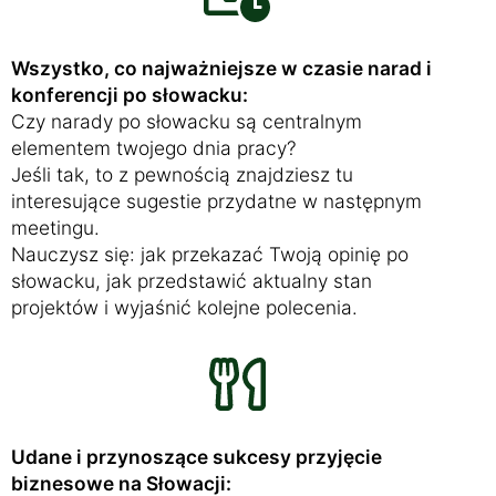
Wszystko, co najważniejsze w czasie narad i
konferencji po słowacku:
Czy narady po słowacku są centralnym
elementem twojego dnia pracy?
Jeśli tak, to z pewnością znajdziesz tu
interesujące sugestie przydatne w następnym
meetingu.
Nauczysz się: jak przekazać Twoją opinię po
słowacku, jak przedstawić aktualny stan
projektów i wyjaśnić kolejne polecenia.
Udane i przynoszące sukcesy przyjęcie
biznesowe na Słowacji: