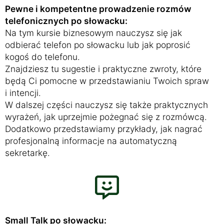
Pewne i kompetentne prowadzenie rozmów
telefonicznych po słowacku:
Na tym kursie biznesowym nauczysz się jak
odbierać telefon po słowacku lub jak poprosić
kogoś do telefonu.
Znajdziesz tu sugestie i praktyczne zwroty, które
będą Ci pomocne w przedstawianiu Twoich spraw
i intencji.
W dalszej części nauczysz się także praktycznych
wyrażeń, jak uprzejmie pożegnać się z rozmówcą.
Dodatkowo przedstawiamy przykłady, jak nagrać
profesjonalną informacje na automatyczną
sekretarkę.
Small Talk po słowacku: