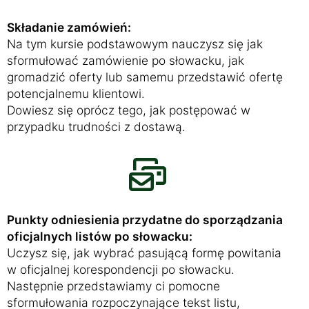
Składanie zamówień:
Na tym kursie podstawowym nauczysz się jak
sformułować zamówienie po słowacku, jak
gromadzić oferty lub samemu przedstawić ofertę
potencjalnemu klientowi.
Dowiesz się oprócz tego, jak postępować w
przypadku trudności z dostawą.
Punkty odniesienia przydatne do sporządzania
oficjalnych listów po słowacku:
Uczysz się, jak wybrać pasującą formę powitania
w oficjalnej korespondencji po słowacku.
Następnie przedstawiamy ci pomocne
sformułowania rozpoczynające tekst listu,