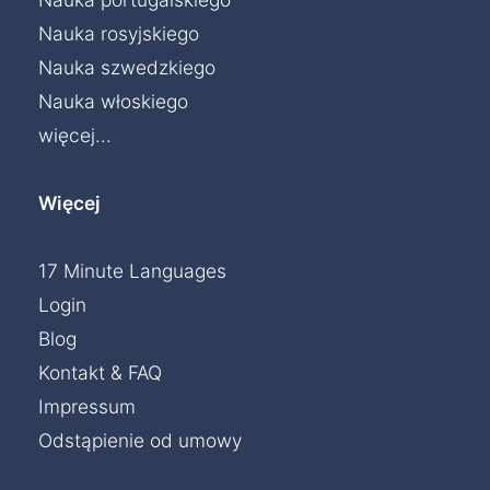
Nauka rosyjskiego
Nauka szwedzkiego
Nauka włoskiego
więcej...
Więcej
17 Minute Languages
Login
Blog
Kontakt & FAQ
Impressum
Odstąpienie od umowy