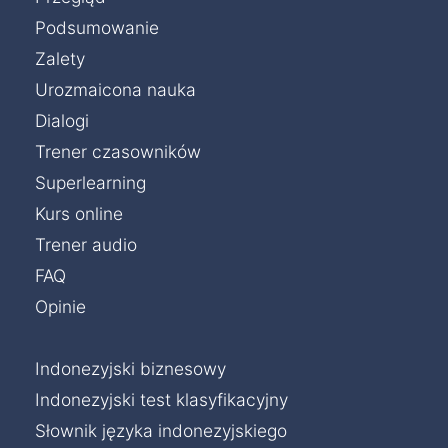
Podsumowanie
Zalety
Urozmaicona nauka
Dialogi
Trener czasowników
Superlearning
Kurs online
Trener audio
FAQ
Opinie
Indonezyjski biznesowy
Indonezyjski test klasyfikacyjny
Słownik języka indonezyjskiego