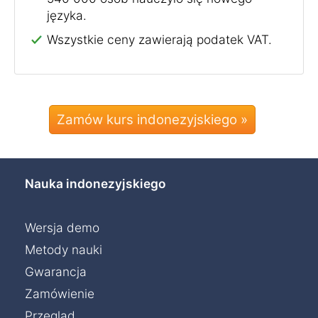
języka.
Wszystkie ceny zawierają podatek VAT.
Zamów kurs indonezyjskiego »
Nauka indonezyjskiego
Wersja demo
Metody nauki
Gwarancja
Zamówienie
Przegląd