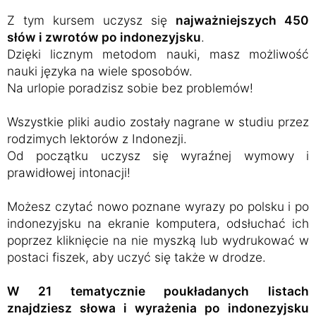
Z tym kursem uczysz się
najważniejszych 450
słów i zwrotów po indonezyjsku
.
Dzięki licznym metodom nauki, masz możliwość
nauki języka na wiele sposobów.
Na urlopie poradzisz sobie bez problemów!
Wszystkie pliki audio zostały nagrane w studiu przez
rodzimych lektorów z Indonezji.
Od początku uczysz się wyraźnej wymowy i
prawidłowej intonacji!
Możesz czytać nowo poznane wyrazy po polsku i po
indonezyjsku na ekranie komputera, odsłuchać ich
poprzez kliknięcie na nie myszką lub wydrukować w
postaci fiszek, aby uczyć się także w drodze.
W 21 tematycznie poukładanych listach
znajdziesz słowa i wyrażenia po indonezyjsku