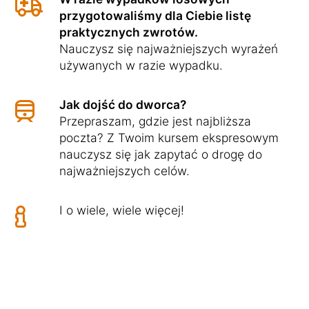
przygotowaliśmy dla Ciebie listę
praktycznych zwrotów.
Nauczysz się najważniejszych wyrażeń
używanych w razie wypadku.
Jak dojść do dworca?
Przepraszam, gdzie jest najbliższa
poczta? Z Twoim kursem ekspresowym
nauczysz się jak zapytać o drogę do
najważniejszych celów.
I o wiele, wiele więcej!