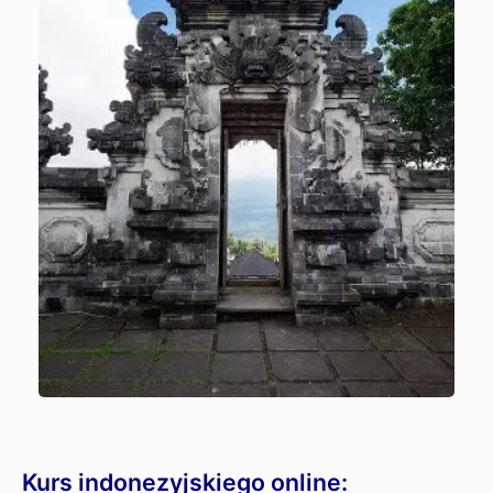
Kurs indonezyjskiego online: