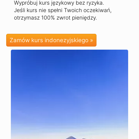
Wypróbuj kurs językowy bez ryzyka.
Jeśli kurs nie spełni Twoich oczekiwań,
otrzymasz 100% zwrot pieniędzy.
Zamów kurs indonezyjskiego »