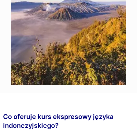
Co oferuje kurs ekspresowy języka
indonezyjskiego?