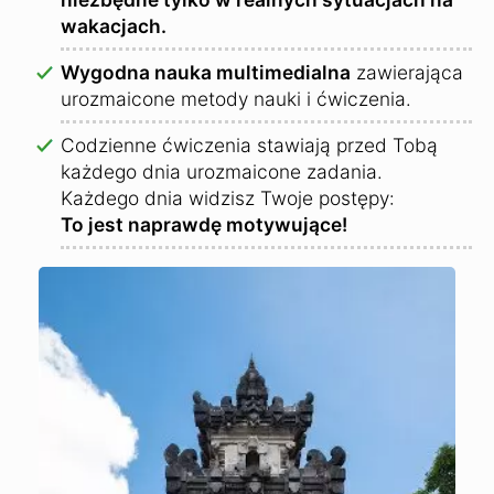
wakacjach.
Wygodna nauka multimedialna
zawierająca
urozmaicone metody nauki i ćwiczenia.
Codzienne ćwiczenia stawiają przed Tobą
każdego dnia urozmaicone zadania.
Każdego dnia widzisz Twoje postępy:
To jest naprawdę motywujące!