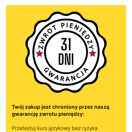
Twój zakup jest chroniony przez naszą
gwarancję zwrotu pieniędzy:
Przetestuj kurs językowy bez ryzyka.