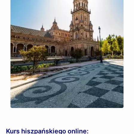
Kurs hiszpańskiego online: