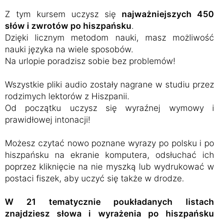
Z tym kursem uczysz się
najważniejszych 450
słów i zwrotów po hiszpańsku
.
Dzięki licznym metodom nauki, masz możliwość
nauki języka na wiele sposobów.
Na urlopie poradzisz sobie bez problemów!
Wszystkie pliki audio zostały nagrane w studiu przez
rodzimych lektorów z Hiszpanii.
Od początku uczysz się wyraźnej wymowy i
prawidłowej intonacji!
Możesz czytać nowo poznane wyrazy po polsku i po
hiszpańsku na ekranie komputera, odsłuchać ich
poprzez kliknięcie na nie myszką lub wydrukować w
postaci fiszek, aby uczyć się także w drodze.
W 21 tematycznie poukładanych listach
znajdziesz słowa i wyrażenia po hiszpańsku