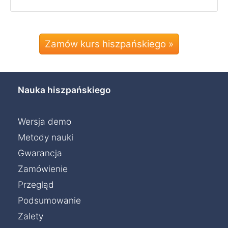
Zamów kurs hiszpańskiego »
Nauka hiszpańskiego
Wersja demo
Metody nauki
Gwarancja
Zamówienie
Przegląd
Podsumowanie
Zalety