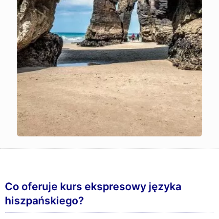
Co oferuje kurs ekspresowy języka
hiszpańskiego?