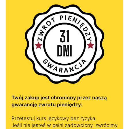
Twój zakup jest chroniony przez naszą
gwarancję zwrotu pieniędzy:
Przetestuj kurs językowy bez ryzyka.
Jeśli nie jesteś w pełni zadowolony, zwrócimy