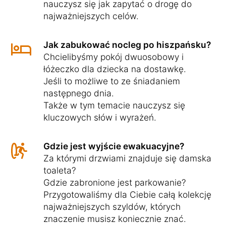
nauczysz się jak zapytać o drogę do
najważniejszych celów.
Jak zabukować nocleg po hiszpańsku?
Chcielibyśmy pokój dwuosobowy i
łóżeczko dla dziecka na dostawkę.
Jeśli to możliwe to ze śniadaniem
następnego dnia.
Także w tym temacie nauczysz się
kluczowych słów i wyrażeń.
Gdzie jest wyjście ewakuacyjne?
Za którymi drzwiami znajduje się damska
toaleta?
Gdzie zabronione jest parkowanie?
Przygotowaliśmy dla Ciebie całą kolekcję
najważniejszych szyldów, których
znaczenie musisz koniecznie znać.