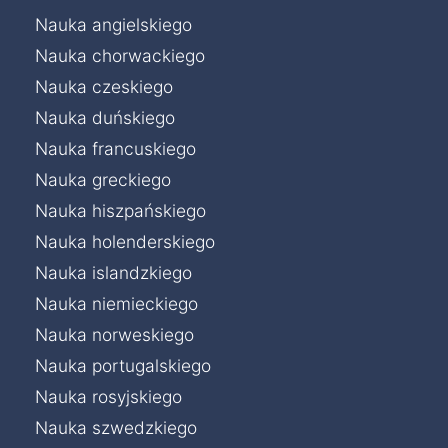
Nauka angielskiego
Nauka chorwackiego
Nauka czeskiego
Nauka duńskiego
Nauka francuskiego
Nauka greckiego
Nauka hiszpańskiego
Nauka holenderskiego
Nauka islandzkiego
Nauka niemieckiego
Nauka norweskiego
Nauka portugalskiego
Nauka rosyjskiego
Nauka szwedzkiego