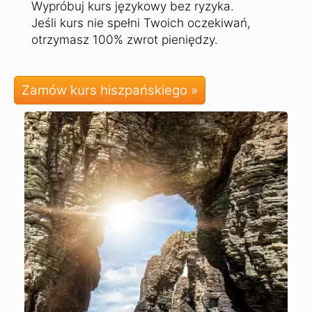
Wypróbuj kurs językowy bez ryzyka.
Jeśli kurs nie spełni Twoich oczekiwań,
otrzymasz 100% zwrot pieniędzy.
Zamów kurs hiszpańskiego »