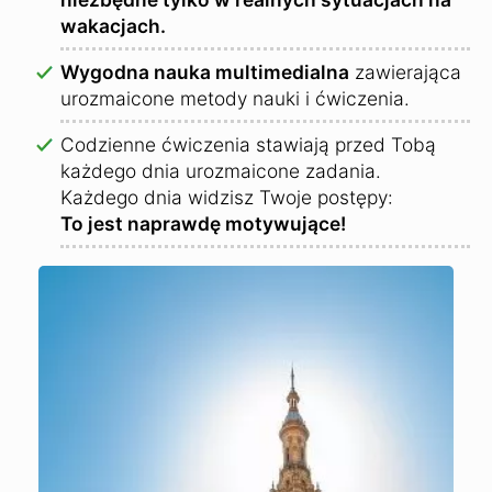
wakacjach.
Wygodna nauka multimedialna
zawierająca
urozmaicone metody nauki i ćwiczenia.
Codzienne ćwiczenia stawiają przed Tobą
każdego dnia urozmaicone zadania.
Każdego dnia widzisz Twoje postępy:
To jest naprawdę motywujące!