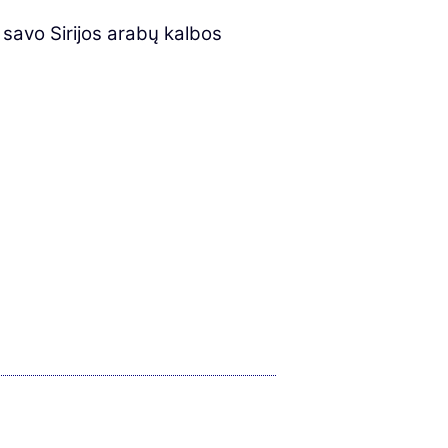
 savo Sirijos arabų kalbos