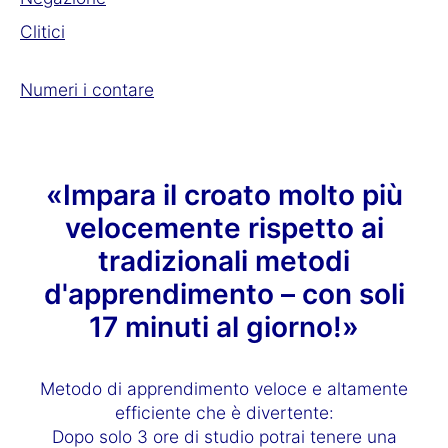
Clitici
Numeri i contare
«Impara il croato molto più
velocemente rispetto ai
tradizionali metodi
d'apprendimento – con soli
17 minuti al giorno!»
Metodo di apprendimento veloce e altamente
efficiente che è divertente:
Dopo solo 3 ore di studio potrai tenere una