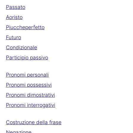
Passato
Aoristo
Piuccheperfetto
Futuro
Condizionale
Participio passivo
Pronomi personali
Pronomi possessivi
Pronomi dimostrativi
Pronomi interrogativi
Costruzione della frase
Negazione