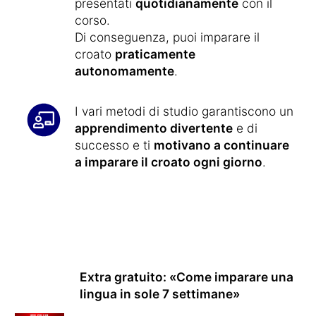
presentati
quotidianamente
con il
corso.
Di conseguenza, puoi imparare il
croato
praticamente
autonomamente
.
I vari metodi di studio garantiscono un
apprendimento divertente
e di
successo e ti
motivano a continuare
a imparare il croato ogni giorno
.
Extra gratuito: «Come imparare una
lingua in sole 7 settimane»