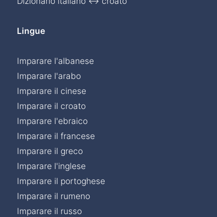
Dizionario italiano ↔ croato
Lingue
Imparare l'albanese
Imparare l'arabo
Imparare il cinese
Imparare il croato
Imparare l'ebraico
Imparare il francese
Imparare il greco
Imparare l'inglese
Imparare il portoghese
Imparare il rumeno
Imparare il russo