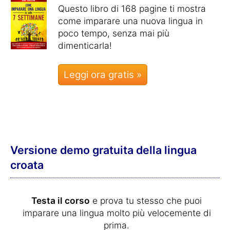
Questo libro di 168 pagine ti mostra
come imparare una nuova lingua in
poco tempo, senza mai più
dimenticarla!
Leggi ora gratis »
Versione demo gratuita della lingua
croata
Testa il corso
e prova tu stesso che puoi
imparare una lingua molto più velocemente di
prima.