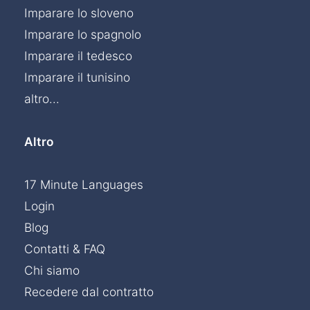
Imparare lo sloveno
Imparare lo spagnolo
Imparare il tedesco
Imparare il tunisino
altro...
Altro
17 Minute Languages
Login
Blog
Contatti & FAQ
Chi siamo
Recedere dal contratto