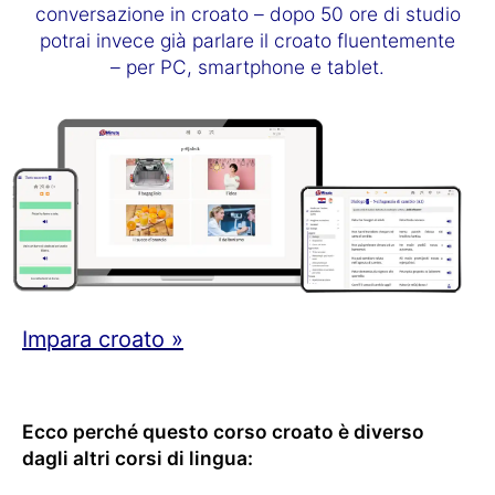
conversazione in croato – dopo 50 ore di studio
potrai invece già parlare il croato fluentemente
– per PC, smartphone e tablet.
Impara croato »
Ecco perché questo corso croato è diverso
dagli altri corsi di lingua: