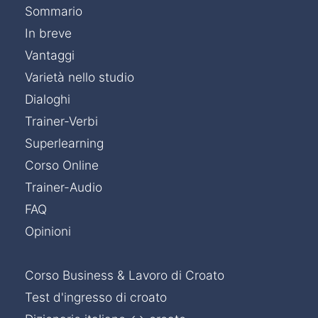
Sommario
In breve
Vantaggi
Varietà nello studio
Dialoghi
Trainer-Verbi
Superlearning
Corso Online
Trainer-Audio
FAQ
Opinioni
Corso Business & Lavoro di Croato
Test d'ingresso di croato