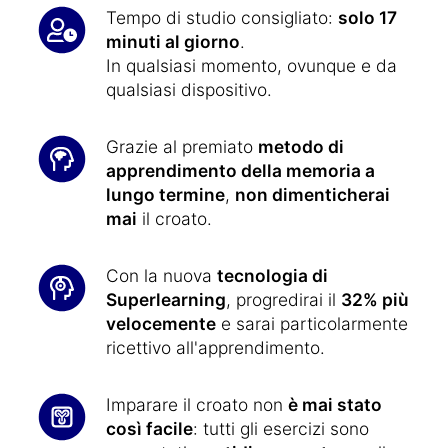
Tempo di studio consigliato:
solo 17
minuti al giorno
.
In qualsiasi momento, ovunque e da
qualsiasi dispositivo.
Grazie al premiato
metodo di
apprendimento della memoria a
lungo termine
,
non dimenticherai
mai
il croato.
Con la nuova
tecnologia di
Superlearning
, progredirai il
32% più
velocemente
e sarai particolarmente
ricettivo all'apprendimento.
Imparare il croato non
è mai stato
così facile
: tutti gli esercizi sono