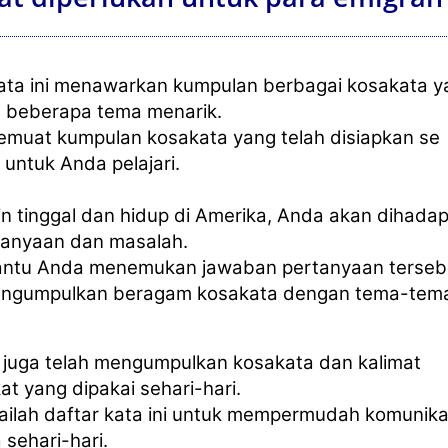
kata ini menawarkan kumpulan berbagai kosakata y
m beberapa tema menarik.
emuat kumpulan kosakata yang telah disiapkan se
 untuk Anda pelajari.
in tinggal dan hidup di Amerika, Anda akan dihadap
tanyaan dan masalah.
ntu Anda menemukan jawaban pertanyaan terseb
mengumpulkan beragam kosakata dengan tema-tem
 juga telah mengumpulkan kosakata dan kalimat
at yang dipakai sehari-hari.
ailah daftar kata ini untuk mempermudah komunika
sehari-hari.