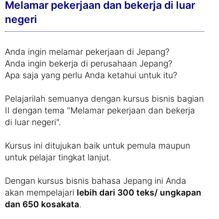
Melamar pekerjaan dan bekerja di luar
negeri
Anda ingin melamar pekerjaan di Jepang?
Anda ingin bekerja di perusahaan Jepang?
Apa saja yang perlu Anda ketahui untuk itu?
Pelajarilah semuanya dengan kursus bisnis bagian
II dengan tema "Melamar pekerjaan dan bekerja
di luar negeri".
Kursus ini ditujukan baik untuk pemula maupun
untuk pelajar tingkat lanjut.
Dengan kursus bisnis bahasa Jepang ini Anda
akan mempelajari
lebih dari 300 teks/ ungkapan
dan 650 kosakata
.