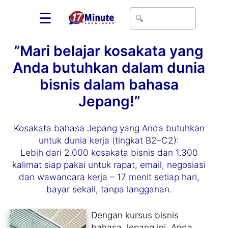
☰
”Mari belajar kosakata yang
Anda butuhkan dalam dunia
bisnis dalam bahasa
Jepang!”
Kosakata bahasa Jepang yang Anda butuhkan
untuk dunia kerja (tingkat B2–C2):
Lebih dari 2.000 kosakata bisnis dan 1.300
kalimat siap pakai untuk rapat, email, negosiasi
dan wawancara kerja – 17 menit setiap hari,
bayar sekali, tanpa langganan.
Dengan kursus bisnis
bahasa Jepang ini, Anda