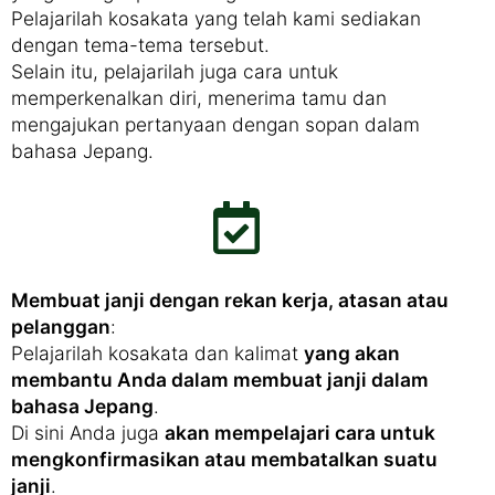
Pelajarilah kosakata yang telah kami sediakan
dengan tema-tema tersebut.
Selain itu, pelajarilah juga cara untuk
memperkenalkan diri, menerima tamu dan
mengajukan pertanyaan dengan sopan dalam
bahasa Jepang.
Membuat janji dengan rekan kerja, atasan atau
pelanggan
:
Pelajarilah kosakata dan kalimat
yang akan
membantu Anda dalam membuat janji dalam
bahasa Jepang
.
Di sini Anda juga
akan mempelajari cara untuk
mengkonfirmasikan atau membatalkan suatu
janji
.