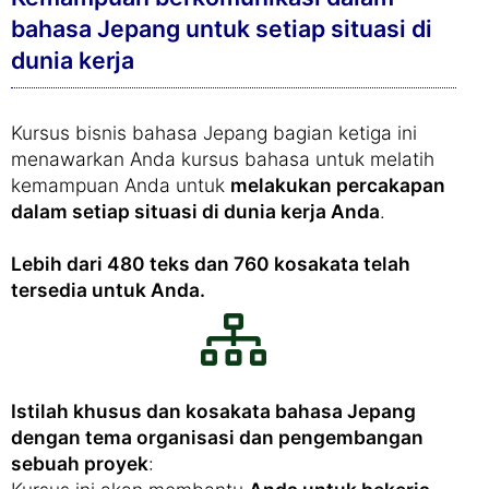
bahasa Jepang untuk setiap situasi di
dunia kerja
Kursus bisnis bahasa Jepang bagian ketiga ini
menawarkan Anda kursus bahasa untuk melatih
kemampuan Anda untuk
melakukan percakapan
dalam setiap situasi di dunia kerja Anda
.
Lebih dari 480 teks dan 760 kosakata telah
tersedia untuk Anda.
Istilah khusus dan kosakata bahasa Jepang
dengan tema organisasi dan pengembangan
sebuah proyek
: