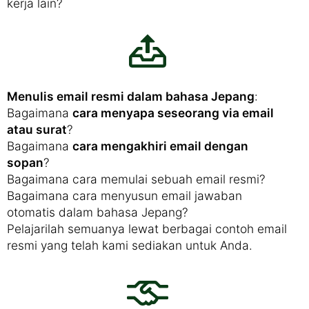
kerja lain?
Menulis email resmi dalam bahasa Jepang
:
Bagaimana
cara menyapa seseorang via email
atau surat
?
Bagaimana
cara mengakhiri email dengan
sopan
?
Bagaimana cara memulai sebuah email resmi?
Bagaimana cara menyusun email jawaban
otomatis dalam bahasa Jepang?
Pelajarilah semuanya lewat berbagai contoh email
resmi yang telah kami sediakan untuk Anda.