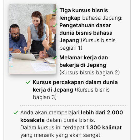
Tiga kursus bisnis
lengkap
bahasa Jepang:
Pengetahuan dasar
dunia bisnis bahasa
Jepang
(Kursus bisnis
bagian 1)
Melamar kerja dan
bekerja di Jepang
(Kursus bisnis bagian 2)
Kursus percakapan dalam dunia
kerja di Jepang
(Kursus bisnis
bagian 3)
Anda akan mempelajari
lebih dari 2.000
kosakata
dalam dunia bisnis.
Dalam kursus ini terdapat
1.300 kalimat
yang menarik yang akan sangat