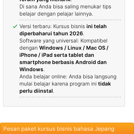
Di sana Anda bisa saling menukar tips
belajar dengan pelajar lainnya.
Versi terbaru: Kursus bisnis
ini telah
diperbaharui tahun 2026
.
Software yang universal: Kompatibel
dengan
Windows / Linux / Mac OS /
iPhone / iPad serta tablet dan
smartphone berbasis Android dan
Windows
.
Anda belajar online: Anda bisa langsung
mulai belajar karena program ini
tidak
perlu diinstal
.
Pesan paket kursus bisnis bahasa Jepang