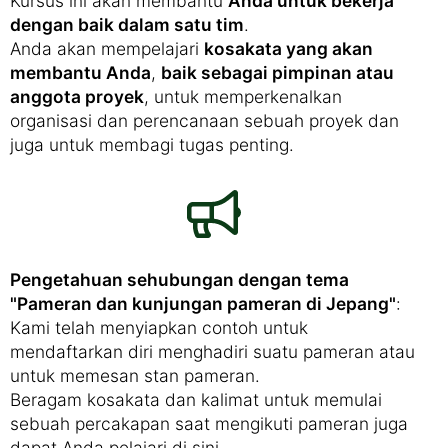
Kursus ini akan membantu
Anda untuk bekerja
dengan baik dalam satu tim
.
Anda akan mempelajari
kosakata yang akan
membantu Anda
,
baik sebagai pimpinan atau
anggota proyek
, untuk memperkenalkan
organisasi dan perencanaan sebuah proyek dan
juga untuk membagi tugas penting.
Pengetahuan sehubungan dengan tema
"Pameran dan kunjungan pameran di Jepang"
:
Kami telah menyiapkan contoh untuk
mendaftarkan diri menghadiri suatu pameran atau
untuk memesan stan pameran.
Beragam kosakata dan kalimat untuk memulai
sebuah percakapan saat mengikuti pameran juga
dapat Anda pelajari di sini.