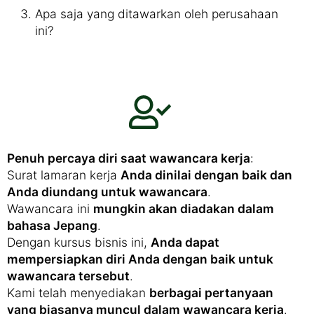
Apa saja yang ditawarkan oleh perusahaan
ini?
Penuh percaya diri saat wawancara kerja
:
Surat lamaran kerja
Anda dinilai dengan baik dan
Anda diundang untuk wawancara
.
Wawancara ini
mungkin akan diadakan dalam
bahasa Jepang
.
Dengan kursus bisnis ini,
Anda dapat
mempersiapkan diri Anda dengan baik untuk
wawancara tersebut
.
Kami telah menyediakan
berbagai pertanyaan
yang biasanya muncul dalam wawancara kerja
.