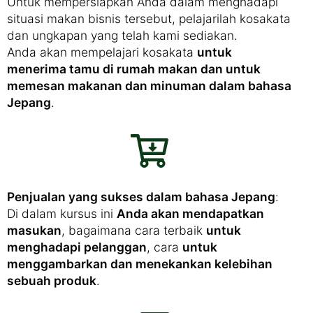
Untuk mempersiapkan Anda dalam menghadapi
situasi makan bisnis tersebut, pelajarilah kosakata
dan ungkapan yang telah kami sediakan.
Anda akan mempelajari kosakata
untuk
menerima tamu di rumah makan dan untuk
memesan makanan dan minuman dalam bahasa
Jepang
.
Penjualan yang sukses dalam bahasa Jepang
:
Di dalam kursus ini
Anda akan mendapatkan
masukan
, bagaimana cara terbaik
untuk
menghadapi pelanggan
, cara
untuk
menggambarkan dan menekankan kelebihan
sebuah produk
.