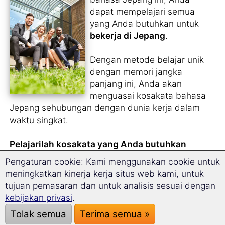
dapat mempelajari semua
yang Anda butuhkan untuk
bekerja di Jepang
.
Dengan metode belajar unik
dengan memori jangka
panjang ini, Anda akan
menguasai kosakata bahasa
Jepang sehubungan dengan dunia kerja dalam
waktu singkat.
Pelajarilah kosakata yang Anda butuhkan
untuk bekerja di Jepang
- dengan mudah,
Pengaturan cookie: Kami menggunakan cookie untuk
cepat dan menyenangkan. Anda belajar cara
meningkatkan kinerja kerja situs web kami, untuk
menulis surat resmi
dalam bahasa Jepang.
tujuan pemasaran dan untuk analisis sesuai dengan
kebijakan privasi
.
Berargumentasilah
dengan baik dalam bahasa
Tolak semua
Terima semua »
Jepang.