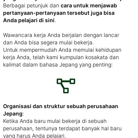
Berbagai petunjuk dan
cara untuk menjawab
pertanyaan-pertanyaan tersebut juga bisa
Anda pelajari di sini
.
Wawancara kerja Anda berjalan dengan lancar
dan Anda bisa segera mulai bekerja.
Untuk mempermudah Anda memulai kehidupan
kerja Anda, telah kami kumpulan kosakata dan
kalimat dalam bahasa Jepang yang penting:
Organisasi dan struktur sebuah perusahaan
Jepang
:
Ketika Anda baru mulai bekerja di sebuah
perusahaan, tentunya terdapat banyak hal baru
yang harus Anda pelajari.