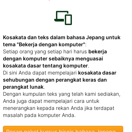
Kosakata dan teks dalam bahasa Jepang untuk
tema "Bekerja dengan komputer"
:
Setiap orang yang setiap hari harus
bekerja
dengan komputer sebaiknya menguasai
kosakata dasar tentang komputer
.
Di sini Anda dapat mempelajari
kosakata dasar
sehubungan dengan perangkat keras dan
perangkat lunak
.
Dengan kumpulan teks yang telah kami sediakan,
Anda juga dapat mempelajari cara untuk
menerangkan kepada rekan Anda jika terdapat
masalah pada komputer Anda.
Pesan paket kursus bisnis bahasa Jepang