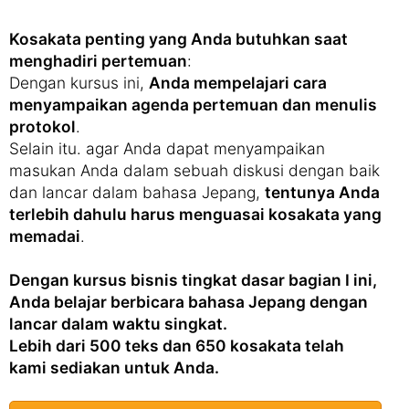
Kosakata penting yang Anda butuhkan saat
menghadiri pertemuan
:
Dengan kursus ini,
Anda mempelajari cara
menyampaikan agenda pertemuan dan menulis
protokol
.
Selain itu. agar Anda dapat menyampaikan
masukan Anda dalam sebuah diskusi dengan baik
dan lancar dalam bahasa Jepang,
tentunya Anda
terlebih dahulu harus menguasai kosakata yang
memadai
.
Dengan kursus bisnis tingkat dasar bagian I ini,
Anda belajar berbicara bahasa Jepang dengan
lancar dalam waktu singkat.
Lebih dari 500 teks dan 650 kosakata telah
kami sediakan untuk Anda.