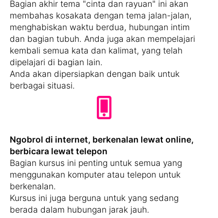
Bagian akhir tema "cinta dan rayuan" ini akan
membahas kosakata dengan tema jalan-jalan,
menghabiskan waktu berdua, hubungan intim
dan bagian tubuh. Anda juga akan mempelajari
kembali semua kata dan kalimat, yang telah
dipelajari di bagian lain.
Anda akan dipersiapkan dengan baik untuk
berbagai situasi.
Ngobrol di internet, berkenalan lewat online,
berbicara lewat telepon
Bagian kursus ini penting untuk semua yang
menggunakan komputer atau telepon untuk
berkenalan.
Kursus ini juga berguna untuk yang sedang
berada dalam hubungan jarak jauh.