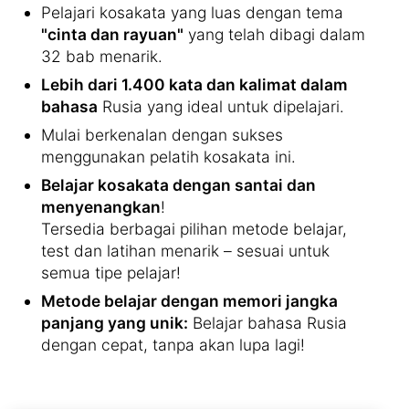
Pelajari kosakata yang luas dengan tema
"cinta dan rayuan"
yang telah dibagi dalam
32 bab menarik.
Lebih dari 1.400 kata dan kalimat dalam
bahasa
Rusia yang ideal untuk dipelajari.
Mulai berkenalan dengan sukses
menggunakan pelatih kosakata ini.
Belajar kosakata dengan santai dan
menyenangkan
!
Tersedia berbagai pilihan metode belajar,
test dan latihan menarik – sesuai untuk
semua tipe pelajar!
Metode belajar dengan memori jangka
panjang yang unik:
Belajar bahasa Rusia
dengan cepat, tanpa akan lupa lagi!