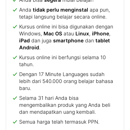
Anda
tidak perlu menginstal
apa pun,
tetapi langsung belajar secara online.
Kursus online ini bisa digunakan dengan
Windows,
Mac OS
atau
Linux
,
iPhone
,
iPad
dan juga
smartphone
dan
tablet
Android
.
Kursus online ini berfungsi selama 10
tahun.
Dengan 17 Minute Languages sudah
lebih dari 540.000 orang belajar bahasa
baru.
Selama 31 hari Anda bisa
mengembalikan produk yang Anda beli
dan mendapatkan uang kembali.
Semua harga telah termasuk PPN.