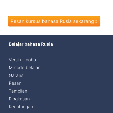
Pesan kursus bahasa Rusia sekarang »
Belajar bahasa Rusia
Versi uji coba
Metode belajar
Garansi
Pesan
Tampilan
Ringkasan
Keuntungan