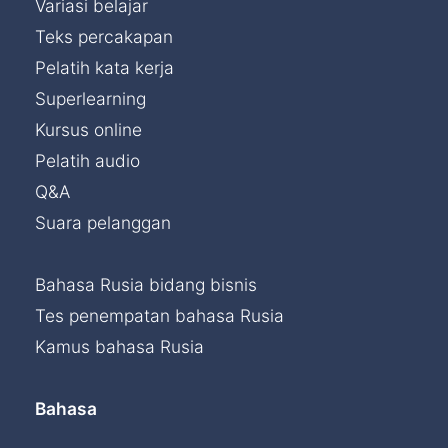
Variasi belajar
Teks percakapan
Pelatih kata kerja
Superlearning
Kursus online
Pelatih audio
Q&A
Suara pelanggan
Bahasa Rusia bidang bisnis
Tes penempatan bahasa Rusia
Kamus bahasa Rusia
Bahasa