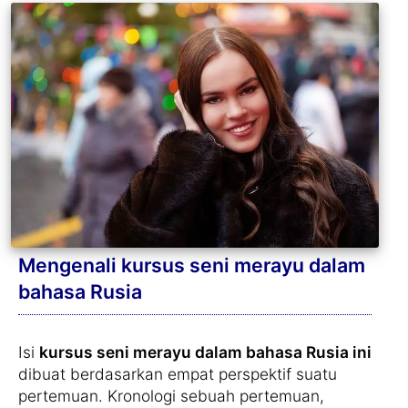
Mengenali kursus seni merayu dalam
bahasa Rusia
Isi
kursus seni merayu dalam bahasa Rusia ini
dibuat berdasarkan empat perspektif suatu
pertemuan. Kronologi sebuah pertemuan,