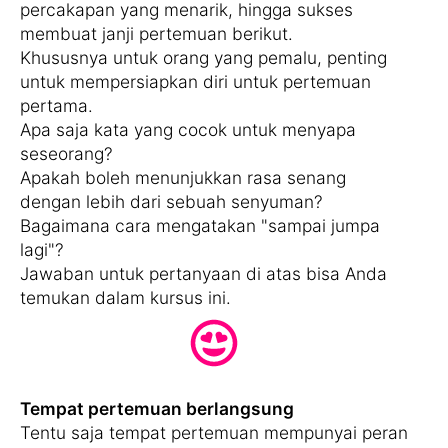
percakapan yang menarik, hingga sukses
membuat janji pertemuan berikut.
Khususnya untuk orang yang pemalu, penting
untuk mempersiapkan diri untuk pertemuan
pertama.
Apa saja kata yang cocok untuk menyapa
seseorang?
Apakah boleh menunjukkan rasa senang
dengan lebih dari sebuah senyuman?
Bagaimana cara mengatakan "sampai jumpa
lagi"?
Jawaban untuk pertanyaan di atas bisa Anda
temukan dalam kursus ini.
Tempat pertemuan berlangsung
Tentu saja tempat pertemuan mempunyai peran