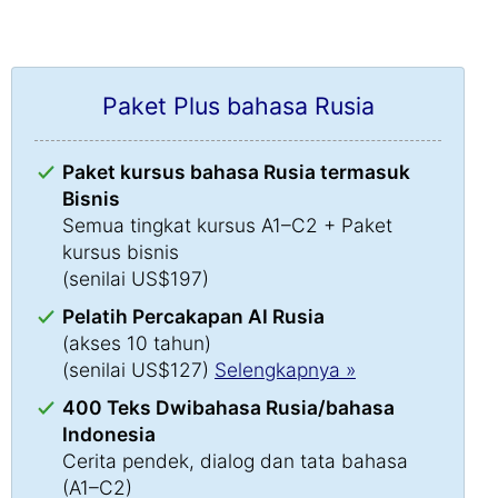
Paket Plus bahasa Rusia
Paket kursus bahasa Rusia termasuk
Bisnis
Semua tingkat kursus A1–C2 + Paket
kursus bisnis
(senilai US$197)
Pelatih Percakapan AI Rusia
(akses 10 tahun)
(senilai US$127)
Selengkapnya »
400 Teks Dwibahasa Rusia/bahasa
Indonesia
Cerita pendek, dialog dan tata bahasa
(A1–C2)