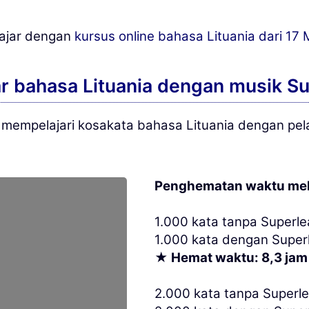
lajar dengan
kursus online bahasa Lituania dari 17
ar bahasa Lituania dengan musik S
 mempelajari kosakata bahasa Lituania dengan pel
Penghematan waktu mela
1.000 kata tanpa Superle
1.000 kata dengan Superl
★ Hemat waktu: 8,3 jam
2.000 kata tanpa Superle