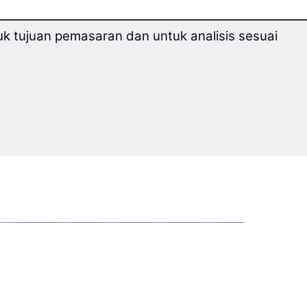
k tujuan pemasaran dan untuk analisis sesuai