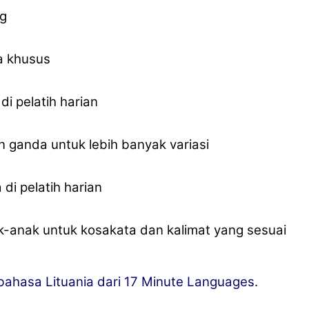
og
ra khusus
di pelatih harian
 ganda untuk lebih banyak variasi
di pelatih harian
anak untuk kosakata dan kalimat yang sesuai
bahasa Lituania dari 17 Minute Languages
.