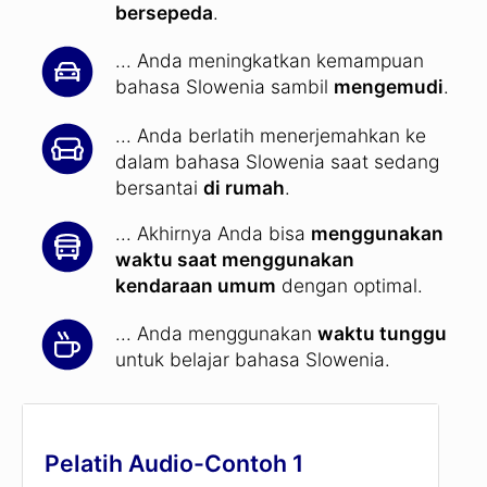
bersepeda
.
... Anda meningkatkan kemampuan
bahasa Slowenia sambil
mengemudi
.
... Anda berlatih menerjemahkan ke
dalam bahasa Slowenia saat sedang
bersantai
di rumah
.
... Akhirnya Anda bisa
menggunakan
waktu saat menggunakan
kendaraan umum
dengan optimal.
... Anda menggunakan
waktu tunggu
untuk belajar bahasa Slowenia.
Pelatih Audio-Contoh 1