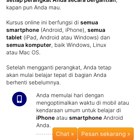
kapan pun Anda mau.
Kursus online ini berfungsi di
semua
smartphone
(Android, iPhone),
semua
tablet
(iPad, Android atau Windows) dan
semua komputer
, baik Windows, Linux
atau Mac OS.
Setelah mengganti perangkat, Anda tetap
akan mulai belajar tepat di bagian Anda
berhenti sebelumnya.
Anda memulai hari dengan
mengoptimalkan waktu di mobil atau
kendaraan umum untuk belajar di
iPhone
atau
smartphone
Android
Anda.
Chat »