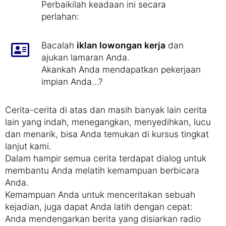
Perbaikilah keadaan ini secara
perlahan:
Bacalah
iklan lowongan kerja
dan
ajukan lamaran Anda.
Akankah Anda mendapatkan pekerjaan
impian Anda...?
Cerita-cerita di atas dan masih banyak lain cerita
lain yang indah, menegangkan, menyedihkan, lucu
dan menarik, bisa Anda temukan di kursus tingkat
lanjut kami.
Dalam hampir semua cerita terdapat dialog untuk
membantu Anda melatih kemampuan berbicara
Anda.
Kemampuan Anda untuk menceritakan sebuah
kejadian, juga dapat Anda latih dengan cepat:
Anda mendengarkan berita yang disiarkan radio