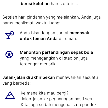
berisi keluhan
harus ditulis...
Setelah hari pindahan yang melelahkan, Anda juga
harus menikmati waktu luang:
Anda bisa dengan santai
memasak
untuk teman Anda
di rumah.
Menonton pertandingan sepak bola
yang menegangkan di stadion juga
terdengar menarik.
Jalan-jalan di akhir pekan
menawarkan sesuatu
yang berbeda:
Ke mana kita mau pergi?
Jalan-jalan ke pegunungan pasti seru.
Kita juga sudah mengenal satu pondok