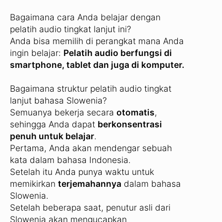
Bagaimana cara Anda belajar dengan
pelatih audio tingkat lanjut ini?
Anda bisa memilih di perangkat mana Anda
ingin belajar:
Pelatih audio berfungsi di
smartphone, tablet dan juga di komputer.
Bagaimana struktur pelatih audio tingkat
lanjut bahasa Slowenia?
Semuanya bekerja secara
otomatis
,
sehingga Anda dapat
berkonsentrasi
penuh untuk belajar
.
Pertama, Anda akan mendengar sebuah
kata dalam bahasa Indonesia.
Setelah itu Anda punya waktu untuk
memikirkan
terjemahannya
dalam bahasa
Slowenia.
Setelah beberapa saat, penutur asli dari
Slowenia akan mengucapkan