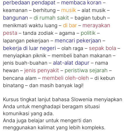
perbedaan pendapat
membaca koran
–
–
musik
keamanan – berhitung –
– alat musik –
bangunan
di rumah sakit
–
– bagian tubuh –
di bar
merayakan
menikmati waktu luang –
–
pesta
politik
– tanda zodiak – agama –
–
mencari pekerjaan
lapangan pekerjaan –
–
bekerja di luar negeri
sepak bola
– olah raga –
–
menyiapkan piknik – membeli bahan makanan –
alat-alat dapur
jenis buah-buahan –
– nama
jenis penyakit
peristiwa sejarah
hewan –
–
–
membeli oleh-oleh
bencana alam –
– di kebun
binatang – dan masih banyak lagi!
Kursus tingkat lanjut bahasa Slowenia menyiapkan
Anda untuk menghadapi beragam situasi
komunikasi yang ada.
Anda juga belajar untuk mengerti dan
menggunakan kalimat yang lebih kompleks.