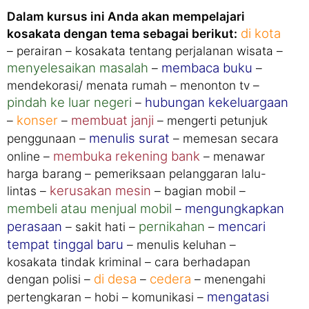
Dalam kursus ini Anda akan mempelajari
di kota
kosakata dengan tema sebagai berikut:
– perairan – kosakata tentang perjalanan wisata –
menyelesaikan masalah
membaca buku
–
–
mendekorasi/ menata rumah – menonton tv –
pindah ke luar negeri
hubungan kekeluargaan
–
konser
membuat janji
–
–
– mengerti petunjuk
menulis surat
penggunaan –
– memesan secara
membuka rekening bank
online –
– menawar
harga barang – pemeriksaan pelanggaran lalu-
kerusakan mesin
lintas –
– bagian mobil –
membeli atau menjual mobil
mengungkapkan
–
perasaan
pernikahan
mencari
– sakit hati –
–
tempat tinggal baru
– menulis keluhan –
kosakata tindak kriminal – cara berhadapan
di desa
cedera
dengan polisi –
–
– menengahi
mengatasi
pertengkaran – hobi – komunikasi –