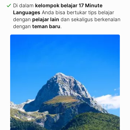
Di dalam
kelompok belajar 17 Minute
Languages
Anda bisa bertukar tips belajar
dengan
pelajar lain
dan sekaligus berkenalan
dengan
teman baru
.