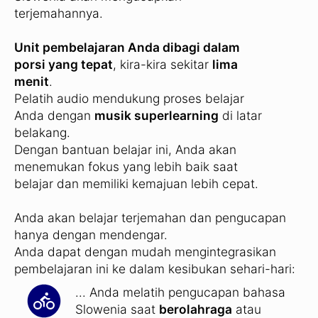
terjemahannya.
Unit pembelajaran Anda dibagi dalam
porsi yang tepat
, kira-kira sekitar
lima
menit
.
Pelatih audio mendukung proses belajar
Anda dengan
musik superlearning
di latar
belakang.
Dengan bantuan belajar ini, Anda akan
menemukan fokus yang lebih baik saat
belajar dan memiliki kemajuan lebih cepat.
Anda akan belajar terjemahan dan pengucapan
hanya dengan mendengar.
Anda dapat dengan mudah mengintegrasikan
pembelajaran ini ke dalam kesibukan sehari-hari:
... Anda melatih pengucapan bahasa
Slowenia saat
berolahraga
atau