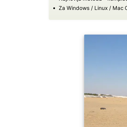
Za Windows / Linux / Mac 