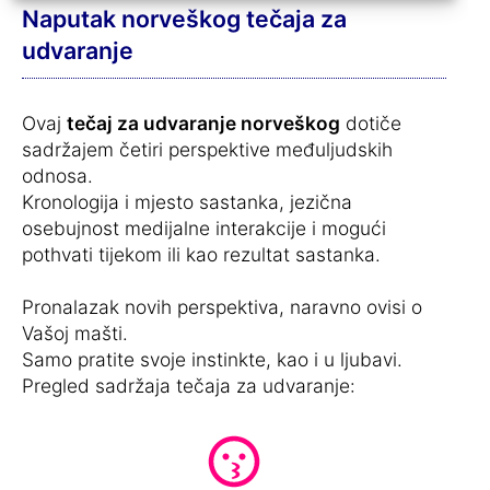
Naputak norveškog tečaja za
udvaranje
Ovaj
tečaj za udvaranje norveškog
dotiče
sadržajem četiri perspektive međuljudskih
odnosa.
Kronologija i mjesto sastanka, jezična
osebujnost medijalne interakcije i mogući
pothvati tijekom ili kao rezultat sastanka.
Pronalazak novih perspektiva, naravno ovisi o
Vašoj mašti.
Samo pratite svoje instinkte, kao i u ljubavi.
Pregled sadržaja tečaja za udvaranje: