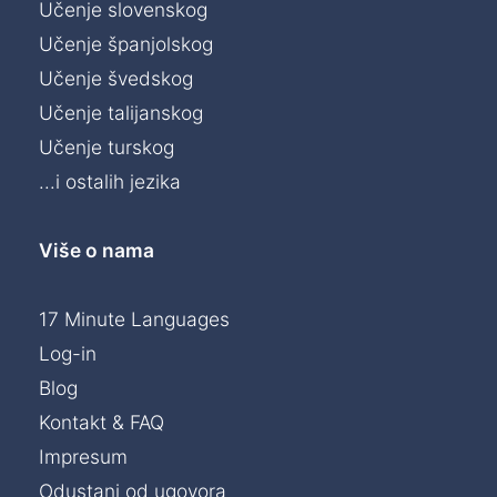
Učenje slovenskog
Učenje španjolskog
Učenje švedskog
Učenje talijanskog
Učenje turskog
...i ostalih jezika
Više o nama
17 Minute Languages
Log-in
Blog
Kontakt & FAQ
Impresum
Odustani od ugovora