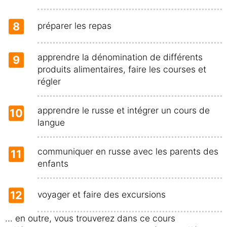
8
préparer les repas
apprendre la dénomination de différents
9
produits alimentaires, faire les courses et
régler
apprendre le russe et intégrer un cours de
10
langue
communiquer en russe avec les parents des
11
enfants
12
voyager et faire des excursions
... en outre, vous trouverez dans ce cours