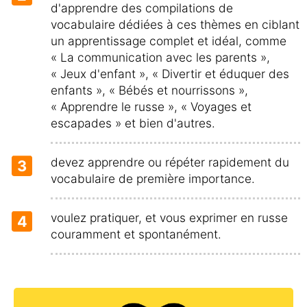
d'apprendre des compilations de
vocabulaire dédiées à ces thèmes en ciblant
un apprentissage complet et idéal, comme
« La communication avec les parents »,
« Jeux d'enfant », « Divertir et éduquer des
enfants », « Bébés et nourrissons »,
« Apprendre le russe », « Voyages et
escapades » et bien d'autres.
devez apprendre ou répéter rapidement du
3
vocabulaire de première importance.
voulez pratiquer, et vous exprimer en russe
4
couramment et spontanément.