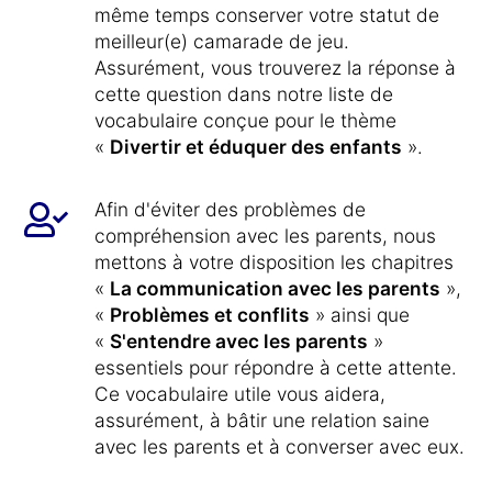
même temps conserver votre statut de
meilleur(e) camarade de jeu.
Assurément, vous trouverez la réponse à
cette question dans notre liste de
vocabulaire conçue pour le thème
«
Divertir et éduquer des enfants
».
Afin d'éviter des problèmes de
compréhension avec les parents, nous
mettons à votre disposition les chapitres
«
La communication avec les parents
»,
«
Problèmes et conflits
» ainsi que
«
S'entendre avec les parents
»
essentiels pour répondre à cette attente.
Ce vocabulaire utile vous aidera,
assurément, à bâtir une relation saine
avec les parents et à converser avec eux.