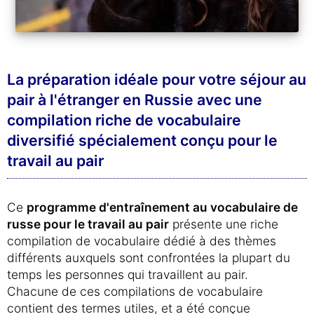
La préparation idéale pour votre séjour au
pair à l'étranger en Russie avec une
compilation riche de vocabulaire
diversifié spécialement conçu pour le
travail au pair
Ce
programme d'entraînement au vocabulaire de
russe pour le travail au pair
présente une riche
compilation de vocabulaire dédié à des thèmes
différents auxquels sont confrontées la plupart du
temps les personnes qui travaillent au pair.
Chacune de ces compilations de vocabulaire
contient des termes utiles, et a été conçue