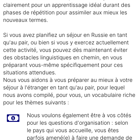
clairement pour un apprentissage idéal durant des
phases de répétition pour assimiler aux mieux les
nouveaux termes.
Si vous avez planifiez un séjour en Russie en tant
qu'au pair, ou bien si vous y exercez actuellement
cette activité, vous pouvez dès maintenant éviter
des obstacles linguistiques en chemin, en vous
préparant vous-même spécifiquement pour ces
situations attendues.
Nous vous aidons à vous préparer au mieux à votre
séjour à l'étranger en tant qu'au pair, pour lequel
nous avons compilé, pour vous, un vocabulaire riche
pour les thèmes suivants :
Nous voulons également être à vos côtés
pour les questions d'organisation : selon
le pays qui vous accueille, vous êtes
parfois amené(e) à faire une demande de