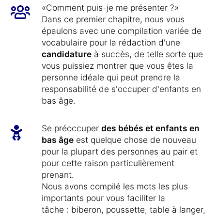
«Comment puis-je me présenter ?»
Dans ce premier chapitre, nous vous
épaulons avec une compilation variée de
vocabulaire pour la rédaction d'une
candidature
à succès, de telle sorte que
vous puissiez montrer que vous êtes la
personne idéale qui peut prendre la
responsabilité de s'occuper d'enfants en
bas âge.
Se préoccuper
des bébés et enfants en
bas âge
est quelque chose de nouveau
pour la plupart des personnes au pair et
pour cette raison particulièrement
prenant.
Nous avons compilé les mots les plus
importants pour vous faciliter la
tâche : biberon, poussette, table à langer,