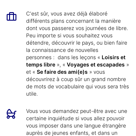
C'est sûr, vous avez déjà élaboré
différents plans concernant la manière
dont vous passerez vos journées de libre.
Peu importe si vous souhaitez vous
détendre, découvrir le pays, ou bien faire
la connaissance de nouvelles
personnes : dans les leçons «
Loisirs et
temps libre
», «
Voyages et escapades
»
et «
Se faire des ami(e)s
» vous
découvrirez à coup sûr un grand nombre
de mots de vocabulaire qui vous sera très
utile.
Vous vous demandez peut-être avec une
certaine inquiétude si vous allez pouvoir
vous imposer dans une langue étrangère
auprès de jeunes enfants, et dans un