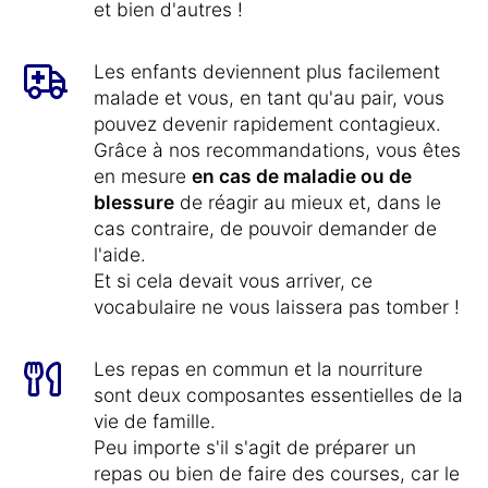
et bien d'autres !
Les enfants deviennent plus facilement
malade et vous, en tant qu'au pair, vous
pouvez devenir rapidement contagieux.
Grâce à nos recommandations, vous êtes
en mesure
en cas de maladie ou de
blessure
de réagir au mieux et, dans le
cas contraire, de pouvoir demander de
l'aide.
Et si cela devait vous arriver, ce
vocabulaire ne vous laissera pas tomber !
Les repas en commun et la nourriture
sont deux composantes essentielles de la
vie de famille.
Peu importe s'il s'agit de préparer un
repas ou bien de faire des courses, car le