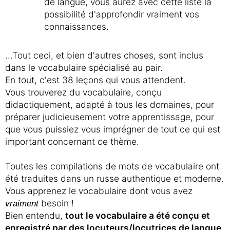
de langue, vous aurez avec cette liste la
possibilité d'approfondir vraiment vos
connaissances.
...Tout ceci, et bien d'autres choses, sont inclus
dans le vocabulaire spécialisé au pair.
En tout, c'est 38 leçons qui vous attendent.
Vous trouverez du vocabulaire, conçu
didactiquement, adapté à tous les domaines, pour
préparer judicieusement votre apprentissage, pour
que vous puissiez vous imprégner de tout ce qui est
important concernant ce thème.
Toutes les compilations de mots de vocabulaire ont
été traduites dans un russe authentique et moderne.
Vous apprenez le vocabulaire dont vous avez
besoin !
vraiment
Bien entendu,
tout le vocabulaire a été conçu et
enregistré par des locuteurs/locutrices de langue