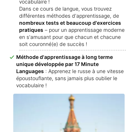
vocabulaire !
Dans ce cours de langue, vous trouvez
différentes méthodes d'apprentissage, de
nombreux tests et beaucoup d'exercices
pratiques
– pour un apprentissage moderne
en s'amusant pour que chacun et chacune
soit couronné(e) de succès !
Méthode d'apprentissage à long terme
unique développée par 17 Minute
Languages
: Apprenez le russe à une vitesse
époustouflante, sans jamais plus oublier le
vocabulaire !