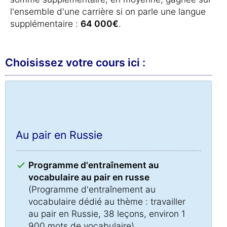
l'ensemble d'une carrière si on parle une langue
supplémentaire :
64 000€
.
Choisissez votre cours ici :
Au pair en Russie
Programme d'entraînement au
vocabulaire au pair en russe
(Programme d'entraînement au
vocabulaire dédié au thème : travailler
au pair en Russie, 38 leçons, environ 1
900 mots de vocabulaire)