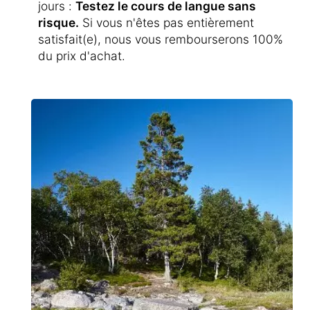
jours :
Testez le cours de langue sans
risque.
Si vous n'êtes pas entièrement
satisfait(e), nous vous rembourserons 100%
du prix d'achat.