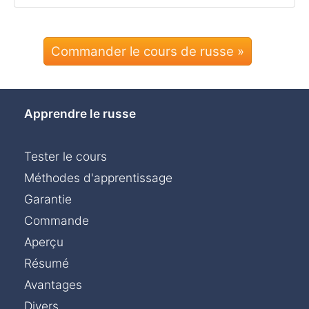
Commander le cours de russe »
Apprendre le russe
Tester le cours
Méthodes d'apprentissage
Garantie
Commande
Aperçu
Résumé
Avantages
Chat »
Divers