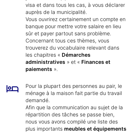
visa et dans tous les cas, à vous déclarer
auprès de la municipalité.
Vous ouvrirez certainement un compte en
banque pour mettre votre salaire en lieu
sûr et payer partout sans problème.
Concernant tous ces thèmes, vous
trouverez du vocabulaire relevant dans
les chapitres «
Démarches
administratives
» et «
Finances et
paiements
».
Pour la plupart des personnes au pair, le
ménage à la maison fait partie du travail
demandé.
Afin que la communication au sujet de la
répartition des tâches se passe bien,
nous vous avons compilé une liste des
plus importants
meubles et équipements