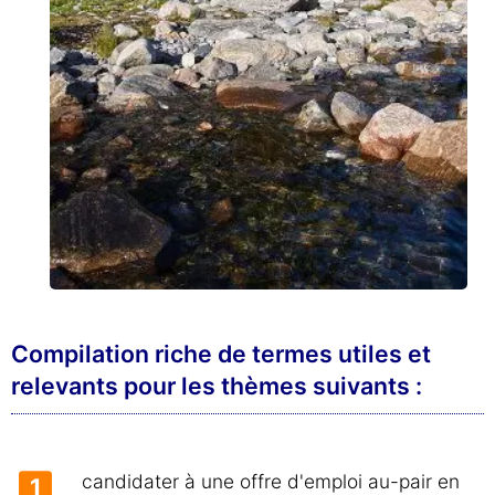
Compilation riche de termes utiles et
relevants pour les thèmes suivants :
candidater à une offre d'emploi au-pair en
1