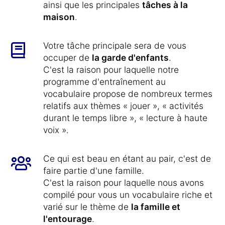
ainsi que les principales
tâches à la
maison
.
Votre tâche principale sera de vous
occuper de
la garde d'enfants
.
C'est la raison pour laquelle notre
programme d'entraînement au
vocabulaire propose de nombreux termes
relatifs aux thèmes « jouer », « activités
durant le temps libre », « lecture à haute
voix ».
Ce qui est beau en étant au pair, c'est de
faire partie d'une famille.
C'est la raison pour laquelle nous avons
compilé pour vous un vocabulaire riche et
varié sur le thème de
la famille et
l'entourage
.