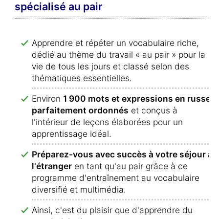
spécialisé au pair
Apprendre et répéter un vocabulaire riche,
dédié au thème du travail « au pair » pour la
vie de tous les jours et classé selon des
thématiques essentielles.
Environ
1 900 mots et expressions en russe
parfaitement ordonnés
et conçus à
l'intérieur de leçons élaborées pour un
apprentissage idéal.
Préparez-vous avec succès à votre séjour à
l'étranger
en tant qu'au pair grâce à ce
programme d'entraînement au vocabulaire
diversifié et multimédia.
Ainsi, c'est du plaisir que d'apprendre du