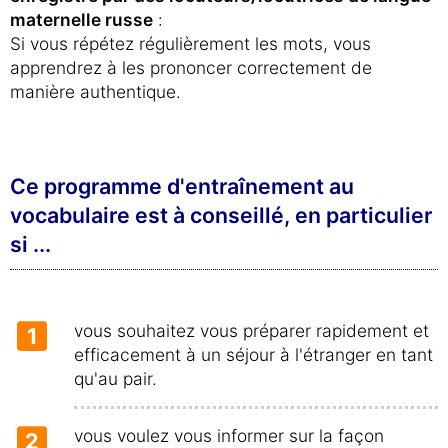
maternelle russe
:
Si vous répétez régulièrement les mots, vous
apprendrez à les prononcer correctement de
manière authentique.
Ce programme d'entraînement au
vocabulaire est à conseillé, en particulier
si ...
vous souhaitez vous préparer rapidement et
1
efficacement à un séjour à l'étranger en tant
qu'au pair.
vous voulez vous informer sur la façon
2