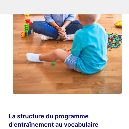
La structure du programme
d'entraînement au vocabulaire