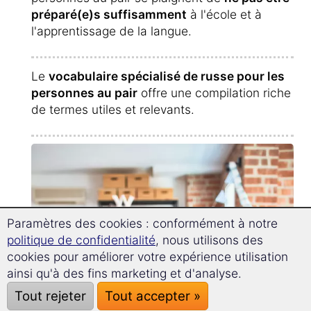
préparé(e)s suffisamment
à l'école et à
l'apprentissage de la langue.
Le
vocabulaire spécialisé de russe pour les
personnes au pair
offre une compilation riche
de termes utiles et relevants.
Paramètres des cookies : conformément à notre
politique de confidentialité
, nous utilisons des
cookies pour améliorer votre expérience utilisation
ainsi qu'à des fins marketing et d'analyse.
Tout rejeter
Tout accepter »