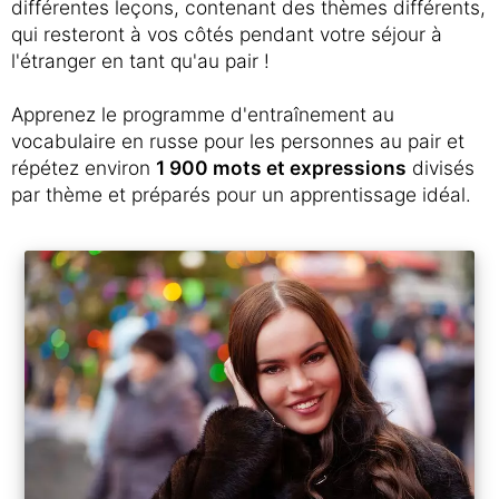
différentes leçons, contenant des thèmes différents,
qui resteront à vos côtés pendant votre séjour à
l'étranger en tant qu'au pair !
Apprenez le programme d'entraînement au
vocabulaire en russe pour les personnes au pair et
répétez environ
1 900 mots et expressions
divisés
par thème et préparés pour un apprentissage idéal.