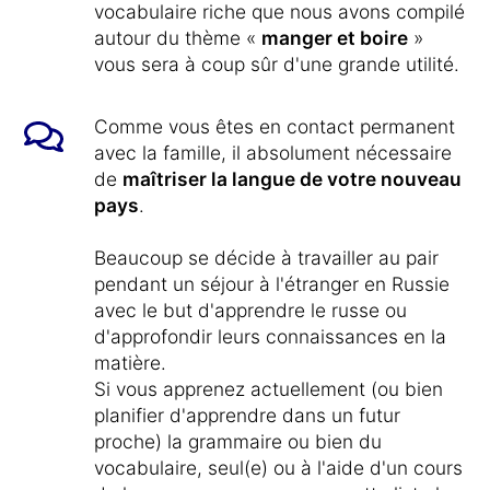
vocabulaire riche que nous avons compilé
autour du thème «
manger et boire
»
vous sera à coup sûr d'une grande utilité.
Comme vous êtes en contact permanent
avec la famille, il absolument nécessaire
de
maîtriser la langue de votre nouveau
pays
.
Beaucoup se décide à travailler au pair
pendant un séjour à l'étranger en Russie
avec le but d'apprendre le russe ou
d'approfondir leurs connaissances en la
matière.
Si vous apprenez actuellement (ou bien
planifier d'apprendre dans un futur
proche) la grammaire ou bien du
vocabulaire, seul(e) ou à l'aide d'un cours