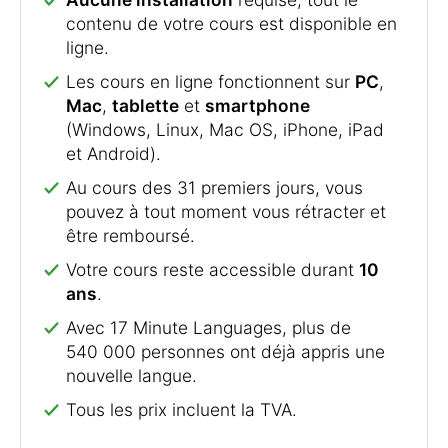
contenu de votre cours est disponible en
ligne.
Les cours en ligne fonctionnent sur
PC
,
Mac
,
tablette
et
smartphone
(Windows, Linux, Mac OS, iPhone, iPad
et Android).
Au cours des 31 premiers jours, vous
pouvez à tout moment vous rétracter et
être remboursé.
Votre cours reste accessible durant
10
ans
.
Avec 17 Minute Languages, plus de
540 000 personnes ont déjà appris une
nouvelle langue.
Tous les prix incluent la TVA.