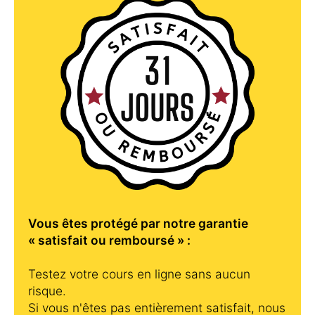
Vous êtes protégé par notre garantie
« satisfait ou remboursé » :
Testez votre cours en ligne sans aucun
risque.
Si vous n'êtes pas entièrement satisfait, nous