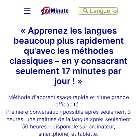
☰
« Apprenez les langues
beaucoup plus rapidement
qu'avec les méthodes
classiques – en y consacrant
seulement 17 minutes par
jour ! »
Méthode d'apprentissage rapide et d'une grande
efficacité :
Première conversation possible après seulement 3
heures, une maîtrise de la langue après seulement
50 heures – disponible sur ordinateur,
smartphone, et tablette.