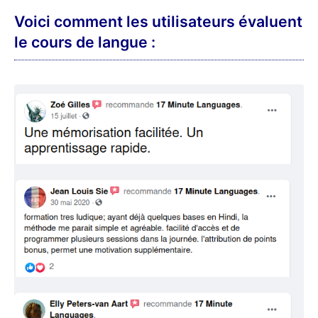
Voici comment les utilisateurs évaluent
le cours de langue :