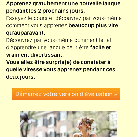
Apprenez gratuitement une nouvelle langue
pendant les 2 prochains jours.
Essayez le cours et découvrez par vous-même
comment vous apprenez
beaucoup plus vite
qu'auparavant
.
Découvrez par vous-même comment le fait
d'apprendre une langue peut être
facile et
vraiment divertissant
.
Vous allez être surpris(e) de constater à
quelle vitesse vous apprenez pendant ces
deux jours.