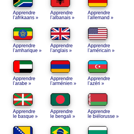
Apprendre
Apprendre
Apprendre
l'afrikaans »
l'albanais »
l'allemand »
Apprendre
Apprendre
Apprendre
l'amharique »
l'anglais »
l'américain »
Apprendre
Apprendre
Apprendre
l'arabe »
l'arménien »
l'azéri »
Apprendre
Apprendre
Apprendre
le basque »
le bengali »
le biélorusse »