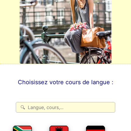
Choisissez votre cours de langue :