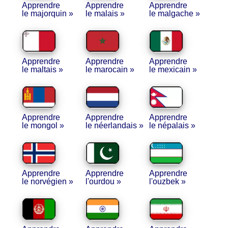
Apprendre
Apprendre
Apprendre
le majorquin »
le malais »
le malgache »
Apprendre
Apprendre
Apprendre
le maltais »
le marocain »
le mexicain »
Apprendre
Apprendre
Apprendre
le mongol »
le néerlandais »
le népalais »
Apprendre
Apprendre
Apprendre
le norvégien »
l'ourdou »
l'ouzbek »