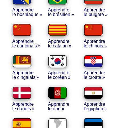
Apprendre
Apprendre
Apprendre
le bosniaque »
le brésilien »
le bulgare »
Apprendre
Apprendre
Apprendre
le cantonais »
le catalan »
le chinois »
Apprendre
Apprendre
Apprendre
le cingalais »
le coréen »
le croate »
Apprendre
Apprendre
Apprendre
le danois »
le dari »
l'égyptien »