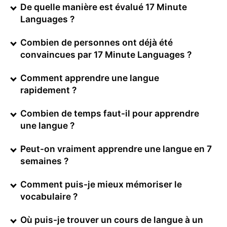
De quelle manière est évalué 17 Minute
Languages ?
Combien de personnes ont déjà été
convaincues par 17 Minute Languages ?
Comment apprendre une langue
rapidement ?
Combien de temps faut-il pour apprendre
une langue ?
Peut-on vraiment apprendre une langue en 7
semaines ?
Comment puis-je mieux mémoriser le
vocabulaire ?
Où puis-je trouver un cours de langue à un