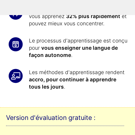
Avec la
technologie Superlearning
,
vous apprenez
32% plus rapidement
et
pouvez mieux vous concentrer.
Le processus d'apprentissage est conçu
pour
vous enseigner une langue de
façon autonome
.
Les méthodes d'apprentissage rendent
accro, pour continuer à apprendre
tous les jours
.
Version d'évaluation gratuite :