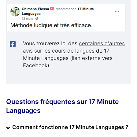
Vous trouverez ici des
centaines d'autres
avis sur les cours de langues
de 17
Minute Languages (lien externe vers
Facebook).
Questions fréquentes sur 17 Minute
Languages
Comment fonctionne 17 Minute Languages ?