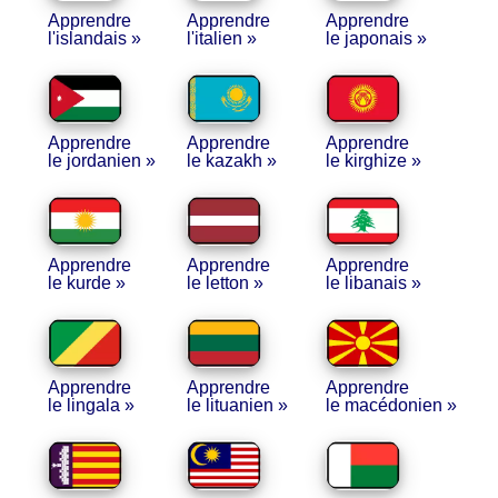
Apprendre
Apprendre
Apprendre
l'islandais »
l'italien »
le japonais »
Apprendre
Apprendre
Apprendre
le jordanien »
le kazakh »
le kirghize »
Apprendre
Apprendre
Apprendre
le kurde »
le letton »
le libanais »
Apprendre
Apprendre
Apprendre
le lingala »
le lituanien »
le macédonien »