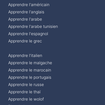
Apprendre l'américain
Apprendre l'anglais
Apprendre l'arabe
Apprendre l'arabe tunisien
Apprendre l'espagnol
Apprendre le grec
Apprendre l'italien
Apprendre le malgache
Apprendre le marocain
Apprendre le portugais
Apprendre le russe
Apprendre le thaï
Apprendre le wolof