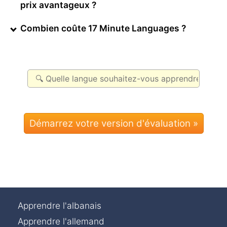
prix avantageux ?
Combien coûte 17 Minute Languages ?
Apprendre l'albanais
Apprendre l'allemand