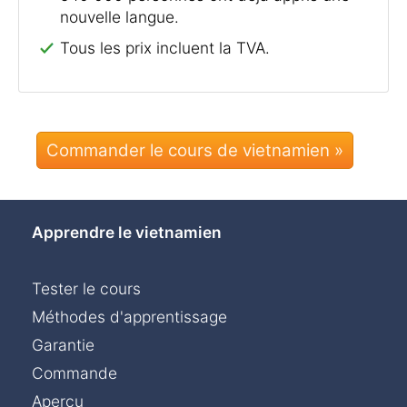
nouvelle langue.
Tous les prix incluent la TVA.
Commander le cours de vietnamien »
Apprendre le vietnamien
Tester le cours
Méthodes d'apprentissage
Garantie
Commande
Aperçu