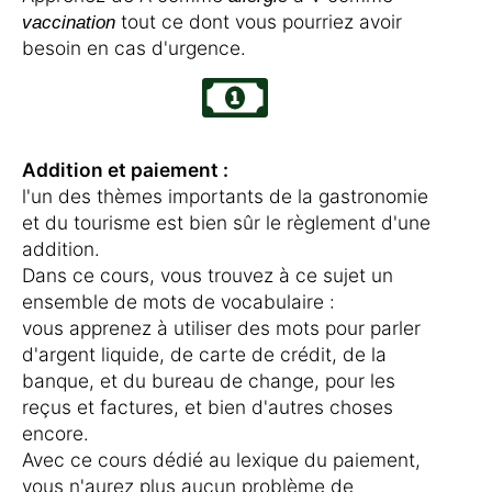
tout ce dont vous pourriez avoir
vaccination
besoin en cas d'urgence.
Addition et paiement :
l'un des thèmes importants de la gastronomie
et du tourisme est bien sûr le règlement d'une
addition.
Dans ce cours, vous trouvez à ce sujet un
ensemble de mots de vocabulaire :
vous apprenez à utiliser des mots pour parler
d'argent liquide, de carte de crédit, de la
banque, et du bureau de change, pour les
reçus et factures, et bien d'autres choses
encore.
Avec ce cours dédié au lexique du paiement,
vous n'aurez plus aucun problème de