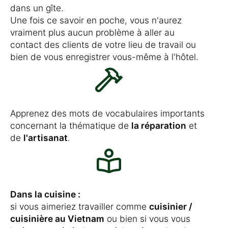
dans un gîte.
Une fois ce savoir en poche, vous n'aurez
vraiment plus aucun problème à aller au
contact des clients de votre lieu de travail ou
bien de vous enregistrer vous-même à l'hôtel.
Apprenez des mots de vocabulaires importants
concernant la thématique de
la réparation
et
de
l'artisanat
.
Dans la cuisine :
si vous aimeriez travailler comme
cuisinier /
cuisinière au Vietnam
ou bien si vous vous