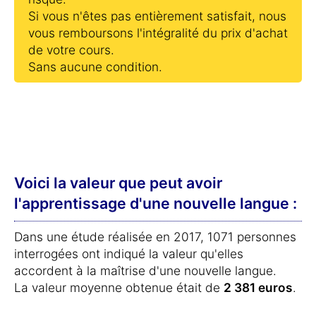
Si vous n'êtes pas entièrement satisfait, nous
vous remboursons l'intégralité du prix d'achat
de votre cours.
Sans aucune condition.
Voici la valeur que peut avoir
l'apprentissage d'une nouvelle langue :
Dans une étude réalisée en 2017, 1071 personnes
interrogées ont indiqué la valeur qu'elles
accordent à la maîtrise d'une nouvelle langue.
La valeur moyenne obtenue était de
2 381 euros
.