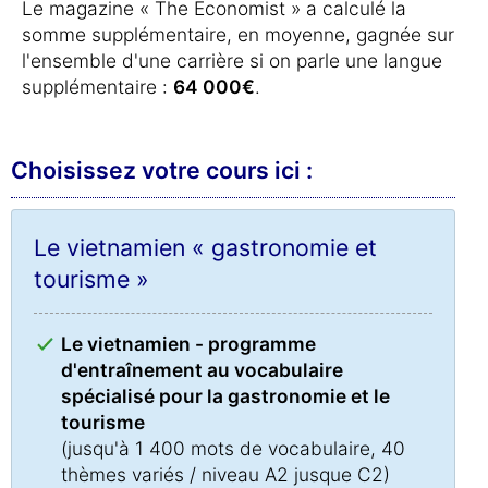
Le magazine « The Economist » a calculé la
somme supplémentaire, en moyenne, gagnée sur
l'ensemble d'une carrière si on parle une langue
supplémentaire :
64 000€
.
Choisissez votre cours ici :
Le vietnamien « gastronomie et
tourisme »
Le vietnamien - programme
d'entraînement au vocabulaire
spécialisé pour la gastronomie et le
tourisme
(jusqu'à 1 400 mots de vocabulaire, 40
thèmes variés / niveau A2 jusque C2)