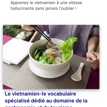
Apprenez le vietnamien à une vitesse
hallucinante sans jamais l'oublier !
Le vietnamien-le vocabulaire
spécialisé dédié au domaine de la