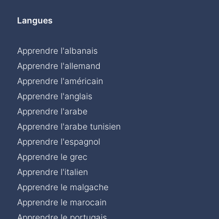
Langues
Apprendre l'albanais
Apprendre l'allemand
Apprendre l'américain
Apprendre l'anglais
Apprendre l'arabe
Apprendre l'arabe tunisien
Apprendre l'espagnol
Apprendre le grec
Apprendre l'italien
Apprendre le malgache
Apprendre le marocain
Apprendre le portugais