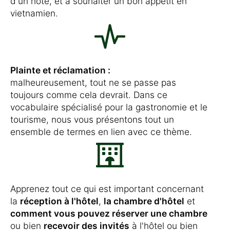
d'un hôte, et à souhaiter un bon appétit en
vietnamien.
Plainte et réclamation :
malheureusement, tout ne se passe pas
toujours comme cela devrait. Dans ce
vocabulaire spécialisé pour la gastronomie et le
tourisme, nous vous présentons tout un
ensemble de termes en lien avec ce thème.
Apprenez tout ce qui est important concernant
la
réception à l'hôtel
,
la chambre d'hôtel
et
comment vous pouvez réserver une chambre
ou bien
recevoir des invités
à l'hôtel ou bien