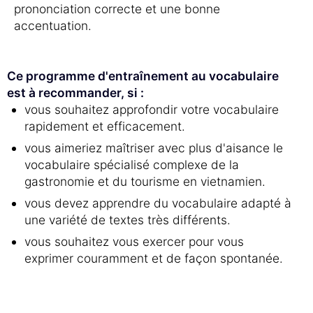
prononciation correcte et une bonne
accentuation.
Ce programme d'entraînement au vocabulaire
est à recommander, si :
vous souhaitez approfondir votre vocabulaire
rapidement et efficacement.
vous aimeriez maîtriser avec plus d'aisance le
vocabulaire spécialisé complexe de la
gastronomie et du tourisme en vietnamien.
vous devez apprendre du vocabulaire adapté à
une variété de textes très différents.
vous souhaitez vous exercer pour vous
exprimer couramment et de façon spontanée.