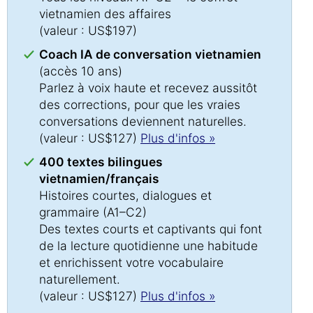
vietnamien des affaires
(valeur : US$197)
Coach IA de conversation vietnamien
(accès 10 ans)
Parlez à voix haute et recevez aussitôt
des corrections, pour que les vraies
conversations deviennent naturelles.
(valeur : US$127)
Plus d'infos »
400 textes bilingues
vietnamien/français
Histoires courtes, dialogues et
grammaire (A1–C2)
Des textes courts et captivants qui font
de la lecture quotidienne une habitude
et enrichissent votre vocabulaire
naturellement.
(valeur : US$127)
Plus d'infos »