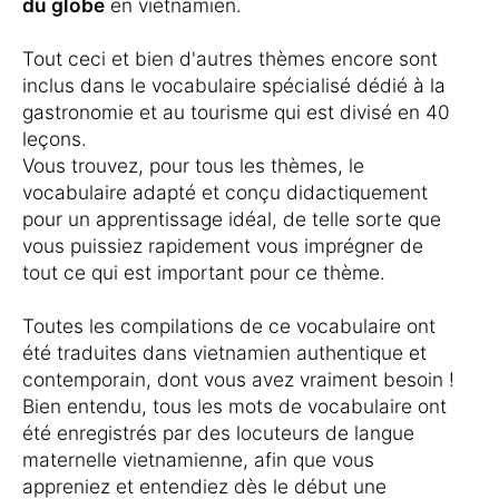
du globe
en vietnamien.
Tout ceci et bien d'autres thèmes encore sont
inclus dans le vocabulaire spécialisé dédié à la
gastronomie et au tourisme qui est divisé en 40
leçons.
Vous trouvez, pour tous les thèmes, le
vocabulaire adapté et conçu didactiquement
pour un apprentissage idéal, de telle sorte que
vous puissiez rapidement vous imprégner de
tout ce qui est important pour ce thème.
Toutes les compilations de ce vocabulaire ont
été traduites dans vietnamien authentique et
contemporain, dont vous avez vraiment besoin !
Bien entendu, tous les mots de vocabulaire ont
été enregistrés par des locuteurs de langue
maternelle vietnamienne, afin que vous
appreniez et entendiez dès le début une