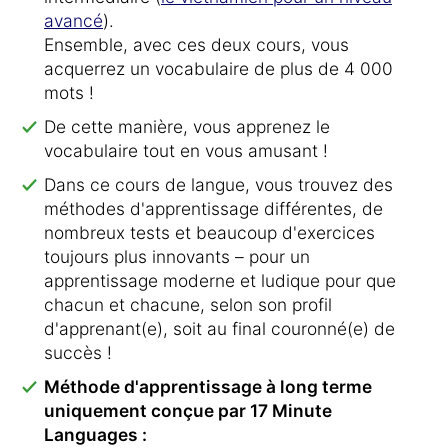
avancé
).
Ensemble, avec ces deux cours, vous
acquerrez un vocabulaire de plus de 4 000
mots !
De cette manière, vous apprenez le
vocabulaire tout en vous amusant !
Dans ce cours de langue, vous trouvez des
méthodes d'apprentissage différentes, de
nombreux tests et beaucoup d'exercices
toujours plus innovants – pour un
apprentissage moderne et ludique pour que
chacun et chacune, selon son profil
d'apprenant(e), soit au final couronné(e) de
succès !
Méthode d'apprentissage à long terme
uniquement conçue par 17 Minute
Languages :