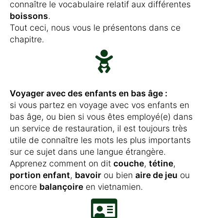
connaître le vocabulaire relatif aux différentes
boissons
.
Tout ceci, nous vous le présentons dans ce
chapitre.
Voyager avec des enfants en bas âge :
si vous partez en voyage avec vos enfants en
bas âge, ou bien si vous êtes employé(e) dans
un service de restauration, il est toujours très
utile de connaître les mots les plus importants
sur ce sujet dans une langue étrangère.
Apprenez comment on dit
couche
,
tétine
,
portion enfant
,
bavoir
ou bien
aire de jeu
ou
encore
balançoire
en vietnamien.