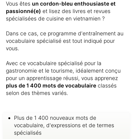
Vous êtes
un cordon-bleu enthousiaste et
passionné(e)
et lisez des livres et revues
spécialisées de cuisine en vietnamien ?
Dans ce cas, ce programme d'entraînement au
vocabulaire spécialisé est tout indiqué pour
vous.
Avec ce vocabulaire spécialisé pour la
gastronomie et le tourisme, idéalement conçu
pour un apprentissage réussi, vous apprenez
plus de 1 400 mots de vocabulaire
classés
selon des thèmes variés.
Plus de 1 400 nouveaux mots de
vocabulaire, d'expressions et de termes
spécialisés