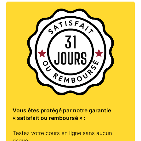
Vous êtes protégé par notre garantie
« satisfait ou remboursé » :
Testez votre cours en ligne sans aucun
risque.