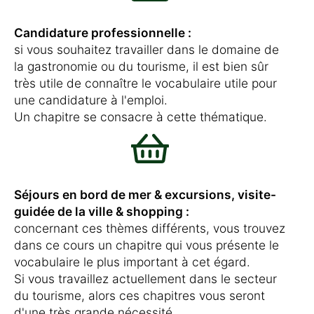
Candidature professionnelle :
si vous souhaitez travailler dans le domaine de
la gastronomie ou du tourisme, il est bien sûr
très utile de connaître le vocabulaire utile pour
une candidature à l'emploi.
Un chapitre se consacre à cette thématique.
Séjours en bord de mer & excursions, visite-
guidée de la ville & shopping :
concernant ces thèmes différents, vous trouvez
dans ce cours un chapitre qui vous présente le
vocabulaire le plus important à cet égard.
Si vous travaillez actuellement dans le secteur
du tourisme, alors ces chapitres vous seront
d'une très grande nécessité.