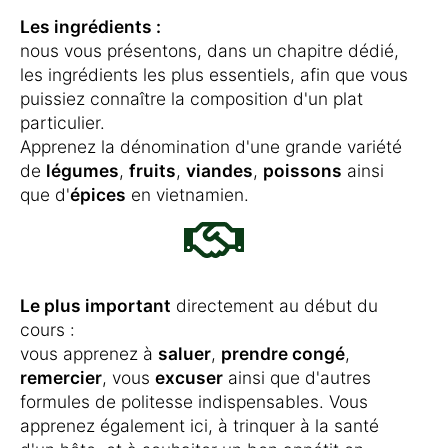
Les ingrédients :
nous vous présentons, dans un chapitre dédié,
les ingrédients les plus essentiels, afin que vous
puissiez connaître la composition d'un plat
particulier.
Apprenez la dénomination d'une grande variété
de
légumes
,
fruits
,
viandes
,
poissons
ainsi
que d'
épices
en vietnamien.
Le plus important
directement au début du
cours :
vous apprenez à
saluer
,
prendre congé
,
remercier
, vous
excuser
ainsi que d'autres
formules de politesse indispensables. Vous
apprenez également ici, à trinquer à la santé