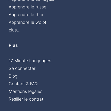
Apprendre le russe
Apprendre le thaï
Apprendre le wolof
plus...
Plus
17 Minute Languages
Se connecter
Blog
Contact & FAQ
Mentions légales
Résilier le contrat