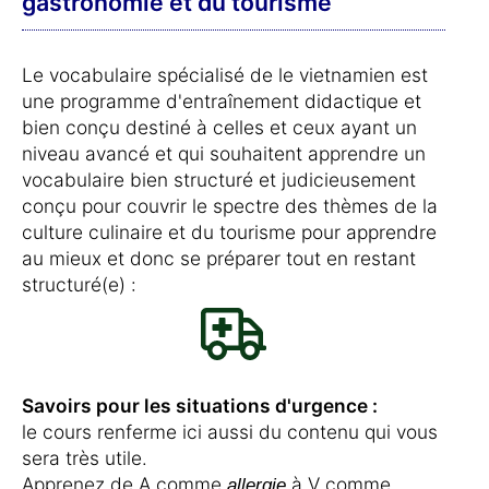
gastronomie et du tourisme
Le vocabulaire spécialisé de le vietnamien est
une programme d'entraînement didactique et
bien conçu destiné à celles et ceux ayant un
niveau avancé et qui souhaitent apprendre un
vocabulaire bien structuré et judicieusement
conçu pour couvrir le spectre des thèmes de la
culture culinaire et du tourisme pour apprendre
au mieux et donc se préparer tout en restant
structuré(e) :
Savoirs pour les situations d'urgence :
le cours renferme ici aussi du contenu qui vous
sera très utile.
Apprenez de A comme
à V comme
allergie