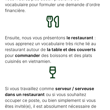
vocabulaire pour formuler une demande d'ordre
financière.
Ensuite, nous vous présentons
le restaurant
:
vous apprenez un vocabulaire très riche lié au
restaurant autour de
la table et des couverts
pour
commander
des boissons et des plats
cuisinés en vietnamien.
Si vous travaillez comme
serveur / serveuse
dans un restaurant
ou si vous souhaitez
occuper ce poste, ou bien simplement si vous
êtes invité(e), il est absolument nécessaire de