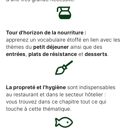
Tour d'horizon de la nourriture :
apprenez un vocabulaire étoffé en lien avec les
thèmes du
petit déjeuner
ainsi que des
entrées
,
plats de résistance
et
desserts
.
La propreté et l'hygiène
sont indispensables
au restaurant et dans le secteur hôtelier :
vous trouvez dans ce chapitre tout ce qui
touche à cette thématique.