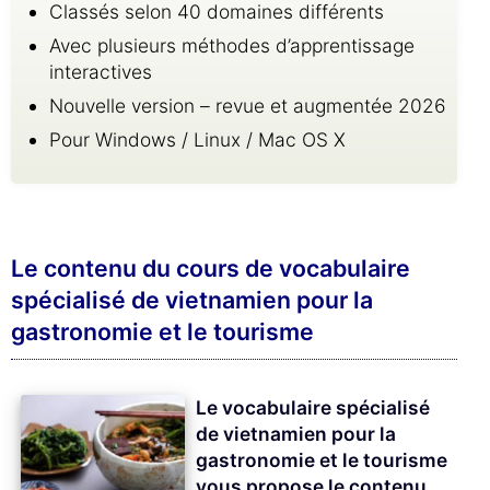
Classés selon 40 domaines différents
Avec plusieurs méthodes d’apprentissage
interactives
Nouvelle version – revue et augmentée 2026
Pour Windows / Linux / Mac OS X
Le contenu du cours de vocabulaire
spécialisé de vietnamien pour la
gastronomie et le tourisme
Le vocabulaire spécialisé
de vietnamien pour la
gastronomie et le tourisme
vous propose le contenu