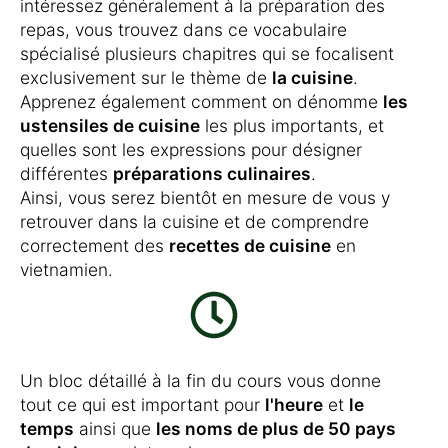
intéressez généralement à la préparation des
repas, vous trouvez dans ce vocabulaire
spécialisé plusieurs chapitres qui se focalisent
exclusivement sur le thème de
la cuisine
.
Apprenez également comment on dénomme
les
ustensiles de cuisine
les plus importants, et
quelles sont les expressions pour désigner
différentes
préparations culinaires
.
Ainsi, vous serez bientôt en mesure de vous y
retrouver dans la cuisine et de comprendre
correctement des
recettes de cuisine
en
vietnamien.
Un bloc détaillé à la fin du cours vous donne
tout ce qui est important pour
l'heure
et
le
temps
ainsi que
les noms de plus de 50 pays