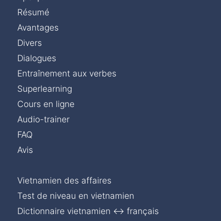
Résumé
Avantages
Divers
Dialogues
Entraînement aux verbes
Superlearning
Cours en ligne
Audio-trainer
FAQ
Avis
Vietnamien des affaires
Test de niveau en vietnamien
Dictionnaire vietnamien ↔ français