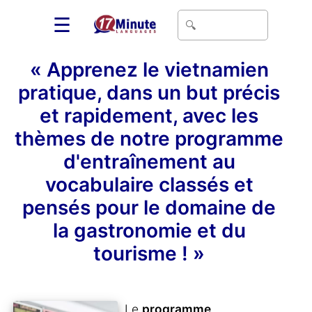
☰
« Apprenez le vietnamien
pratique, dans un but précis
et rapidement, avec les
thèmes de notre programme
d'entraînement au
vocabulaire classés et
pensés pour le domaine de
la gastronomie et du
tourisme ! »
Le
programme