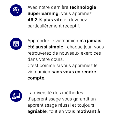
Avec notre dernière
technologie
Superlearning
, vous apprenez
49,2 % plus vite
et devenez
particulièrement réceptif.
Apprendre le vietnamien
n'a jamais
été aussi simple
: chaque jour, vous
retrouverez de nouveaux exercices
dans votre cours.
C'est comme si vous appreniez le
vietnamien
sans vous en rendre
compte
.
La diversité des méthodes
d'apprentissage vous garantit un
apprentissage réussi et toujours
agréable
, tout en vous
motivant à