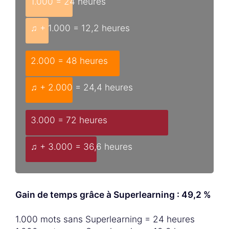
1.000 = 24 heures
♫ + 1.000 = 12,2 heures
2.000 = 48 heures
♫ + 2.000 = 24,4 heures
3.000 = 72 heures
♫ + 3.000 = 36,6 heures
Gain de temps grâce à Superlearning : 49,2 %
1.000 mots sans Superlearning = 24 heures