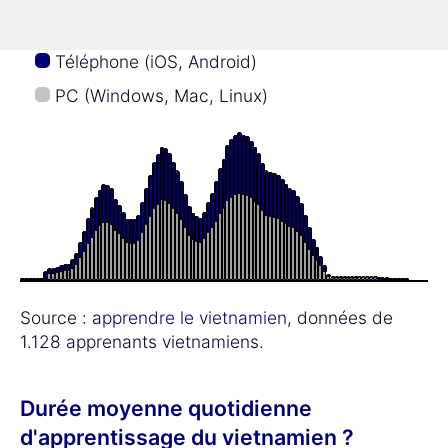
Téléphone (iOS, Android)
PC (Windows, Mac, Linux)
Source :
apprendre le vietnamien
, données de
1.128 apprenants vietnamiens.
Durée moyenne quotidienne
d'apprentissage du vietnamien ?