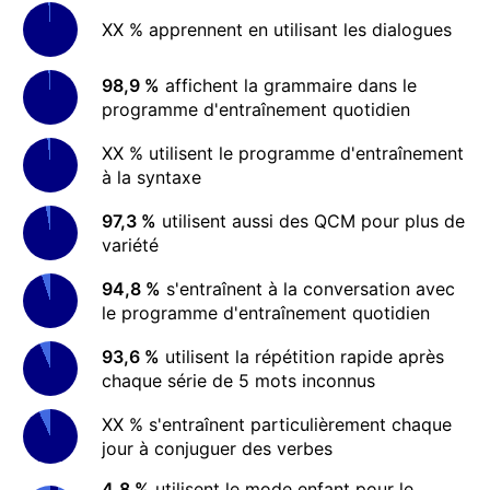
XX % apprennent en utilisant les dialogues
98,9 %
affichent la grammaire dans le
programme d'entraînement quotidien
XX % utilisent le programme d'entraînement
à la syntaxe
97,3 %
utilisent aussi des QCM pour plus de
variété
94,8 %
s'entraînent à la conversation avec
le programme d'entraînement quotidien
93,6 %
utilisent la répétition rapide après
chaque série de 5 mots inconnus
XX % s'entraînent particulièrement chaque
jour à conjuguer des verbes
4,8 %
utilisent le mode enfant pour le