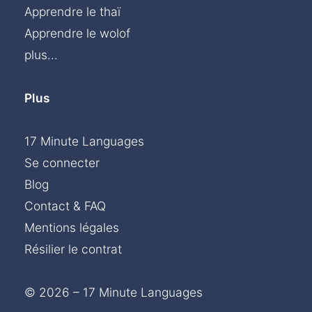
Apprendre le thaï
Apprendre le wolof
plus...
Plus
17 Minute Languages
Se connecter
Blog
Contact & FAQ
Mentions légales
Résilier le contrat
© 2026 – 17 Minute Languages
Chat »