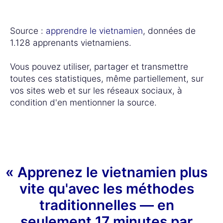
Source :
apprendre le vietnamien
, données de
1.128 apprenants vietnamiens.
Vous pouvez utiliser, partager et transmettre
toutes ces statistiques, même partiellement, sur
vos sites web et sur les réseaux sociaux, à
condition d'en mentionner la source.
« Apprenez le vietnamien plus
vite qu'avec les méthodes
traditionnelles — en
seulement 17 minutes par