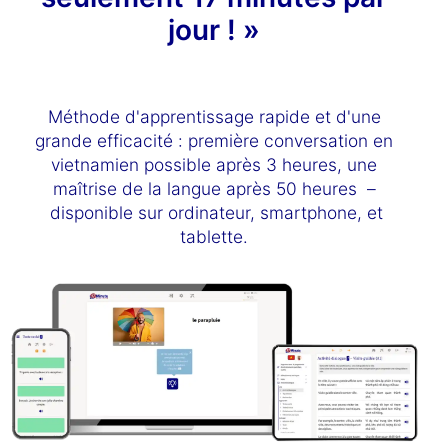
jour ! »
Méthode d'apprentissage rapide et d'une
grande efficacité : première conversation en
vietnamien possible après 3 heures, une
maîtrise de la langue après 50 heures –
disponible sur ordinateur, smartphone, et
tablette.