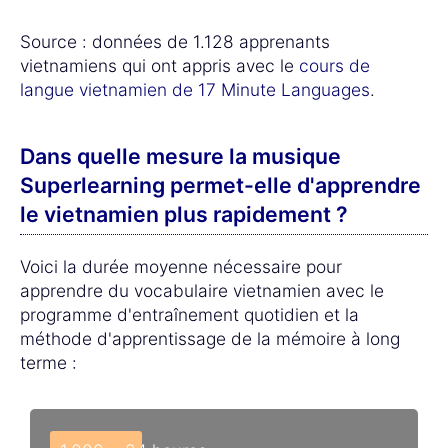
Source : données de 1.128 apprenants
vietnamiens qui ont appris avec le
cours de
langue vietnamien de 17 Minute Languages
.
Dans quelle mesure la musique
Superlearning permet-elle d'apprendre
le vietnamien plus rapidement ?
Voici la durée moyenne nécessaire pour
apprendre du vocabulaire vietnamien avec le
programme d'entraînement quotidien et la
méthode d'apprentissage de la mémoire à long
terme :