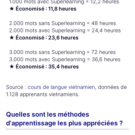
1.000 mots avec Superlearning = 12,2 heures
★ Économisé : 11,8 heures
2.000 mots sans Superlearning = 48 heures
2.000 mots avec Superlearning = 24,4 heures
★ Économisé : 23,6 heures
3.000 mots sans Superlearning = 72 heures
3.000 mots avec Superlearning = 36,6 heures
★ Économisé : 35,4 heures
Source :
cours de langue vietnamien
, données de
1.128 apprenants vietnamiens.
Quelles sont les méthodes
d'apprentissage les plus appréciées ?