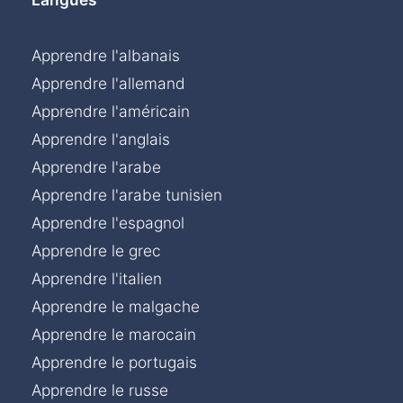
Apprendre l'albanais
Apprendre l'allemand
Apprendre l'américain
Apprendre l'anglais
Apprendre l'arabe
Apprendre l'arabe tunisien
Apprendre l'espagnol
Apprendre le grec
Apprendre l'italien
Apprendre le malgache
Apprendre le marocain
Apprendre le portugais
Apprendre le russe