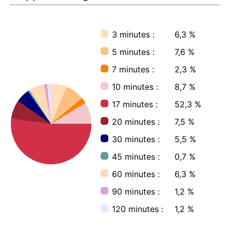
3 minutes :
6,3 %
5 minutes :
7,6 %
7 minutes :
2,3 %
10 minutes :
8,7 %
17 minutes :
52,3 %
20 minutes :
7,5 %
30 minutes :
5,5 %
45 minutes :
0,7 %
60 minutes :
6,3 %
90 minutes :
1,2 %
120 minutes :
1,2 %