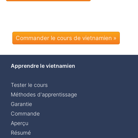
Commander le cours de vietnamien »
Apprendre le vietnamien
Tester le cours
Méthodes d'apprentissage
Garantie
Commande
Aperçu
Résumé