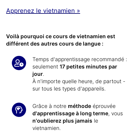
Apprenez le vietnamien »
Voilà pourquoi ce cours de vietnamien est
différent des autres cours de langue :
Temps d'apprentissage recommandé :
seulement
17 petites minutes par
jour
.
À n'importe quelle heure, de partout -
sur tous les types d'appareils.
Grâce à notre
méthode
éprouvée
d'apprentissage à long terme
, vous
n'oublierez plus jamais
le
vietnamien.