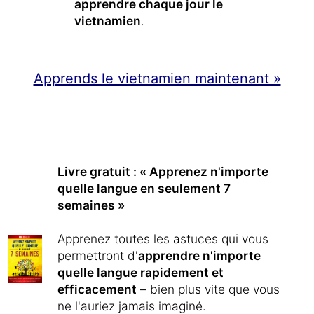
apprendre chaque jour le
vietnamien
.
Apprends le vietnamien maintenant »
Livre gratuit : « Apprenez n'importe
quelle langue en seulement 7
semaines »
Apprenez toutes les astuces qui vous
permettront d'
apprendre n'importe
quelle langue rapidement et
efficacement
– bien plus vite que vous
ne l'auriez jamais imaginé.