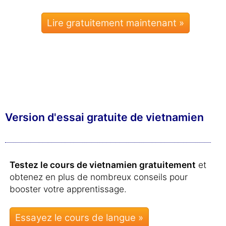
Lire gratuitement maintenant »
Version d'essai gratuite de vietnamien
Testez le cours de vietnamien gratuitement
et
obtenez en plus de nombreux conseils pour
booster votre apprentissage.