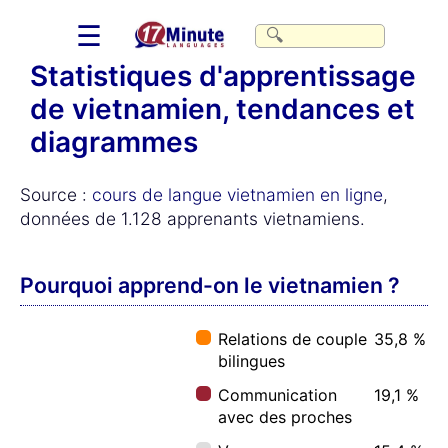
☰
Statistiques d'apprentissage
de vietnamien, tendances et
diagrammes
Source :
cours de langue vietnamien en ligne
,
données de 1.128 apprenants vietnamiens.
Pourquoi apprend-on le vietnamien ?
Relations de couple
35,8 %
bilingues
Communication
19,1 %
avec des proches