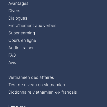
Avantages
Divers
Dialogues
Entraînement aux verbes
Superlearning
Cours en ligne
Audio-trainer
FAQ
Avis
Vietnamien des affaires
Test de niveau en vietnamien
Dictionnaire vietnamien ↔ français
Langues