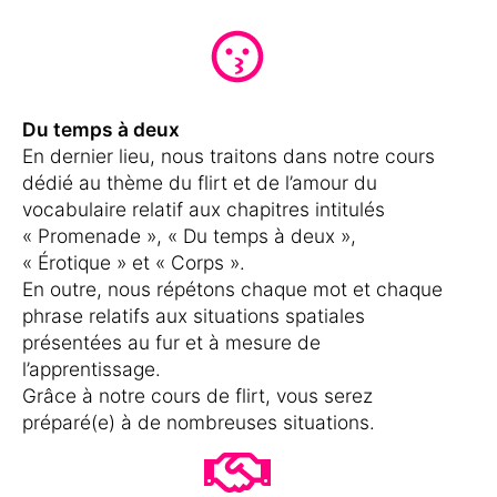
Du temps à deux
En dernier lieu, nous traitons dans notre cours
dédié au thème du flirt et de l’amour du
vocabulaire relatif aux chapitres intitulés
« Promenade », « Du temps à deux »,
« Érotique » et « Corps ».
En outre, nous répétons chaque mot et chaque
phrase relatifs aux situations spatiales
présentées au fur et à mesure de
l’apprentissage.
Grâce à notre cours de flirt, vous serez
préparé(e) à de nombreuses situations.