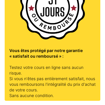
Vous êtes protégé par notre garantie
« satisfait ou remboursé » :
Testez votre cours en ligne sans aucun
risque.
Si vous n'êtes pas entièrement satisfait, nous
vous remboursons l'intégralité du prix d'achat
de votre cours.
Sans aucune condition.