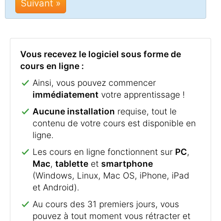
Suivant »
Vous recevez le logiciel sous forme de
cours en ligne :
Ainsi, vous pouvez commencer
immédiatement
votre apprentissage !
Aucune installation
requise, tout le
contenu de votre cours est disponible en
ligne.
Les cours en ligne fonctionnent sur
PC
,
Mac
,
tablette
et
smartphone
(Windows, Linux, Mac OS, iPhone, iPad
et Android).
Au cours des 31 premiers jours, vous
pouvez à tout moment vous rétracter et