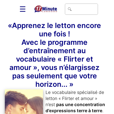
☰
«Apprenez le letton encore
une fois !
Avec le programme
d’entraînement au
vocabulaire « Flirter et
amour », vous n’élargissez
pas seulement que votre
horizon... »
Le vocabulaire spécialisé de
letton « Flirter et amour »
n’est
pas une concentration
d’expressions terre à terre
.