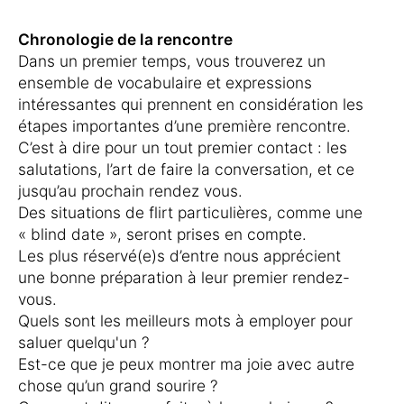
Chronologie de la rencontre
Dans un premier temps, vous trouverez un
ensemble de vocabulaire et expressions
intéressantes qui prennent en considération les
étapes importantes d’une première rencontre.
C’est à dire pour un tout premier contact : les
salutations, l’art de faire la conversation, et ce
jusqu’au prochain rendez vous.
Des situations de flirt particulières, comme une
« blind date », seront prises en compte.
Les plus réservé(e)s d’entre nous apprécient
une bonne préparation à leur premier rendez-
vous.
Quels sont les meilleurs mots à employer pour
saluer quelqu'un ?
Est-ce que je peux montrer ma joie avec autre
chose qu’un grand sourire ?