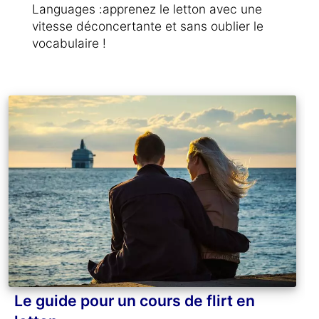
Languages :apprenez le letton avec une
vitesse déconcertante et sans oublier le
vocabulaire !
Le guide pour un cours de flirt en