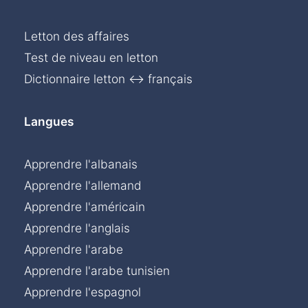
Letton des affaires
Test de niveau en letton
Dictionnaire letton ↔ français
Langues
Apprendre l'albanais
Apprendre l'allemand
Apprendre l'américain
Apprendre l'anglais
Apprendre l'arabe
Apprendre l'arabe tunisien
Apprendre l'espagnol