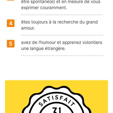
être spontané(e) et en mesure de vous
exprimer couramment.
êtes toujours à la recherche du grand
4
amour.
avez de l’humour et apprenez volontiers
5
une langue étrangère.