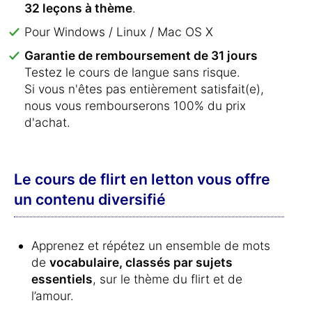
32 leçons à thème
.
Pour Windows / Linux / Mac OS X
Garantie de remboursement de 31 jours
Testez le cours de langue sans risque.
Si vous n'êtes pas entièrement satisfait(e),
nous vous rembourserons 100% du prix
d'achat.
Le cours de flirt en letton vous offre
un contenu diversifié
Apprenez et répétez un ensemble de mots
de
vocabulaire, classés par sujets
essentiels
, sur le thème du flirt et de
l’amour.