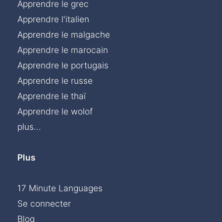
Apprendre le grec
Apprendre l'italien
Apprendre le malgache
Apprendre le marocain
Apprendre le portugais
Apprendre le russe
Apprendre le thaï
Apprendre le wolof
plus...
Plus
17 Minute Languages
Se connecter
Blog