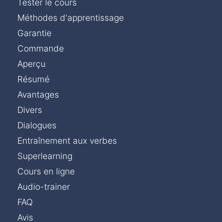
Tester le cours
Méthodes d'apprentissage
Garantie
Commande
Aperçu
Résumé
Avantages
Divers
Dialogues
Entraînement aux verbes
Superlearning
Cours en ligne
Audio-trainer
FAQ
Avis