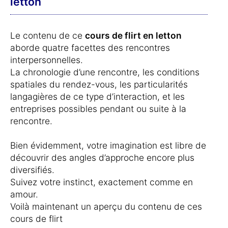
letton
Le contenu de ce
cours de flirt en letton
aborde quatre facettes des rencontres
interpersonnelles.
La chronologie d’une rencontre, les conditions
spatiales du rendez-vous, les particularités
langagières de ce type d’interaction, et les
entreprises possibles pendant ou suite à la
rencontre.
Bien évidemment, votre imagination est libre de
découvrir des angles d’approche encore plus
diversifiés.
Suivez votre instinct, exactement comme en
amour.
Voilà maintenant un aperçu du contenu de ces
cours de flirt