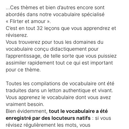
...Ces thèmes et bien d’autres encore sont
abordés dans notre vocabulaire spécialisé
« Flirter et amour ».
C’est en tout 32 leçons que vous apprendrez et
réviserez.
Vous trouverez pour tous les domaines du
vocabulaire conçu didactiquement pour
l’apprentissage, de telle sorte que vous puissiez
assimiler rapidement tout ce qui est important
pour ce thème.
Toutes les compilations de vocabulaire ont été
traduites dans un letton authentique et vivant.
Vous apprenez le vocabulaire dont vous avez
vraiment besoin.
Bien évidemment,
tout le vocabulaire a été
enregistré par des locuteurs natifs
: si vous
révisez régulièrement les mots, vous