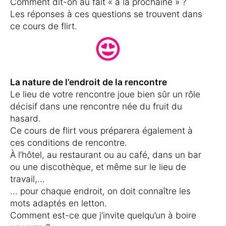
Comment dit-on au fait « à la prochaine » ?
Les réponses à ces questions se trouvent dans
ce cours de flirt.
La nature de l’endroit de la rencontre
Le lieu de votre rencontre joue bien sûr un rôle
décisif dans une rencontre née du fruit du
hasard.
Ce cours de flirt vous préparera également à
ces conditions de rencontre.
À l’hôtel, au restaurant ou au café, dans un bar
ou une discothèque, et même sur le lieu de
travail,...
... pour chaque endroit, on doit connaître les
mots adaptés en letton.
Comment est-ce que j’invite quelqu’un à boire