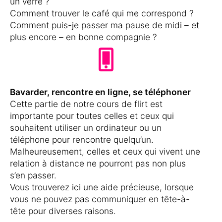
un verre ?
Comment trouver le café qui me correspond ?
Comment puis-je passer ma pause de midi – et
plus encore – en bonne compagnie ?
Bavarder, rencontre en ligne, se téléphoner
Cette partie de notre cours de flirt est
importante pour toutes celles et ceux qui
souhaitent utiliser un ordinateur ou un
téléphone pour rencontre quelqu’un.
Malheureusement, celles et ceux qui vivent une
relation à distance ne pourront pas non plus
s’en passer.
Vous trouverez ici une aide précieuse, lorsque
vous ne pouvez pas communiquer en tête-à-
tête pour diverses raisons.