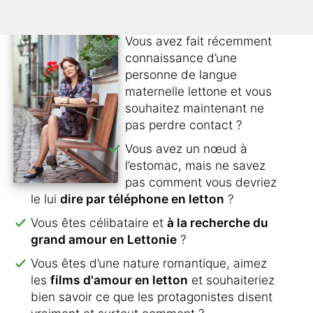
Vous avez fait récemment
connaissance d’une
personne de langue
maternelle lettone et vous
souhaitez maintenant ne
pas perdre contact ?
Vous avez un nœud à
l’estomac, mais ne savez
pas comment vous devriez
le lui
dire par téléphone en letton
?
Vous êtes célibataire et
à la recherche du
grand amour en Lettonie
?
Vous êtes d’une nature romantique, aimez
les
films d'amour en letton
et souhaiteriez
bien savoir ce que les protagonistes disent