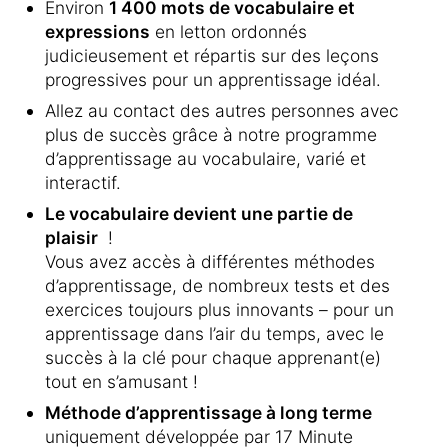
Environ
1 400 mots de vocabulaire et
expressions
en letton ordonnés
judicieusement et répartis sur des leçons
progressives pour un apprentissage idéal.
Allez au contact des autres personnes avec
plus de succès grâce à notre programme
d’apprentissage au vocabulaire, varié et
interactif.
Le vocabulaire devient une partie de
plaisir
!
Vous avez accès à différentes méthodes
d’apprentissage, de nombreux tests et des
exercices toujours plus innovants – pour un
apprentissage dans l’air du temps, avec le
succès à la clé pour chaque apprenant(e)
tout en s’amusant !
Méthode d’apprentissage à long terme
uniquement développée par 17 Minute