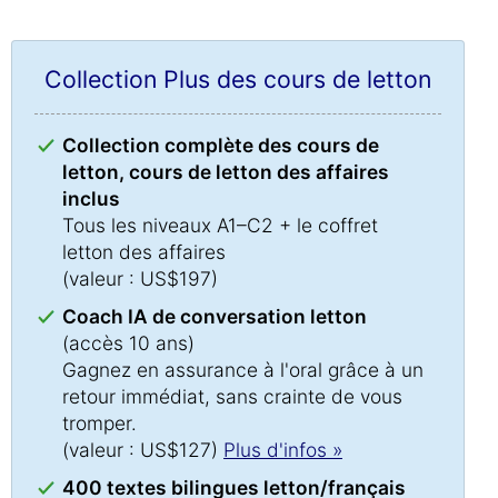
Collection Plus des cours de letton
Collection complète des cours de
letton, cours de letton des affaires
inclus
Tous les niveaux A1–C2 + le coffret
letton des affaires
(valeur : US$197)
Coach IA de conversation letton
(accès 10 ans)
Gagnez en assurance à l'oral grâce à un
retour immédiat, sans crainte de vous
tromper.
(valeur : US$127)
Plus d'infos »
400 textes bilingues letton/français