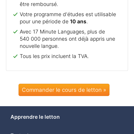
être remboursé.
Votre programme d'études est utilisable
pour une période de
10 ans
.
Avec 17 Minute Languages, plus de
540 000 personnes ont déjà appris une
nouvelle langue.
Tous les prix incluent la TVA.
Commander le cours de letton »
Apprendre le letton