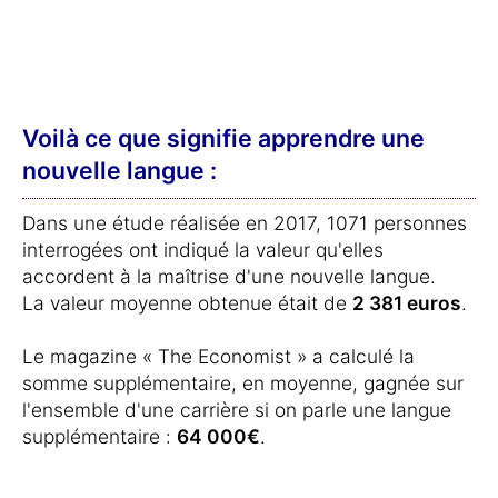
Voilà ce que signifie apprendre une
nouvelle langue :
Dans une étude réalisée en 2017, 1071 personnes
interrogées ont indiqué la valeur qu'elles
accordent à la maîtrise d'une nouvelle langue.
La valeur moyenne obtenue était de
2 381 euros
.
Le magazine « The Economist » a calculé la
somme supplémentaire, en moyenne, gagnée sur
l'ensemble d'une carrière si on parle une langue
supplémentaire :
64 000€
.