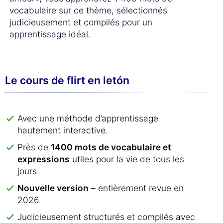
vocabulaire sur ce thème, sélectionnés
judicieusement et compilés pour un
apprentissage idéal.
Le cours de flirt en letón
Avec une méthode d’apprentissage
hautement interactive.
Près de
1400 mots de vocabulaire et
expressions
utiles pour la vie de tous les
jours.
Nouvelle version
– entièrement revue en
2026.
Judicieusement structurés et compilés avec