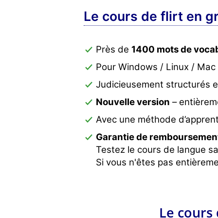
Le cours de flirt en g
Près de
1400 mots de vocab
Pour Windows / Linux / Mac
Judicieusement structurés 
Nouvelle version
– entièrem
Avec une méthode d’apprent
Garantie de remboursement
Testez le cours de langue sa
Si vous n'êtes pas entièreme
Le cours 