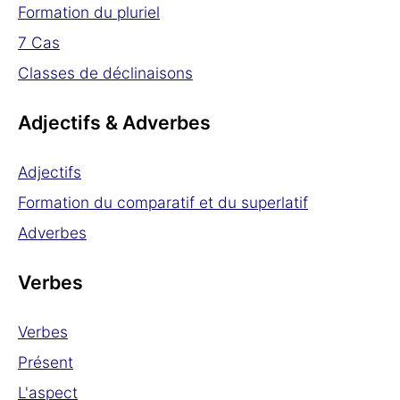
Formation du pluriel
7 Cas
Classes de déclinaisons
Adjectifs & Adverbes
Adjectifs
Formation du comparatif et du superlatif
Adverbes
Verbes
Verbes
Présent
L'aspect