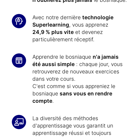
Avec notre dernière
technologie
Superlearning
, vous apprenez
24,9 % plus vite
et devenez
particulièrement réceptif.
Apprendre le bosniaque
n'a jamais
été aussi simple
: chaque jour, vous
retrouverez de nouveaux exercices
dans votre cours.
C'est comme si vous appreniez le
bosniaque
sans vous en rendre
compte
.
La diversité des méthodes
d'apprentissage vous garantit un
apprentissage réussi et toujours