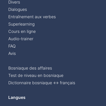
Divers
Dialogues
Entraînement aux verbes
Superlearning
Cours en ligne
Audio-trainer
FAQ
Avis
Bosniaque des affaires
Test de niveau en bosniaque
Dictionnaire bosniaque ↔ français
Langues