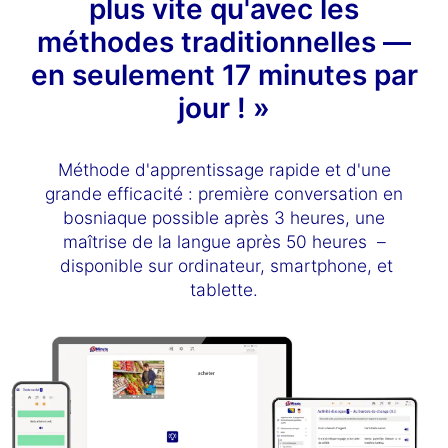
plus vite qu'avec les
méthodes traditionnelles —
en seulement 17 minutes par
jour ! »
Méthode d'apprentissage rapide et d'une
grande efficacité : première conversation en
bosniaque possible après 3 heures, une
maîtrise de la langue après 50 heures –
disponible sur ordinateur, smartphone, et
tablette.