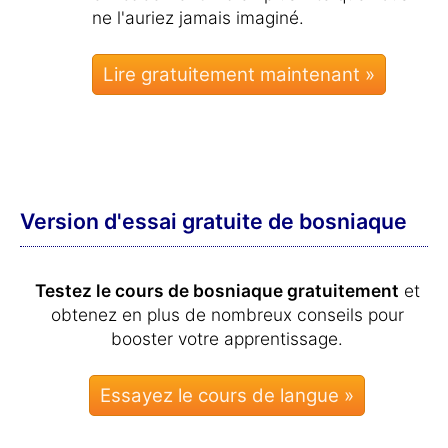
ne l'auriez jamais imaginé.
Lire gratuitement maintenant »
Version d'essai gratuite de bosniaque
Testez le cours de bosniaque gratuitement
et
obtenez en plus de nombreux conseils pour
booster votre apprentissage.