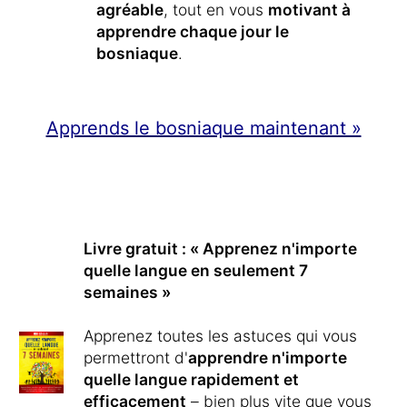
agréable
, tout en vous
motivant à
apprendre chaque jour le
bosniaque
.
Apprends le bosniaque maintenant »
Livre gratuit : « Apprenez n'importe
quelle langue en seulement 7
semaines »
Apprenez toutes les astuces qui vous
permettront d'
apprendre n'importe
quelle langue rapidement et
efficacement
– bien plus vite que vous