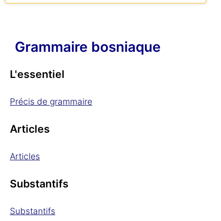
Grammaire bosniaque
L'essentiel
Précis de grammaire
Articles
Articles
Substantifs
Substantifs