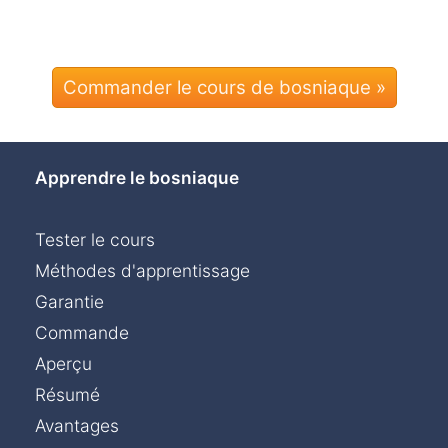
Commander le cours de bosniaque »
Apprendre le bosniaque
Tester le cours
Méthodes d'apprentissage
Garantie
Commande
Aperçu
Résumé
Avantages