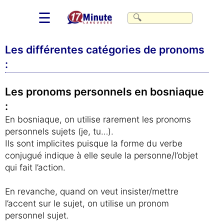
☰
Les différentes catégories de pronoms
:
Les pronoms personnels en bosniaque
:
En bosniaque, on utilise rarement les pronoms
personnels sujets (je, tu…).
Ils sont implicites puisque la forme du verbe
conjugué indique à elle seule la personne/l’objet
qui fait l’action.
En revanche, quand on veut insister/mettre
l’accent sur le sujet, on utilise un pronom
personnel sujet.