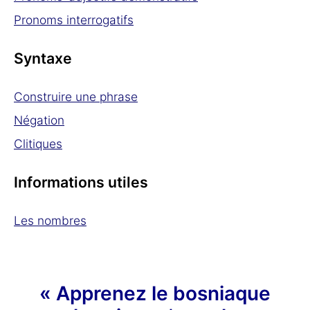
Pronoms interrogatifs
Syntaxe
Construire une phrase
Négation
Clitiques
Informations utiles
Les nombres
« Apprenez le bosniaque