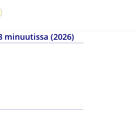
 3 minuutissa (2026)