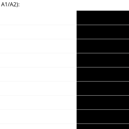
 A1/A2):