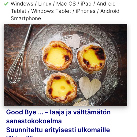
Windows / Linux / Mac OS / iPad / Android
Tablet / Windows Tablet / iPhones / Android
Smartphone
Good Bye ... – laaja ja välttämätön
sanastokokoelma
Suunniteltu erityisesti ulkomaille