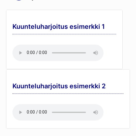
Kuunteluharjoitus esimerkki 1
Kuunteluharjoitus esimerkki 2