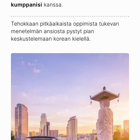
kumppanisi
kanssa.
Tehokkaan pitkäaikaista oppimista tukevan
menetelmän ansiosta pystyt pian
keskustelemaan korean kielellä.