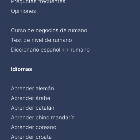
Preguntas frecuentes
Opiniones
Curso de negocios de rumano
Test de nivel de rumano
Diccionario español ↔ rumano
Idiomas
Aprender alemán
Aprender árabe
Aprender catalán
Aprender chino mandarín
Aprender coreano
Aprender croata