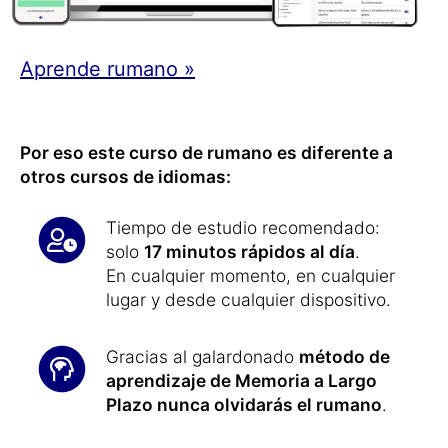
Aprende rumano »
Por eso este curso de rumano es diferente a
otros cursos de idiomas:
Tiempo de estudio recomendado:
solo
17 minutos rápidos al día
.
En cualquier momento, en cualquier
lugar y desde cualquier dispositivo.
Gracias al galardonado
método de
aprendizaje de Memoria a Largo
Plazo nunca olvidarás el rumano
.