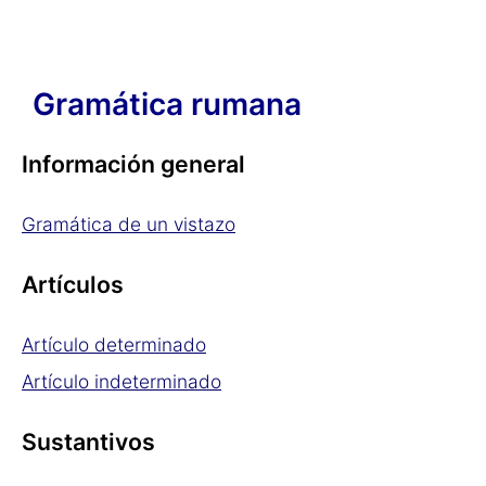
Gramática rumana
Información general
Gramática de un vistazo
Artículos
Artículo determinado
Artículo indeterminado
Sustantivos