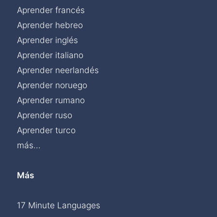
Aprender francés
Aprender hebreo
Aprender inglés
Aprender italiano
Aprender neerlandés
Aprender noruego
Aprender rumano
Aprender ruso
Aprender turco
más...
Más
17 Minute Languages