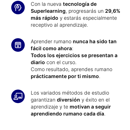
Con la nueva
tecnología de
Superlearning
, progresarás un
29,6%
más rápido
y estarás especialmente
receptivo al aprendizaje.
Aprender rumano
nunca ha sido tan
fácil como ahora
:
Todos los ejercicios se presentan a
diario
con el curso.
Como resultado, aprendes rumano
prácticamente por ti mismo
.
Los variados métodos de estudio
garantizan
diversión
y éxito en el
aprendizaje y te
motivan a seguir
aprendiendo rumano cada día
.