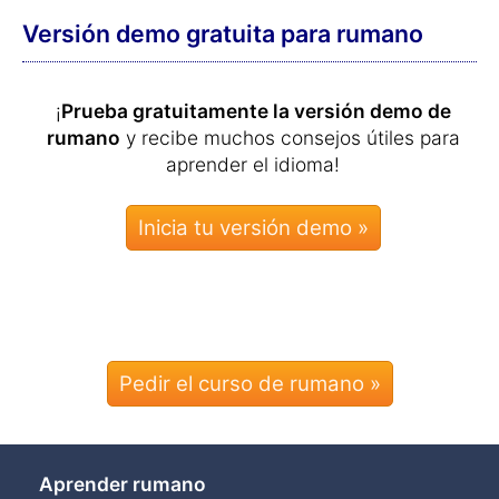
Versión demo gratuita para rumano
¡
Prueba gratuitamente la versión demo de
rumano
y recibe muchos consejos útiles para
aprender el idioma!
Pedir el curso de rumano »
Aprender rumano