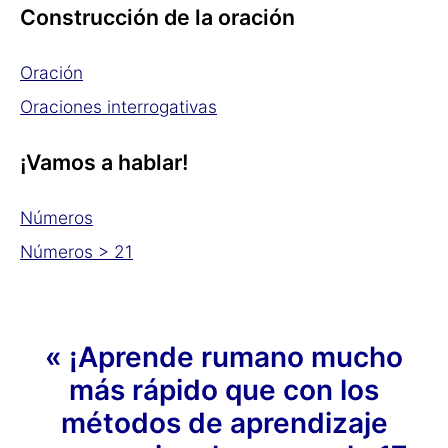
Construcción de la oración
Oración
Oraciones interrogativas
¡Vamos a hablar!
Números
Números > 21
« ¡Aprende rumano mucho
más rápido que con los
métodos de aprendizaje