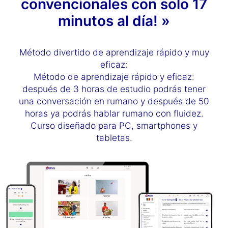
convencionales con solo 17
minutos al día! »
Método divertido de aprendizaje rápido y muy
eficaz:
Método de aprendizaje rápido y eficaz:
después de 3 horas de estudio podrás tener
una conversación en rumano y después de 50
horas ya podrás hablar rumano con fluidez.
Curso diseñado para PC, smartphones y
tabletas.