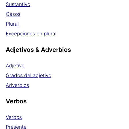
Sustantivo
Casos
Plural
Excepciones en plural
Adjetivos & Adverbios
Adjetivo
Grados del adjetivo
Adverbios
Verbos
Verbos
Presente