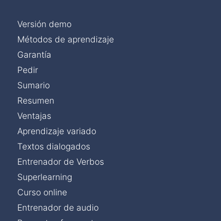
Versión demo
Métodos de aprendizaje
Garantía
Pedir
Sumario
Resumen
Ventajas
Aprendizaje variado
Textos dialogados
Entrenador de Verbos
Superlearning
Curso online
Entrenador de audio