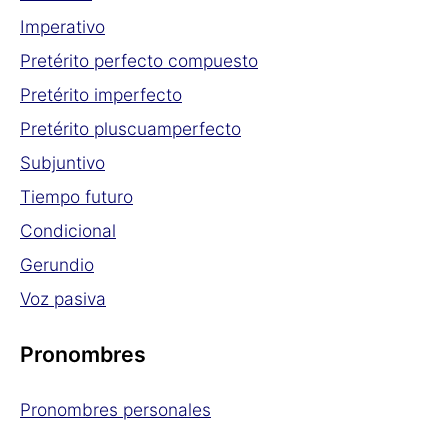
Imperativo
Pretérito perfecto compuesto
Pretérito imperfecto
Pretérito pluscuamperfecto
Subjuntivo
Tiempo futuro
Condicional
Gerundio
Voz pasiva
Pronombres
Pronombres personales