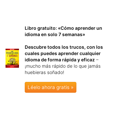
Libro gratuito: «Cómo aprender un
idioma en solo 7 semanas»
Descubre todos los trucos, con los
cuales puedes aprender cualquier
idioma de forma rápida y eficaz
–
¡mucho más rápido de lo que jamás
huebieras soñado!
Léelo ahora gratis »