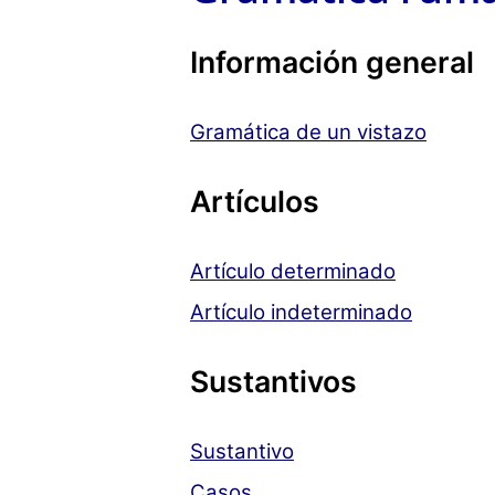
Información general
Gramática de un vistazo
Artículos
Artículo determinado
Artículo indeterminado
Sustantivos
Sustantivo
Casos