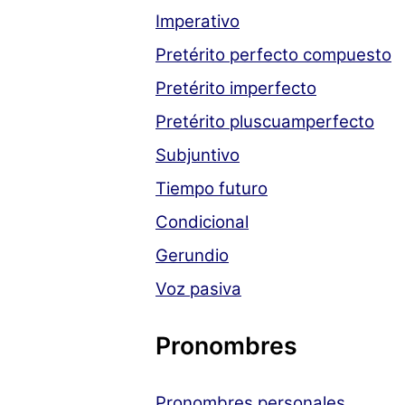
Imperativo
Pretérito perfecto compuesto
Pretérito imperfecto
Pretérito pluscuamperfecto
Subjuntivo
Tiempo futuro
Condicional
Gerundio
Voz pasiva
Pronombres
Pronombres personales