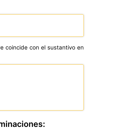
e coincide con el sustantivo en
rminaciones: