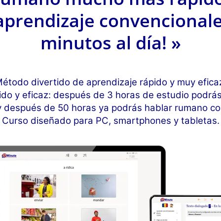
prendizaje convencionale
minutos al día! »
étodo divertido de aprendizaje rápido y muy efica
do y eficaz: después de 3 horas de estudio podrá
 después de 50 horas ya podrás hablar rumano con
Curso diseñado para PC, smartphones y tabletas.