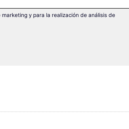
marketing y para la realización de análisis de