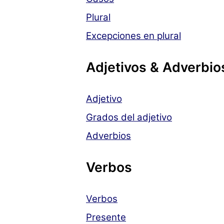
Plural
Excepciones en plural
Adjetivos & Adverbio
Adjetivo
Grados del adjetivo
Adverbios
Verbos
Verbos
Presente