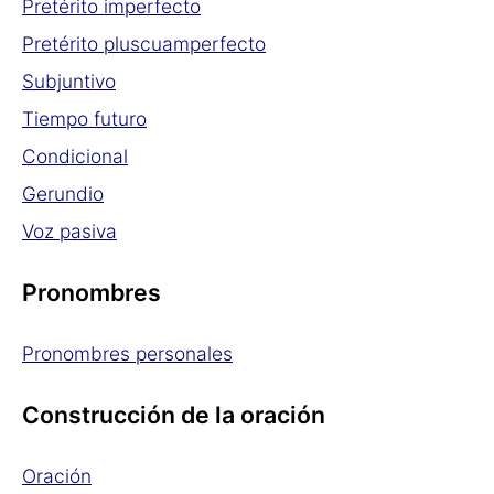
Pretérito imperfecto
Pretérito pluscuamperfecto
Subjuntivo
Tiempo futuro
Condicional
Gerundio
Voz pasiva
Pronombres
Pronombres personales
Construcción de la oración
Oración