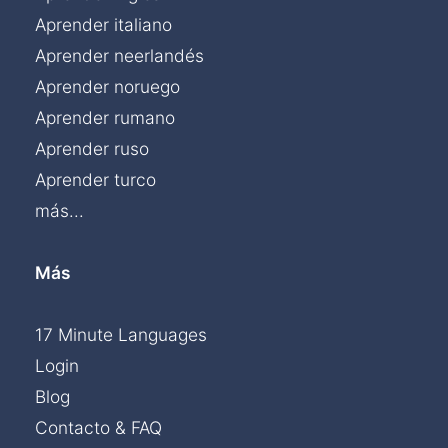
Aprender italiano
Aprender neerlandés
Aprender noruego
Aprender rumano
Aprender ruso
Aprender turco
más...
Más
17 Minute Languages
Login
Blog
Contacto & FAQ