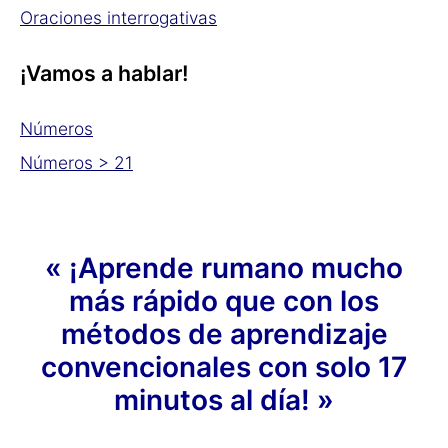
Oraciones interrogativas
¡Vamos a hablar!
Números
Números > 21
« ¡Aprende rumano mucho
más rápido que con los
métodos de aprendizaje
convencionales con solo 17
minutos al día! »