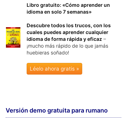
Libro gratuito: «Cómo aprender un
idioma en solo 7 semanas»
Descubre todos los trucos, con los
cuales puedes aprender cualquier
idioma de forma rápida y eficaz
–
¡mucho más rápido de lo que jamás
huebieras soñado!
Léelo ahora gratis »
Versión demo gratuita para rumano