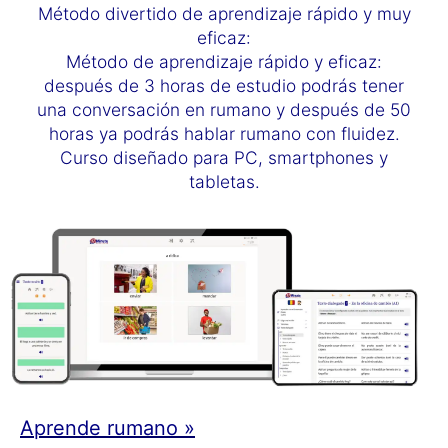
Método divertido de aprendizaje rápido y muy
eficaz:
Método de aprendizaje rápido y eficaz:
después de 3 horas de estudio podrás tener
una conversación en rumano y después de 50
horas ya podrás hablar rumano con fluidez.
Curso diseñado para PC, smartphones y
tabletas.
Aprende rumano »