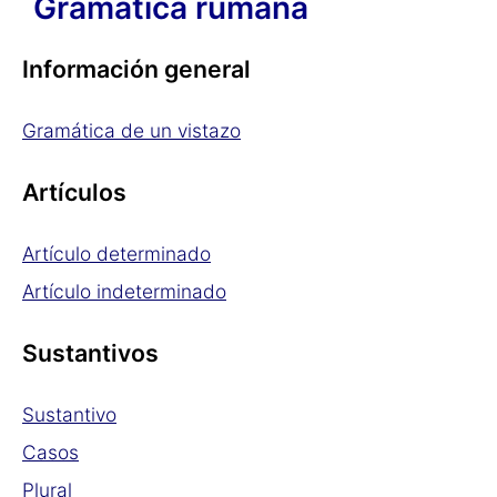
Gramática rumana
Información general
Gramática de un vistazo
Artículos
Artículo determinado
Artículo indeterminado
Sustantivos
Sustantivo
Casos
Plural