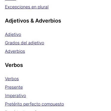
Excepciones en plural
Adjetivos & Adverbios
Adjetivo
Grados del adjetivo
Adverbios
Verbos
Verbos
Presente
Imperativo
Pretérito perfecto compuesto