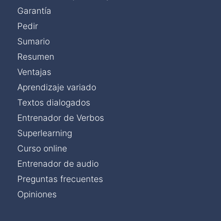
Garantía
Pedir
Sumario
Resumen
Ventajas
Aprendizaje variado
Textos dialogados
Entrenador de Verbos
Superlearning
Curso online
Entrenador de audio
Preguntas frecuentes
Opiniones