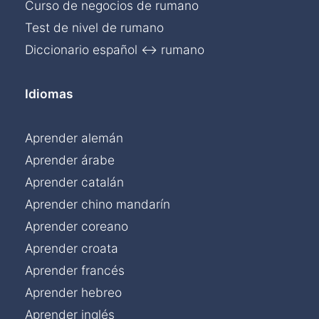
Curso de negocios de rumano
Test de nivel de rumano
Diccionario español ↔ rumano
Idiomas
Aprender alemán
Aprender árabe
Aprender catalán
Aprender chino mandarín
Aprender coreano
Aprender croata
Aprender francés
Aprender hebreo
Aprender inglés