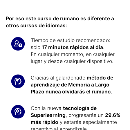
Por eso este curso de rumano es diferente a
otros cursos de idiomas:
Tiempo de estudio recomendado:
solo
17 minutos rápidos al día
.
En cualquier momento, en cualquier
lugar y desde cualquier dispositivo.
Gracias al galardonado
método de
aprendizaje de Memoria a Largo
Plazo nunca olvidarás el rumano
.
Con la nueva
tecnología de
Superlearning
, progresarás un
29,6%
más rápido
y estarás especialmente
receptivo al aprendizaje.