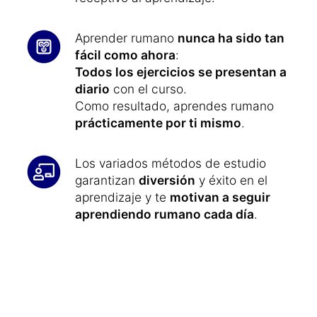
Aprender rumano
nunca ha sido tan
fácil como ahora
:
Todos los ejercicios se presentan a
diario
con el curso.
Como resultado, aprendes rumano
prácticamente por ti mismo
.
Los variados métodos de estudio
garantizan
diversión
y éxito en el
aprendizaje y te
motivan a seguir
aprendiendo rumano cada día
.