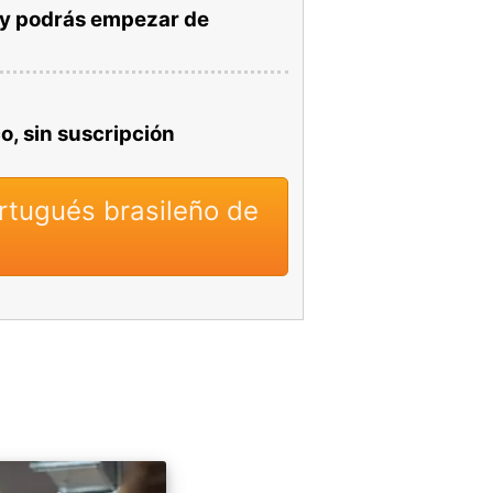
y podrás empezar de
o, sin suscripción
rtugués brasileño de