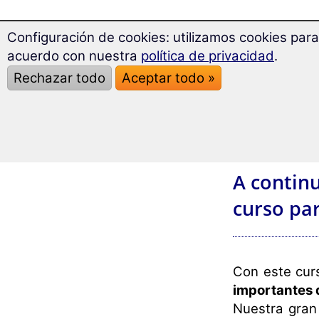
Configuración de cookies: utilizamos cookies para
acuerdo con nuestra
política de privacidad
.
Rechazar todo
Aceptar todo »
A contin
curso par
Con este cur
importantes d
Nuestra gran