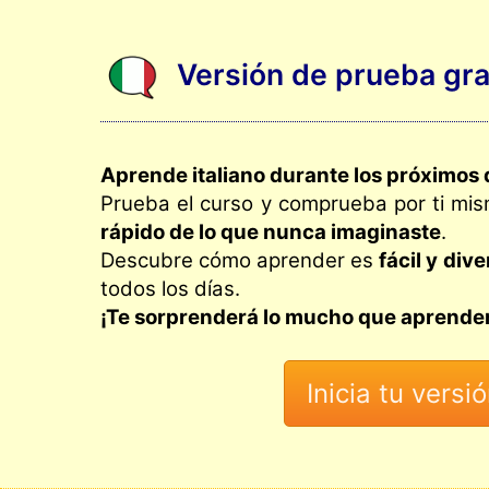
Versión de prueba grat
Aprende italiano durante los próximos 
Prueba el curso y comprueba por ti mi
rápido de lo que nunca imaginaste
.
Descubre cómo aprender es
fácil y dive
todos los días.
¡Te sorprenderá lo mucho que aprenderá