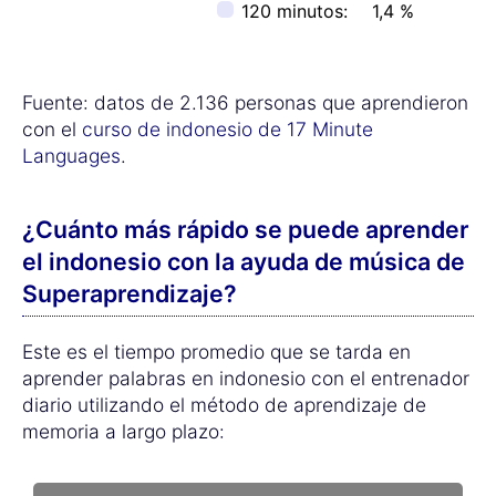
120 minutos:
1,4 %
Fuente: datos de 2.136 personas que aprendieron
con el
curso de indonesio de 17 Minute
Languages
.
¿Cuánto más rápido se puede aprender
el indonesio con la ayuda de música de
Superaprendizaje?
Este es el tiempo promedio que se tarda en
aprender palabras en indonesio con el entrenador
diario utilizando el método de aprendizaje de
memoria a largo plazo: