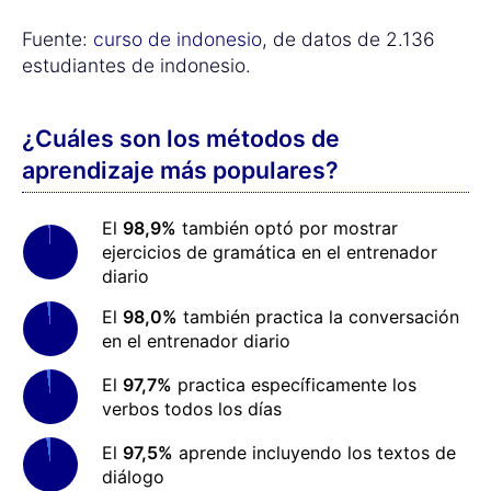
Fuente:
curso de indonesio
, de datos de 2.136
estudiantes de indonesio.
¿Cuáles son los métodos de
aprendizaje más populares?
El
98,9%
también optó por mostrar
ejercicios de gramática en el entrenador
diario
El
98,0%
también practica la conversación
en el entrenador diario
El
97,7%
practica específicamente los
verbos todos los días
El
97,5%
aprende incluyendo los textos de
diálogo