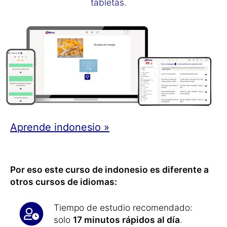
tabletas.
Aprende indonesio »
Por eso este curso de indonesio es diferente a
otros cursos de idiomas:
Tiempo de estudio recomendado:
solo
17 minutos rápidos al día
.