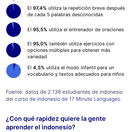
El
97,4%
utiliza la repetición breve después
de cada 5 palabras desconocidas
El
95,5%
utiliza el entrenador de oraciones
El
95,0%
también utiliza ejercicios con
opciones múltiples para obtener más
variedad
El
4,5%
utiliza el modo infantil para un
vocabulario y textos adecuados para niños
Fuente: datos de 2.136 estudiantes de indonesio
del
curso de indonesio de 17 Minute Languages
.
¿Con qué rapidez quiere la gente
aprender el indonesio?