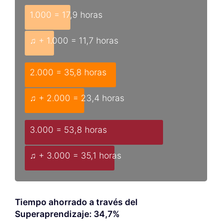
1.000 = 17,9 horas
♫ + 1.000 = 11,7 horas
2.000 = 35,8 horas
♫ + 2.000 = 23,4 horas
3.000 = 53,8 horas
♫ + 3.000 = 35,1 horas
Tiempo ahorrado a través del
Superaprendizaje: 34,7%