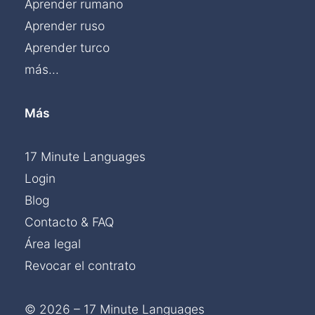
Aprender rumano
Aprender ruso
Aprender turco
más...
Más
17 Minute Languages
Login
Blog
Contacto & FAQ
Área legal
Revocar el contrato
© 2026 – 17 Minute Languages