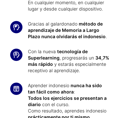
En cualquier momento, en cualquier
lugar y desde cualquier dispositivo.
Gracias al galardonado
método de
aprendizaje de Memoria a Largo
Plazo nunca olvidarás el indonesio
.
Con la nueva
tecnología de
Superlearning
, progresarás un
34,7%
más rápido
y estarás especialmente
receptivo al aprendizaje.
Aprender indonesio
nunca ha sido
tan fácil como ahora
:
Todos los ejercicios se presentan a
diario
con el curso.
Como resultado, aprendes indonesio
prácticamente por ti mismo
.