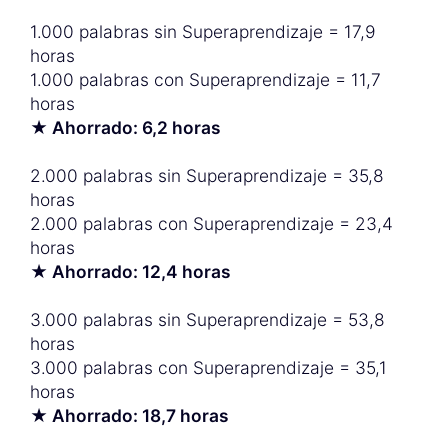
1.000 palabras sin Superaprendizaje = 17,9
horas
1.000 palabras con Superaprendizaje = 11,7
horas
★ Ahorrado: 6,2 horas
2.000 palabras sin Superaprendizaje = 35,8
horas
2.000 palabras con Superaprendizaje = 23,4
horas
★ Ahorrado: 12,4 horas
3.000 palabras sin Superaprendizaje = 53,8
horas
3.000 palabras con Superaprendizaje = 35,1
horas
★ Ahorrado: 18,7 horas