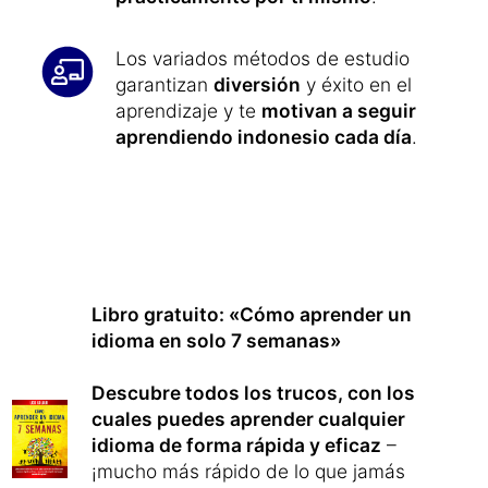
Los variados métodos de estudio
garantizan
diversión
y éxito en el
aprendizaje y te
motivan a seguir
aprendiendo indonesio cada día
.
Libro gratuito: «Cómo aprender un
idioma en solo 7 semanas»
Descubre todos los trucos, con los
cuales puedes aprender cualquier
idioma de forma rápida y eficaz
–
¡mucho más rápido de lo que jamás