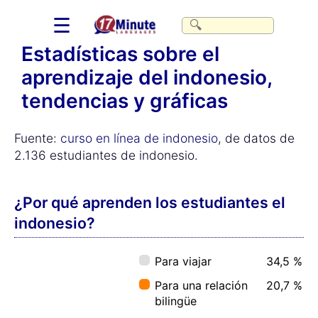
☰
Estadísticas sobre el
aprendizaje del indonesio,
tendencias y gráficas
Fuente:
curso en línea de indonesio
, de datos de
2.136 estudiantes de indonesio.
¿Por qué aprenden los estudiantes el
indonesio?
Para viajar
34,5 %
Para una relación
20,7 %
bilingüe