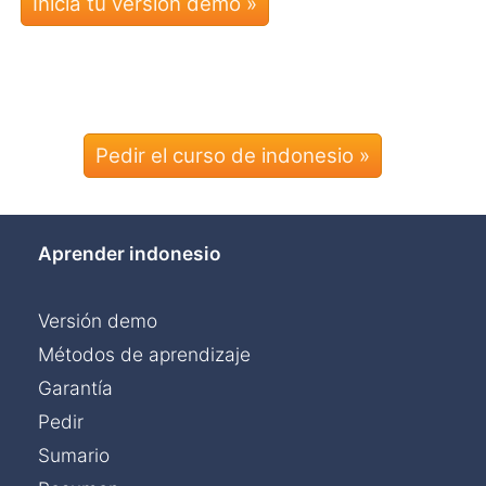
Pedir el curso de indonesio »
Aprender indonesio
Versión demo
Métodos de aprendizaje
Garantía
Pedir
Sumario