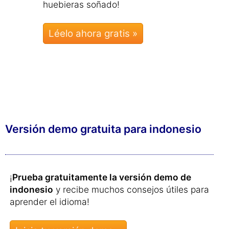
huebieras soñado!
Léelo ahora gratis »
Versión demo gratuita para indonesio
¡
Prueba gratuitamente la versión demo de
indonesio
y recibe muchos consejos útiles para
aprender el idioma!