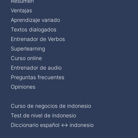
Resumen
Ventajas
Aprendizaje variado
Textos dialogados
Entrenador de Verbos
Superlearning
Curso online
Entrenador de audio
Preguntas frecuentes
Opiniones
Curso de negocios de indonesio
Test de nivel de indonesio
Diccionario español ↔ indonesio