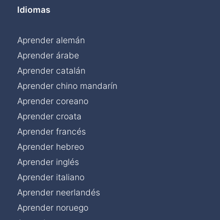
Idiomas
Aprender alemán
Aprender árabe
Aprender catalán
Aprender chino mandarín
Aprender coreano
Aprender croata
Aprender francés
Aprender hebreo
Aprender inglés
Aprender italiano
Aprender neerlandés
Aprender noruego