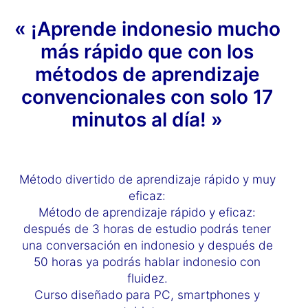
« ¡Aprende indonesio mucho
más rápido que con los
métodos de aprendizaje
convencionales con solo 17
minutos al día! »
Método divertido de aprendizaje rápido y muy
eficaz:
Método de aprendizaje rápido y eficaz:
después de 3 horas de estudio podrás tener
una conversación en indonesio y después de
50 horas ya podrás hablar indonesio con
fluidez.
Curso diseñado para PC, smartphones y