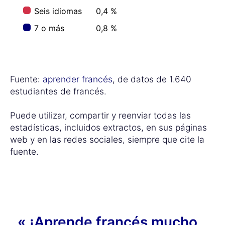
Seis idiomas
0,4 %
7 o más
0,8 %
Fuente:
aprender francés
, de datos de 1.640
estudiantes de francés.
Puede utilizar, compartir y reenviar todas las
estadísticas, incluidos extractos, en sus páginas
web y en las redes sociales, siempre que cite la
fuente.
« ¡Aprende francés mucho