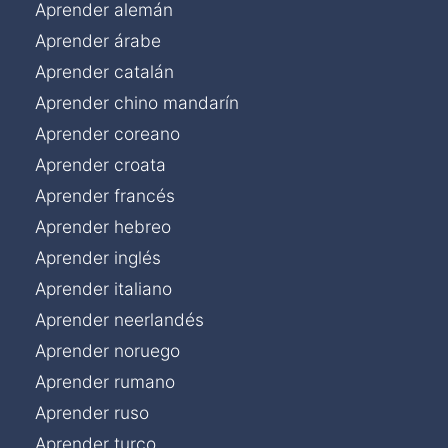
Aprender alemán
Aprender árabe
Aprender catalán
Aprender chino mandarín
Aprender coreano
Aprender croata
Aprender francés
Aprender hebreo
Aprender inglés
Aprender italiano
Aprender neerlandés
Aprender noruego
Aprender rumano
Aprender ruso
Aprender turco