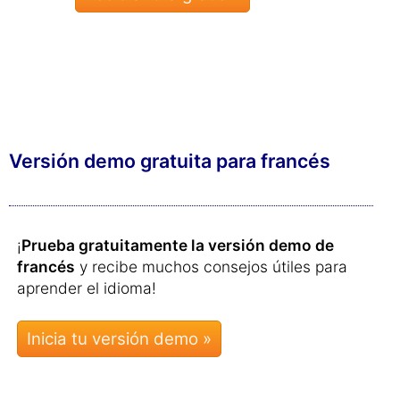
Versión demo gratuita para francés
¡
Prueba gratuitamente la versión demo de
francés
y recibe muchos consejos útiles para
aprender el idioma!