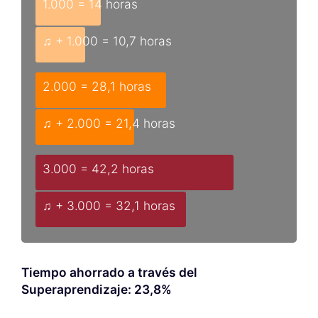
1.000 = 14 horas
♫ + 1.000 = 10,7 horas
2.000 = 28,1 horas
♫ + 2.000 = 21,4 horas
3.000 = 42,2 horas
♫ + 3.000 = 32,1 horas
Tiempo ahorrado a través del
Superaprendizaje: 23,8%