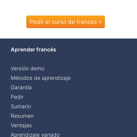
Pedir el curso de francés »
Aprender francés
Versión demo
Métodos de aprendizaje
Garantía
Pedir
Sumario
Resumen
Ventajas
Aprendizaje variado