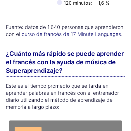
120 minutos:
1,6 %
Fuente: datos de 1.640 personas que aprendieron
con el
curso de francés de 17 Minute Languages
.
¿Cuánto más rápido se puede aprender
el francés con la ayuda de música de
Superaprendizaje?
Este es el tiempo promedio que se tarda en
aprender palabras en francés con el entrenador
diario utilizando el método de aprendizaje de
memoria a largo plazo: