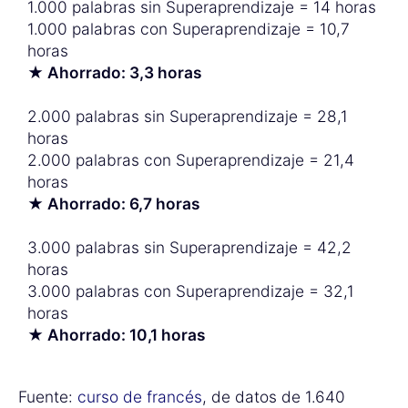
1.000 palabras sin Superaprendizaje = 14 horas
1.000 palabras con Superaprendizaje = 10,7
horas
★ Ahorrado: 3,3 horas
2.000 palabras sin Superaprendizaje = 28,1
horas
2.000 palabras con Superaprendizaje = 21,4
horas
★ Ahorrado: 6,7 horas
3.000 palabras sin Superaprendizaje = 42,2
horas
3.000 palabras con Superaprendizaje = 32,1
horas
★ Ahorrado: 10,1 horas
Fuente:
curso de francés
, de datos de 1.640