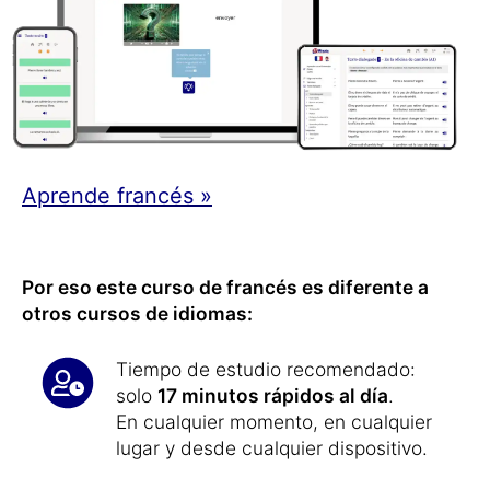
Aprende francés »
Por eso este curso de francés es diferente a
otros cursos de idiomas:
Tiempo de estudio recomendado:
solo
17 minutos rápidos al día
.
En cualquier momento, en cualquier
lugar y desde cualquier dispositivo.