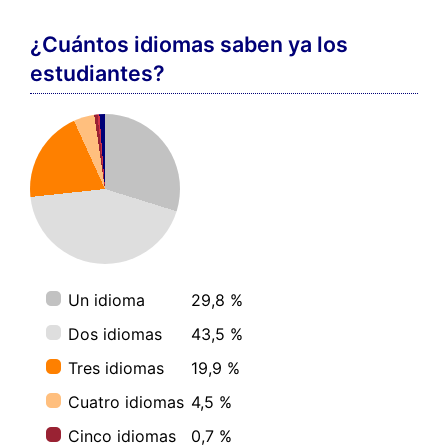
¿Cuántos idiomas saben ya los
estudiantes?
Un idioma
29,8 %
Dos idiomas
43,5 %
Tres idiomas
19,9 %
Cuatro idiomas
4,5 %
Cinco idiomas
0,7 %