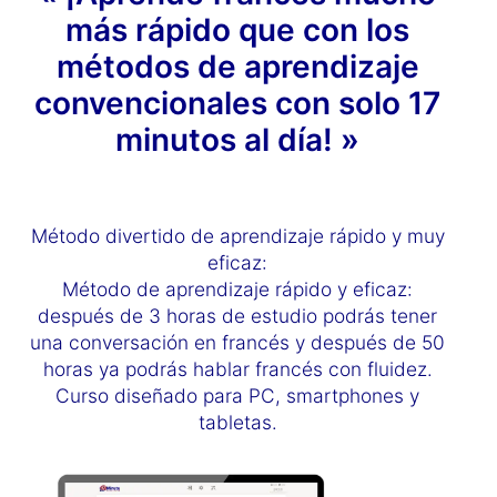
más rápido que con los
métodos de aprendizaje
convencionales con solo 17
minutos al día! »
Método divertido de aprendizaje rápido y muy
eficaz:
Método de aprendizaje rápido y eficaz:
después de 3 horas de estudio podrás tener
una conversación en francés y después de 50
horas ya podrás hablar francés con fluidez.
Curso diseñado para PC, smartphones y
tabletas.