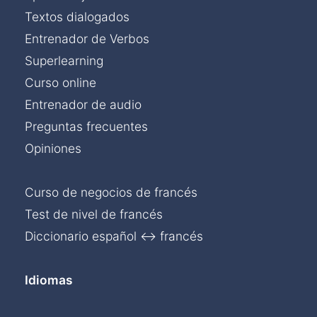
Textos dialogados
Entrenador de Verbos
Superlearning
Curso online
Entrenador de audio
Preguntas frecuentes
Opiniones
Curso de negocios de francés
Test de nivel de francés
Diccionario español ↔ francés
Idiomas