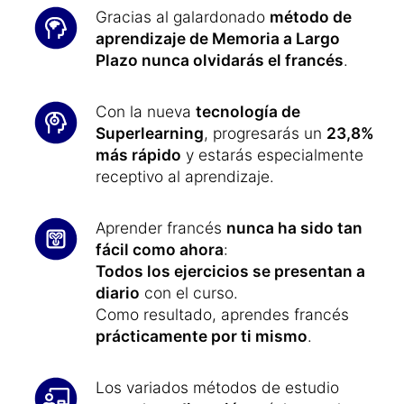
Gracias al galardonado
método de
aprendizaje de Memoria a Largo
Plazo nunca olvidarás el francés
.
Con la nueva
tecnología de
Superlearning
, progresarás un
23,8%
más rápido
y estarás especialmente
receptivo al aprendizaje.
Aprender francés
nunca ha sido tan
fácil como ahora
:
Todos los ejercicios se presentan a
diario
con el curso.
Como resultado, aprendes francés
prácticamente por ti mismo
.
Los variados métodos de estudio