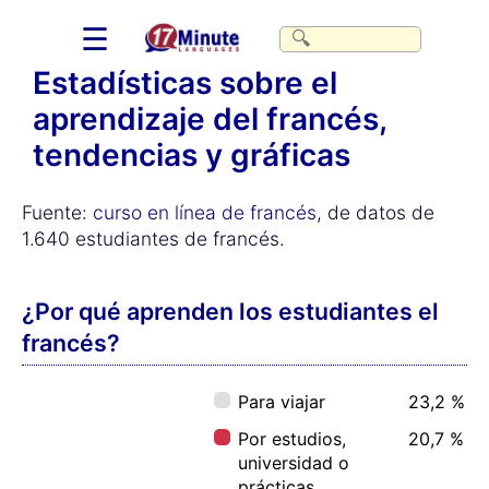
☰
Estadísticas sobre el
aprendizaje del francés,
tendencias y gráficas
Fuente:
curso en línea de francés
, de datos de
1.640 estudiantes de francés.
¿Por qué aprenden los estudiantes el
francés?
Para viajar
23,2 %
Por estudios,
20,7 %
universidad o
prácticas