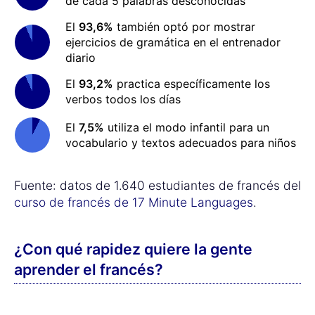
de cada 5 palabras desconocidas
El
93,6%
también optó por mostrar
ejercicios de gramática en el entrenador
diario
El
93,2%
practica específicamente los
verbos todos los días
El
7,5%
utiliza el modo infantil para un
vocabulario y textos adecuados para niños
Fuente: datos de 1.640 estudiantes de francés del
curso de francés de 17 Minute Languages
.
¿Con qué rapidez quiere la gente
aprender el francés?