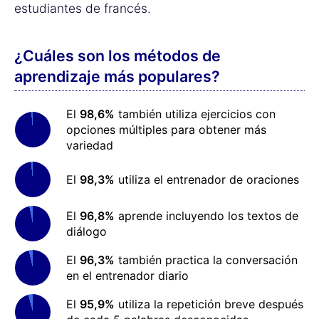
estudiantes de francés.
¿Cuáles son los métodos de
aprendizaje más populares?
El
98,6%
también utiliza ejercicios con
opciones múltiples para obtener más
variedad
El
98,3%
utiliza el entrenador de oraciones
El
96,8%
aprende incluyendo los textos de
diálogo
El
96,3%
también practica la conversación
en el entrenador diario
El
95,9%
utiliza la repetición breve después