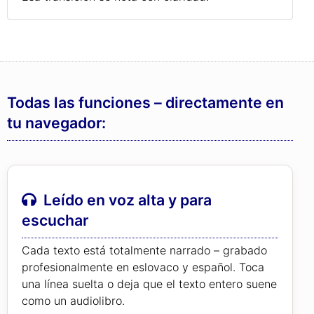
Todas las funciones – directamente en
tu navegador:
Leído en voz alta y para
escuchar
Cada texto está totalmente narrado – grabado
profesionalmente en eslovaco y español. Toca
una línea suelta o deja que el texto entero suene
como un audiolibro.