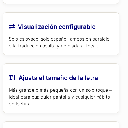
Visualización configurable
Solo eslovaco, solo español, ambos en paralelo –
o la traducción oculta y revelada al tocar.
Ajusta el tamaño de la letra
Más grande o más pequeña con un solo toque –
ideal para cualquier pantalla y cualquier hábito
de lectura.