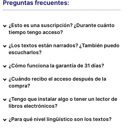
Preguntas frecuentes:
¿Esto es una suscripción? ¿Durante cuánto
tiempo tengo acceso?
¿Los textos están narrados? ¿También puedo
escucharlos?
¿Cómo funciona la garantía de 31 días?
¿Cuándo recibo el acceso después de la
compra?
¿Tengo que instalar algo o tener un lector de
libros electrónicos?
¿Para qué nivel lingüístico son los textos?