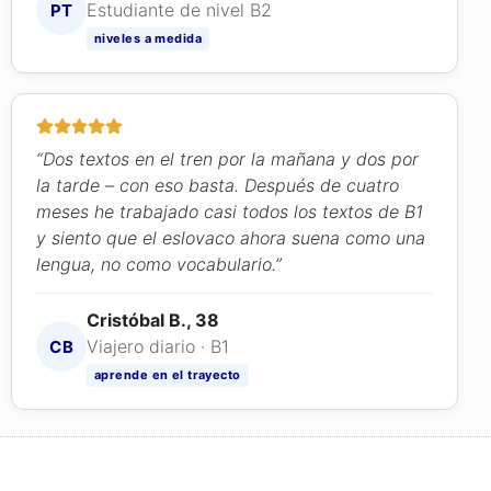
Estudiante de nivel B2
PT
niveles a medida
“Dos textos en el tren por la mañana y dos por
la tarde – con eso basta. Después de cuatro
meses he trabajado casi todos los textos de B1
y siento que el eslovaco ahora suena como una
lengua, no como vocabulario.”
Cristóbal B., 38
Viajero diario · B1
CB
aprende en el trayecto