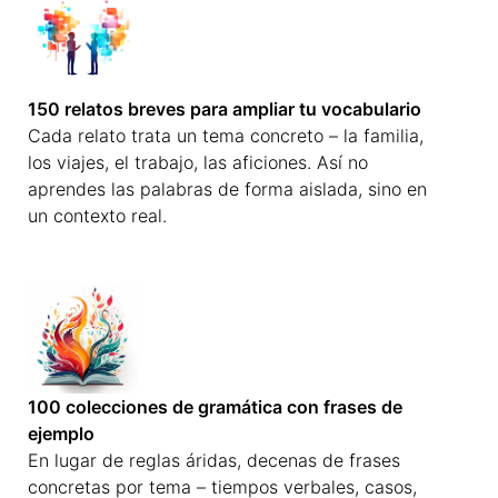
150 relatos breves para ampliar tu vocabulario
Cada relato trata un tema concreto – la familia,
los viajes, el trabajo, las aficiones. Así no
aprendes las palabras de forma aislada, sino en
un contexto real.
100 colecciones de gramática con frases de
ejemplo
En lugar de reglas áridas, decenas de frases
concretas por tema – tiempos verbales, casos,