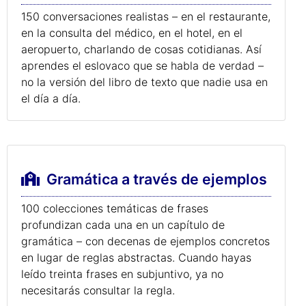
150 conversaciones realistas – en el restaurante,
en la consulta del médico, en el hotel, en el
aeropuerto, charlando de cosas cotidianas. Así
aprendes el eslovaco que se habla de verdad –
no la versión del libro de texto que nadie usa en
el día a día.
Gramática a través de ejemplos
100 colecciones temáticas de frases
profundizan cada una en un capítulo de
gramática – con decenas de ejemplos concretos
en lugar de reglas abstractas. Cuando hayas
leído treinta frases en subjuntivo, ya no
necesitarás consultar la regla.