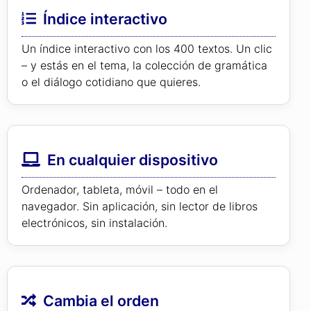
Índice interactivo
Un índice interactivo con los 400 textos. Un clic
– y estás en el tema, la colección de gramática
o el diálogo cotidiano que quieres.
En cualquier dispositivo
Ordenador, tableta, móvil – todo en el
navegador. Sin aplicación, sin lector de libros
electrónicos, sin instalación.
Cambia el orden