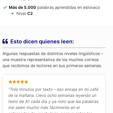
Más de 5.000
palabras aprendidas en eslovaco
→ Nivel
C2
Esto dicen quienes leen:
Algunas respuestas de distintos niveles lingüísticos –
una muestra representativa de los muchos correos
que recibimos de lectores en sus primeras semanas.
“Tres minutos por texto – eso encaja en mi café
de la mañana. Llevo ocho semanas leyendo un
texto de A1 cada día y ya noto que las palabras
me salen mucho más fácilmente en el