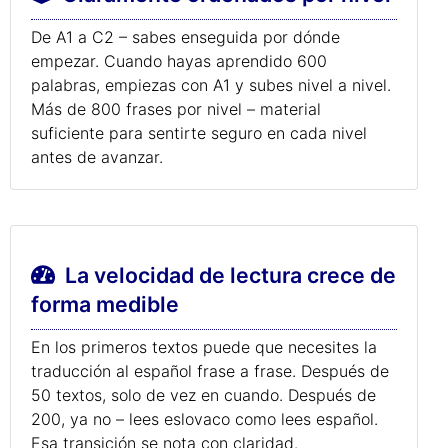
De A1 a C2 – sabes enseguida por dónde
empezar. Cuando hayas aprendido 600
palabras, empiezas con A1 y subes nivel a nivel.
Más de 800 frases por nivel – material
suficiente para sentirte seguro en cada nivel
antes de avanzar.
La velocidad de lectura crece de
forma medible
En los primeros textos puede que necesites la
traducción al español frase a frase. Después de
50 textos, solo de vez en cuando. Después de
200, ya no – lees eslovaco como lees español.
Esa transición se nota con claridad.