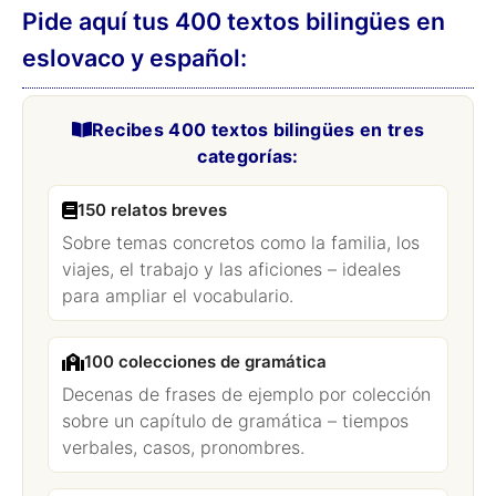
Pide aquí tus 400 textos bilingües en
eslovaco y español:
Recibes 400 textos bilingües en tres
categorías:
150 relatos breves
Sobre temas concretos como la familia, los
viajes, el trabajo y las aficiones – ideales
para ampliar el vocabulario.
100 colecciones de gramática
Decenas de frases de ejemplo por colección
sobre un capítulo de gramática – tiempos
verbales, casos, pronombres.