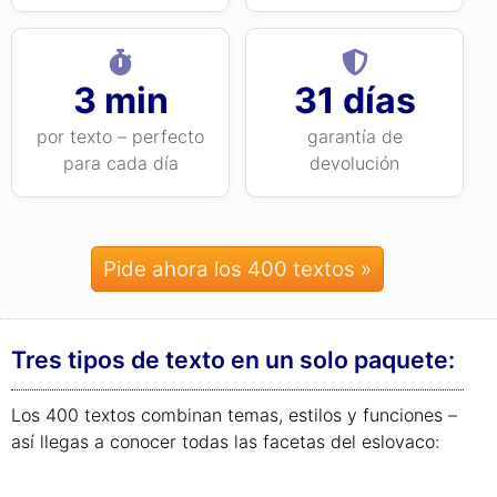
3 min
31 días
por texto – perfecto
garantía de
para cada día
devolución
Pide ahora los 400 textos »
Tres tipos de texto en un solo paquete:
Los 400 textos combinan temas, estilos y funciones –
así llegas a conocer todas las facetas del eslovaco: