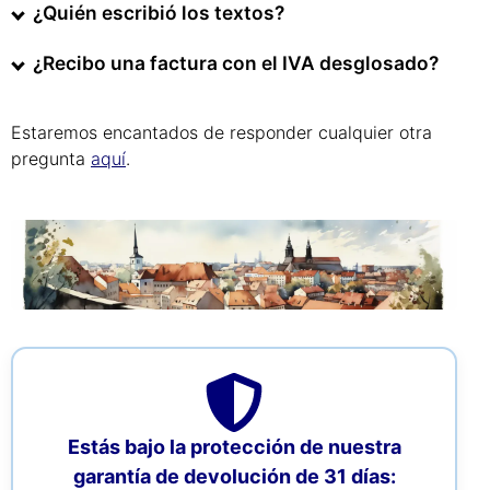
¿Quién escribió los textos?
¿Recibo una factura con el IVA desglosado?
Estaremos encantados de responder cualquier otra
pregunta
aquí
.
Estás bajo la protección de nuestra
garantía de devolución de 31 días: