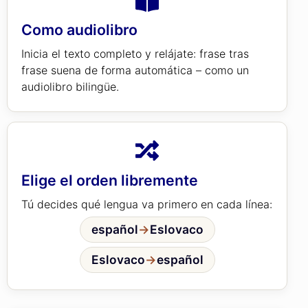
Como audiolibro
Inicia el texto completo y relájate: frase tras
frase suena de forma automática – como un
audiolibro bilingüe.
Elige el orden libremente
Tú decides qué lengua va primero en cada línea:
español
→
Eslovaco
Eslovaco
→
español