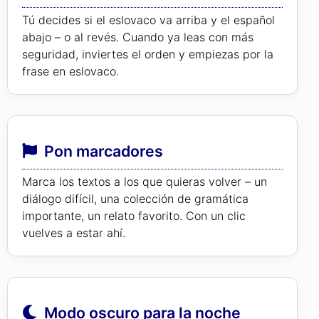
Tú decides si el eslovaco va arriba y el español
abajo – o al revés. Cuando ya leas con más
seguridad, inviertes el orden y empiezas por la
frase en eslovaco.
Pon marcadores
Marca los textos a los que quieras volver – un
diálogo difícil, una colección de gramática
importante, un relato favorito. Con un clic
vuelves a estar ahí.
Modo oscuro para la noche