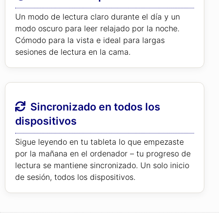
Un modo de lectura claro durante el día y un
modo oscuro para leer relajado por la noche.
Cómodo para la vista e ideal para largas
sesiones de lectura en la cama.
Sincronizado en todos los
dispositivos
Sigue leyendo en tu tableta lo que empezaste
por la mañana en el ordenador – tu progreso de
lectura se mantiene sincronizado. Un solo inicio
de sesión, todos los dispositivos.