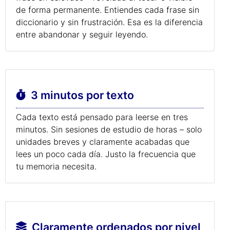
de forma permanente. Entiendes cada frase sin
diccionario y sin frustración. Esa es la diferencia
entre abandonar y seguir leyendo.
3 minutos por texto
Cada texto está pensado para leerse en tres
minutos. Sin sesiones de estudio de horas – solo
unidades breves y claramente acabadas que
lees un poco cada día. Justo la frecuencia que
tu memoria necesita.
Claramente ordenados por nivel