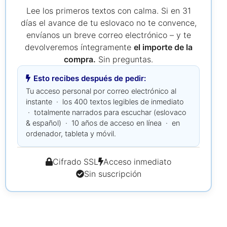
Lee los primeros textos con calma. Si en 31
días el avance de tu eslovaco no te convence,
envíanos un breve correo electrónico – y te
devolveremos íntegramente
el importe de la
compra.
Sin preguntas.
Esto recibes después de pedir:
Tu acceso personal por correo electrónico al
instante · los 400 textos legibles de inmediato
· totalmente narrados para escuchar (eslovaco
& español) · 10 años de acceso en línea · en
ordenador, tableta y móvil.
Cifrado SSL
Acceso inmediato
Sin suscripción