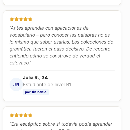
“Antes aprendía con aplicaciones de
vocabulario – pero conocer las palabras no es
lo mismo que saber usarlas. Las colecciones de
gramática fueron el paso decisivo. De repente
entiendo cómo se construye de verdad el
eslovaco.”
Julia R., 34
Estudiante de nivel B1
JR
por fin hablo
“Era escéptico sobre si todavía podía aprender