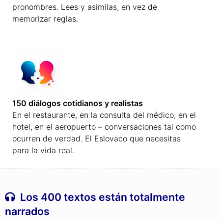
pronombres. Lees y asimilas, en vez de
memorizar reglas.
150 diálogos cotidianos y realistas
En el restaurante, en la consulta del médico, en el
hotel, en el aeropuerto – conversaciones tal como
ocurren de verdad. El Eslovaco que necesitas
para la vida real.
Los 400 textos están totalmente
narrados