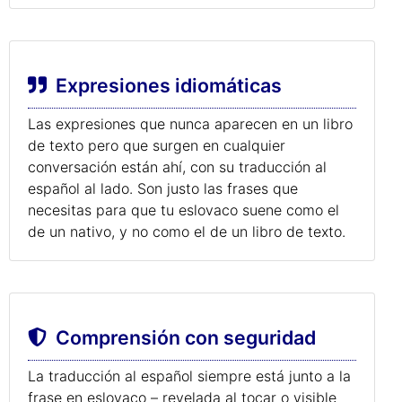
Expresiones idiomáticas
Las expresiones que nunca aparecen en un libro
de texto pero que surgen en cualquier
conversación están ahí, con su traducción al
español al lado. Son justo las frases que
necesitas para que tu eslovaco suene como el
de un nativo, y no como el de un libro de texto.
Comprensión con seguridad
La traducción al español siempre está junto a la
frase en eslovaco – revelada al tocar o visible