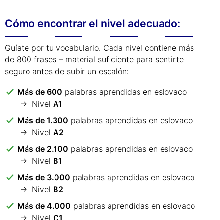
Cómo encontrar el nivel adecuado:
Guíate por tu vocabulario. Cada nivel contiene más
de 800 frases – material suficiente para sentirte
seguro antes de subir un escalón:
Más de 600
palabras aprendidas en eslovaco
→ Nivel
A1
Más de 1.300
palabras aprendidas en eslovaco
→ Nivel
A2
Más de 2.100
palabras aprendidas en eslovaco
→ Nivel
B1
Más de 3.000
palabras aprendidas en eslovaco
→ Nivel
B2
Más de 4.000
palabras aprendidas en eslovaco
→ Nivel
C1