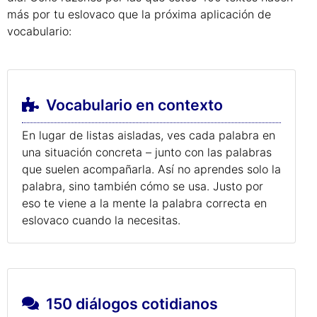
más por tu eslovaco que la próxima aplicación de
vocabulario:
Vocabulario en contexto
En lugar de listas aisladas, ves cada palabra en
una situación concreta – junto con las palabras
que suelen acompañarla. Así no aprendes solo la
palabra, sino también cómo se usa. Justo por
eso te viene a la mente la palabra correcta en
eslovaco cuando la necesitas.
150 diálogos cotidianos