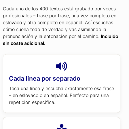
Cada uno de los 400 textos está grabado por voces
profesionales – frase por frase, una vez completo en
eslovaco y otra completo en español. Así escuchas
cómo suena todo de verdad y vas asimilando la
pronunciación y la entonación por el camino.
Incluido
sin coste adicional.
Cada línea por separado
Toca una línea y escucha exactamente esa frase
– en eslovaco o en español. Perfecto para una
repetición específica.