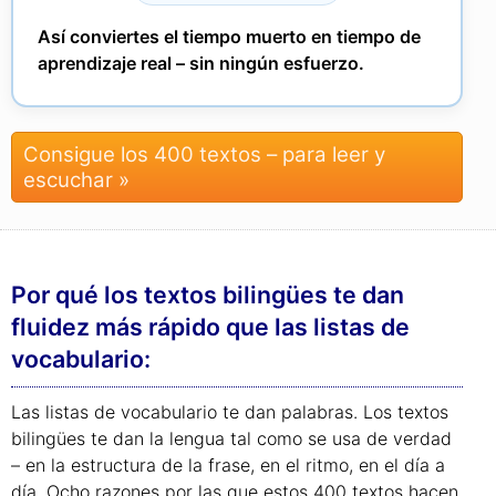
Así conviertes el tiempo muerto en tiempo de
aprendizaje real – sin ningún esfuerzo.
Consigue los 400 textos – para leer y
escuchar »
Por qué los textos bilingües te dan
fluidez más rápido que las listas de
vocabulario:
Las listas de vocabulario te dan palabras. Los textos
bilingües te dan la lengua tal como se usa de verdad
– en la estructura de la frase, en el ritmo, en el día a
día. Ocho razones por las que estos 400 textos hacen