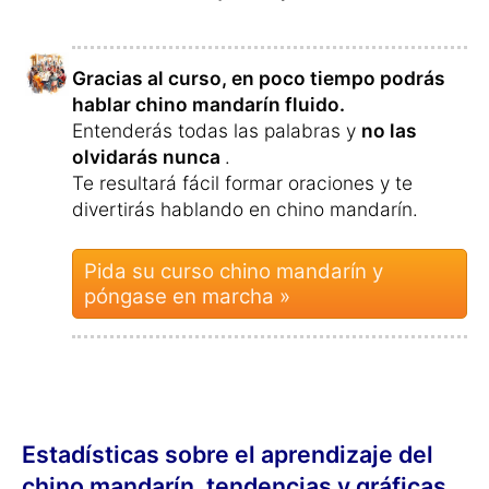
Gracias al curso, en poco tiempo podrás
hablar chino mandarín fluido.
Entenderás todas las palabras y
no las
olvidarás nunca
.
Te resultará fácil formar oraciones y te
divertirás hablando en chino mandarín.
Pida su curso chino mandarín y
póngase en marcha »
Estadísticas sobre el aprendizaje del
chino mandarín, tendencias y gráficas