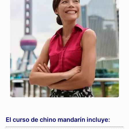
El curso de chino mandarín incluye: