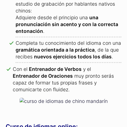
estudio de grabación por hablantes nativos
chinos:
Adquiere desde el principio una
una
pronunciación sin acento y con la correcta
entonación
.
Completa tu conocimiento del idioma con una
gramática orientada a la práctica
, de la que
recibes
nuevos ejercicios todos los días
.
Con el
Entrenador de Verbos
y el
Entrenador de Oraciones
muy pronto serás
capaz de formar tus propias frases y
comunicarte con fluidez.
Curso de idiomas online: