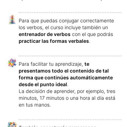
Para que puedas conjugar correctamente
los verbos, el curso incluye también un
entrenador de verbos
con el que podrás
practicar las formas verbales
.
Para facilitar tu aprendizaje,
te
presentamos todo el contenido de tal
forma que continúes automáticamente
desde el punto ideal
.
La decisión de aprender, por ejemplo, tres
minutos, 17 minutos o una hora al día está
en tus manos.