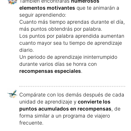
También encontrarás
numerosos
elementos motivantes
que te animarán a
seguir aprendiendo:
Cuanto más tiempo aprendas durante el día,
más puntos obtendrás por palabra.
Los puntos por palabra aprendida aumentan
cuanto mayor sea tu tiempo de aprendizaje
diario.
Un periodo de aprendizaje ininterrumpido
durante varios días se honra con
recompensas especiales
.
Compárate con los demás después de cada
unidad de aprendizaje y
convierte los
puntos acumulados en recompensas
, de
forma similar a un programa de viajero
frecuente.