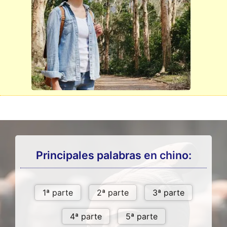
Principales palabras en chino: