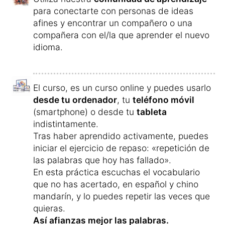
para conectarte con personas de ideas
afines y encontrar un compañero o una
compañera con el/la que aprender el nuevo
idioma.
El curso, es un curso online y puedes usarlo
desde tu ordenador
, tu
teléfono móvil
(smartphone) o desde tu
tableta
indistintamente.
Tras haber aprendido activamente, puedes
iniciar el ejercicio de repaso: «repetición de
las palabras que hoy has fallado».
En esta práctica escuchas el vocabulario
que no has acertado, en español y chino
mandarín, y lo puedes repetir las veces que
quieras.
Así afianzas mejor las palabras.