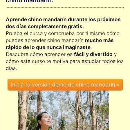
chino mandarín:
Aprende chino mandarín durante los próximos
dos días completamente gratis.
Prueba el curso y comprueba por ti mismo cómo
puedes aprender chino mandarín
mucho más
rápido de lo que nunca imaginaste
.
Descubre cómo aprender es
fácil y divertido
y
cómo este curso te motiva para estudiar todos los
días.