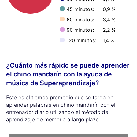
45 minutos:
0,9 %
60 minutos:
3,4 %
90 minutos:
2,2 %
120 minutos:
1,4 %
¿Cuánto más rápido se puede aprender
el chino mandarín con la ayuda de
música de Superaprendizaje?
Este es el tiempo promedio que se tarda en
aprender palabras en chino mandarín con el
entrenador diario utilizando el método de
aprendizaje de memoria a largo plazo: