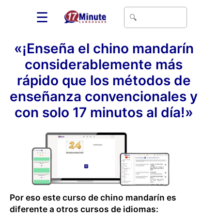
☰
«¡Enseña el chino mandarín
considerablemente más
rápido que los métodos de
enseñanza convencionales y
con solo 17 minutos al día!»
Por eso este curso de chino mandarín es
diferente a otros cursos de idiomas: