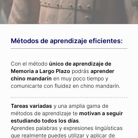
Métodos de aprendizaje eficientes:
Con el método
único de aprendizaje de
Memoria a Largo Plazo
podrás
aprender
chino mandarín
en muy poco tiempo y
comunicarte con fluidez en chino mandarín.
Tareas variadas
y una amplia gama de
métodos de aprendizaje te
motivan a seguir
estudiando todos los días
.
Aprendes palabras y expresiones lingüísticas
que realmente puedes utilizar y aplicar de