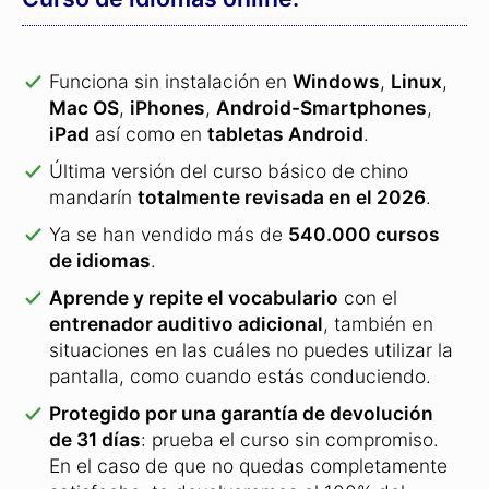
Funciona sin instalación en
Windows
,
Linux
,
Mac OS
,
iPhones
,
Android-Smartphones
,
iPad
así como en
tabletas Android
.
Última versión del curso básico de chino
mandarín
totalmente revisada en el 2026
.
Ya se han vendido más de
540.000 cursos
de idiomas
.
Aprende y repite el vocabulario
con el
entrenador auditivo adicional
, también en
situaciones en las cuáles no puedes utilizar la
pantalla, como cuando estás conduciendo.
Protegido por una garantía de devolución
de 31 días
: prueba el curso sin compromiso.
En el caso de que no quedas completamente