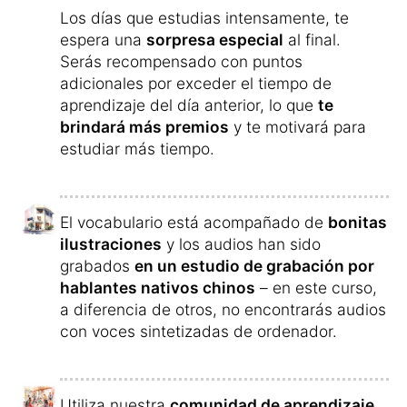
Los días que estudias intensamente, te
espera una
sorpresa especial
al final.
Serás recompensado con puntos
adicionales por exceder el tiempo de
aprendizaje del día anterior, lo que
te
brindará más premios
y te motivará para
estudiar más tiempo.
El vocabulario está acompañado de
bonitas
ilustraciones
y los audios han sido
grabados
en un estudio de grabación por
hablantes nativos chinos
– en este curso,
a diferencia de otros, no encontrarás audios
con voces sintetizadas de ordenador.
Utiliza nuestra
comunidad de aprendizaje