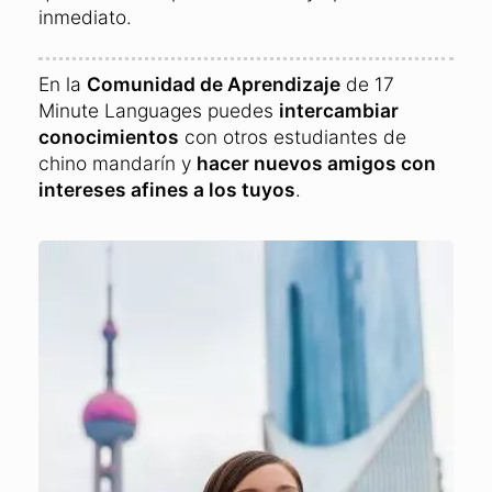
inmediato.
En la
Comunidad de Aprendizaje
de 17
Minute Languages puedes
intercambiar
conocimientos
con otros estudiantes de
chino mandarín y
hacer nuevos amigos con
intereses afines a los tuyos
.