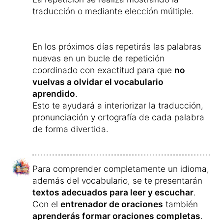
traducción o mediante elección múltiple.
En los próximos días repetirás las palabras
nuevas en un bucle de repetición
coordinado con exactitud para que
no
vuelvas a olvidar el vocabulario
aprendido
.
Esto te ayudará a interiorizar la traducción,
pronunciación y ortografía de cada palabra
de forma divertida.
Para comprender completamente un idioma,
además del vocabulario, se te presentarán
textos adecuados para leer y escuchar
.
Con el
entrenador de oraciones
también
aprenderás formar oraciones completas
.