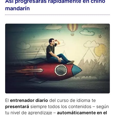
Así progresarás rápidamente en chino
mandarín
El
entrenador diario
del curso de idioma te
presentará
siempre todos los contenidos – según
tu nivel de aprendizaje –
automáticamente en el