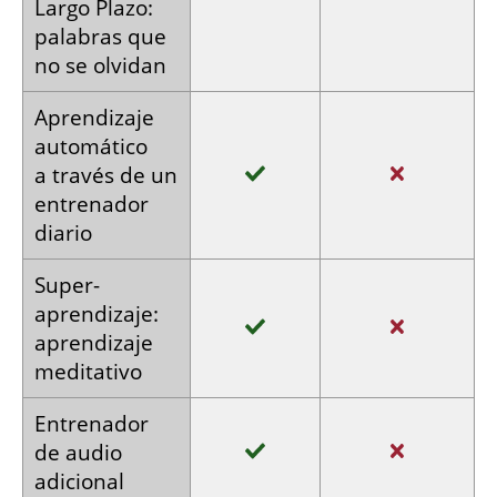
Largo Plazo:
palabras
que
no se
olvidan
Aprendizaje
automático
a través
de un
entrenador
diario
Super­
aprendizaje:
aprendizaje
meditativo
Entrenador
de audio
adicional