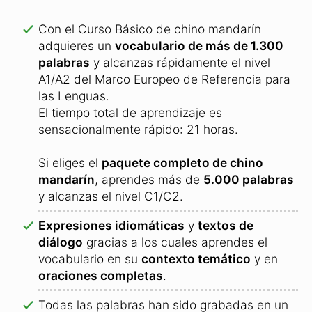
Con el Curso Básico de chino mandarín
adquieres un
vocabulario de más de 1.300
palabras
y alcanzas rápidamente el nivel
A1/A2 del Marco Europeo de Referencia para
las Lenguas.
El tiempo total de aprendizaje es
sensacionalmente rápido: 21 horas.
Si eliges el
paquete completo de chino
mandarín
, aprendes más de
5.000 palabras
y alcanzas el nivel C1/C2.
Expresiones idiomáticas
y
textos de
diálogo
gracias a los cuales aprendes el
vocabulario en su
contexto temático
y en
oraciones completas
.
Todas las palabras han sido grabadas en un