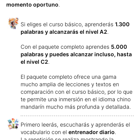
momento oportuno
.
Si eliges el curso básico, aprenderás
1.300
palabras y alcanzarás el nivel A2
.
Con el paquete completo aprendes
5.000
palabras y puedes alcanzar incluso, hasta
el nivel C2
.
El paquete completo ofrece una gama
mucho amplia de lecciones y textos en
comparación con el curso básico, por lo que
te permite una inmersión en el idioma chino
mandarín mucho más profunda y detallada.
Primero leerás, escucharás y aprenderás el
vocabulario con el
entrenador diario
.
La repetición se realiza mostrando la